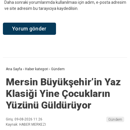
Daha sonraki yorumlarımda kullanılması için adım, e-posta adresim
ve site adresim bu tarayıcıya kaydedilsin.
Ana Sayfa
›
Haber kategori
›
Gündem
Mersin Büyükşehir’in Yaz
Klasiği Yine Çocukların
Yüzünü Güldürüyor
Giriş: 09-08-2026 11:26
Gündem
Kaynak: HABER MERKEZI