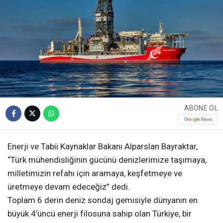
ABONE OL
Enerji ve Tabii Kaynaklar Bakanı Alparslan Bayraktar,
“Türk mühendisliğinin gücünü denizlerimize taşımaya,
milletimizin refahı için aramaya, keşfetmeye ve
üretmeye devam edeceğiz” dedi.
Toplam 6 derin deniz sondaj gemisiyle dünyanın en
büyük 4’üncü enerji filosuna sahip olan Türkiye, bir