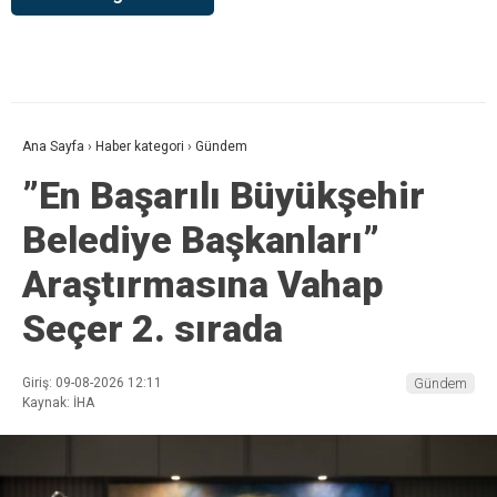
Ana Sayfa
›
Haber kategori
›
Gündem
”En Başarılı Büyükşehir
Belediye Başkanları”
Araştırmasına Vahap
Seçer 2. sırada
Giriş: 09-08-2026 12:11
Gündem
Kaynak: İHA