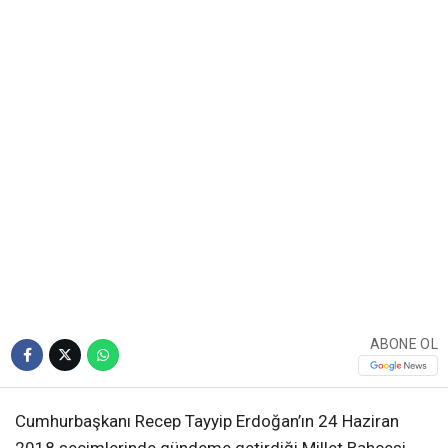
ABONE OL
Cumhurbaşkanı Recep Tayyip Erdoğan’ın 24 Haziran