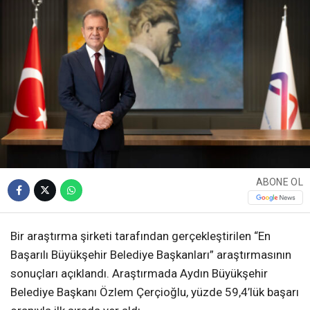
ABONE OL
Bir araştırma şirketi tarafından gerçekleştirilen “En
Başarılı Büyükşehir Belediye Başkanları” araştırmasının
sonuçları açıklandı. Araştırmada Aydın Büyükşehir
Belediye Başkanı Özlem Çerçioğlu, yüzde 59,4’lük başarı