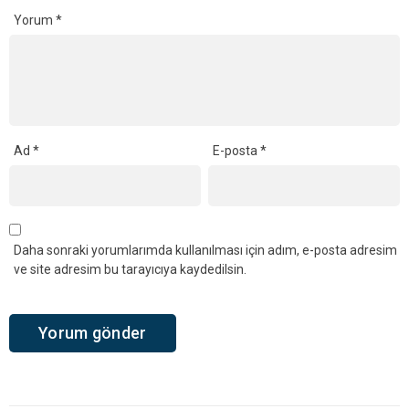
Yorum
*
Ad
*
E-posta
*
Daha sonraki yorumlarımda kullanılması için adım, e-posta adresim
ve site adresim bu tarayıcıya kaydedilsin.