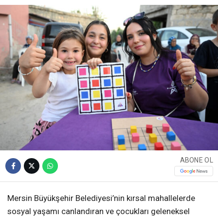
ABONE OL
Mersin Büyükşehir Belediyesi’nin kırsal mahallelerde
sosyal yaşamı canlandıran ve çocukları geleneksel