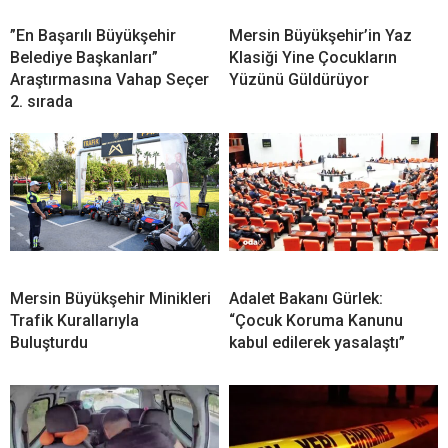
”En Başarılı Büyükşehir
Mersin Büyükşehir’in Yaz
Belediye Başkanları”
Klasiği Yine Çocukların
Araştırmasına Vahap Seçer
Yüzünü Güldürüyor
2. sırada
Mersin Büyükşehir Minikleri
Adalet Bakanı Gürlek:
Trafik Kurallarıyla
“Çocuk Koruma Kanunu
Buluşturdu
kabul edilerek yasalaştı”