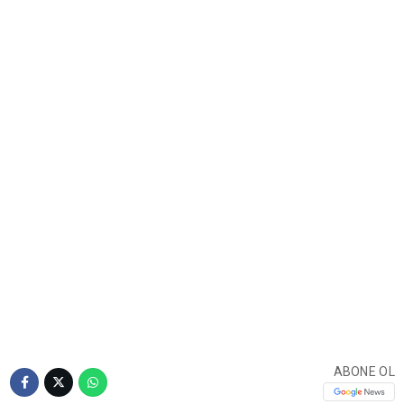
ABONE OL