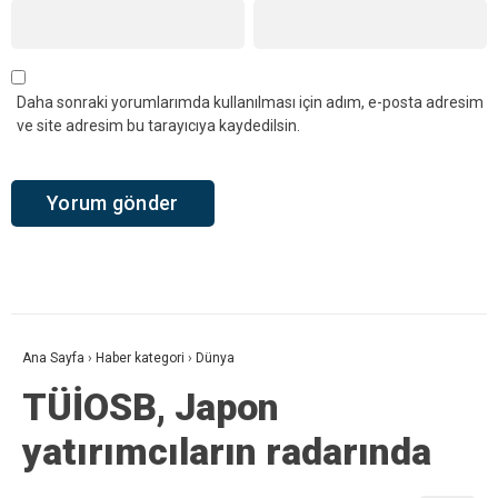
Daha sonraki yorumlarımda kullanılması için adım, e-posta adresim
ve site adresim bu tarayıcıya kaydedilsin.
Ana Sayfa
›
Haber kategori
›
Dünya
TÜİOSB, Japon
yatırımcıların radarında