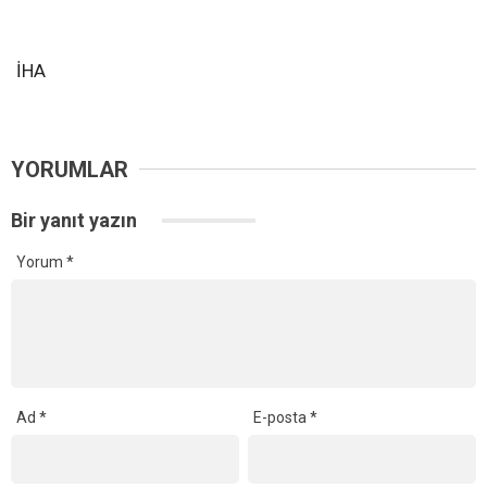
İHA
YORUMLAR
Bir yanıt yazın
Yorum
*
Ad
*
E-posta
*