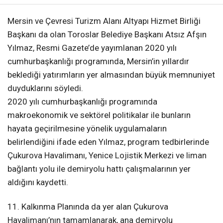
Mersin ve Çevresi Turizm Alanı Altyapı Hizmet Birliği
Başkanı da olan Toroslar Belediye Başkanı Atsız Afşın
Yılmaz, Resmi Gazete’de yayımlanan 2020 yılı
cumhurbaşkanlığı programında, Mersin’in yıllardır
beklediği yatırımların yer almasından büyük memnuniyet
duyduklarını söyledi.
2020 yılı cumhurbaşkanlığı programında
makroekonomik ve sektörel politikalar ile bunların
hayata geçirilmesine yönelik uygulamaların
belirlendiğini ifade eden Yılmaz, program tedbirlerinde
Çukurova Havalimanı, Yenice Lojistik Merkezi ve liman
bağlantı yolu ile demiryolu hattı çalışmalarının yer
aldığını kaydetti.
11. Kalkınma Planında da yer alan Çukurova
Havalimanı’nın tamamlanarak, ana demiryolu