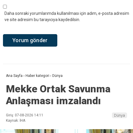
Daha sonraki yorumlarımda kullanılması için adım, e-posta adresim
ve site adresim bu tarayıcıya kaydedilsin.
Ana Sayfa
›
Haber kategori
›
Dünya
Mekke Ortak Savunma
Anlaşması imzalandı
Giriş: 07-08-2026 14:11
Dünya
Kaynak: İHA