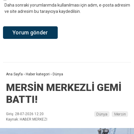
Daha sonraki yorumlarımda kullanılması için adım, e-posta adresim
ve site adresim bu tarayıcıya kaydedilsin.
Ana Sayfa
›
Haber kategori
›
Dünya
MERSİN MERKEZLİ GEMİ
BATTI!
Giriş: 28-07-2026 12:20
Dünya
Mersin
Kaynak: HABER MERKEZI