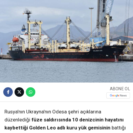
ABONE OL
Rusya’nın Ukrayna’nın Odesa şehri açıklarına
düzenlediği
füze saldırısında 10 denizcinin hayatını
kaybettiği Golden Leo adlı kuru yük gemisinin
battığı