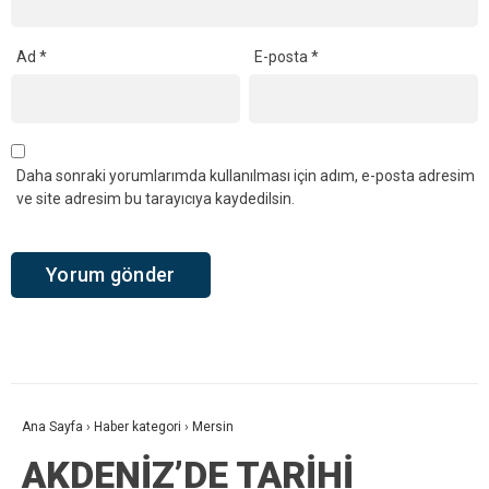
Ad
*
E-posta
*
Daha sonraki yorumlarımda kullanılması için adım, e-posta adresim
ve site adresim bu tarayıcıya kaydedilsin.
Ana Sayfa
›
Haber kategori
›
Mersin
AKDENİZ’DE TARİHİ