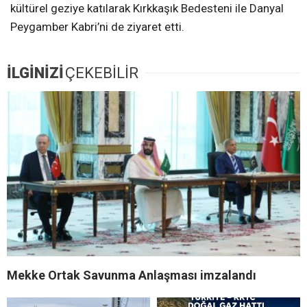
kültürel geziye katılarak Kırkkaşık Bedesteni ile Danyal
Peygamber Kabri’ni de ziyaret etti.
İLGİNİZİ
ÇEKEBİLİR
Mekke Ortak Savunma Anlaşması imzalandı