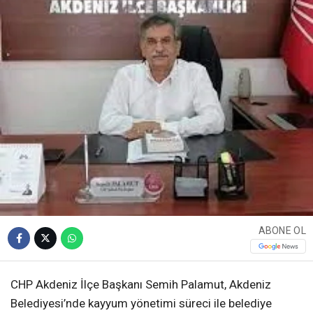
ABONE OL
CHP Akdeniz İlçe Başkanı Semih Palamut, Akdeniz
Belediyesi’nde kayyum yönetimi süreci ile belediye