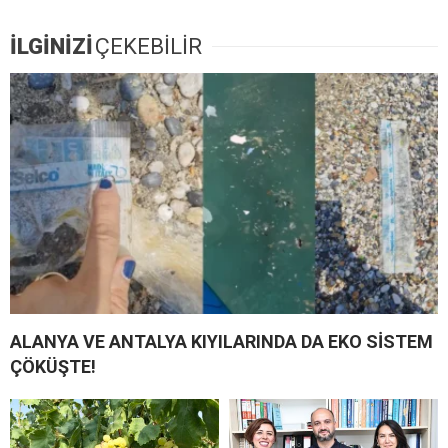
İLGİNİZİ
ÇEKEBİLİR
ALANYA VE ANTALYA KIYILARINDA DA EKO SİSTEM
ÇÖKÜŞTE!