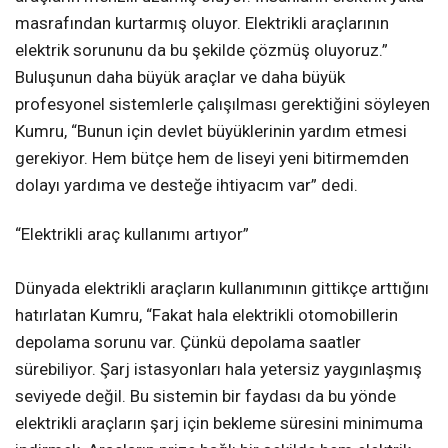
masrafından kurtarmış oluyor. Elektrikli araçlarının
elektrik sorununu da bu şekilde çözmüş oluyoruz.”
Buluşunun daha büyük araçlar ve daha büyük
profesyonel sistemlerle çalışılması gerektiğini söyleyen
Kumru, “Bunun için devlet büyüklerinin yardım etmesi
gerekiyor. Hem bütçe hem de liseyi yeni bitirmemden
dolayı yardıma ve desteğe ihtiyacım var” dedi.
“Elektrikli araç kullanımı artıyor”
Dünyada elektrikli araçların kullanımının gittikçe arttığını
hatırlatan Kumru, “Fakat hala elektrikli otomobillerin
depolama sorunu var. Çünkü depolama saatler
sürebiliyor. Şarj istasyonları hala yetersiz yaygınlaşmış
seviyede değil. Bu sistemin bir faydası da bu yönde
elektrikli araçların şarj için bekleme süresini minimuma