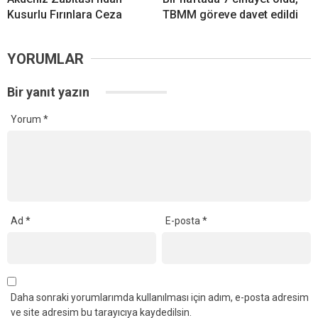
Kusurlu Fırınlara Ceza
TBMM göreve davet edildi
YORUMLAR
Bir yanıt yazın
Yorum
*
Ad
*
E-posta
*
Daha sonraki yorumlarımda kullanılması için adım, e-posta adresim
ve site adresim bu tarayıcıya kaydedilsin.