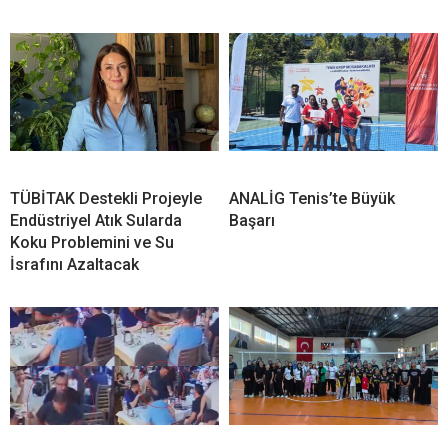
TÜBİTAK Destekli Projeyle
ANALİG Tenis’te Büyük
Endüstriyel Atık Sularda
Başarı
Koku Problemini ve Su
İsrafını Azaltacak