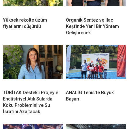
Yüksek rekolte üzüm
Organik Sentez ve İlaç
fiyatlarını düşürdü
Keşfinde Yeni Bir Yöntem
Geliştirecek
TÜBİTAK Destekli Projeyle
ANALİG Tenis’te Büyük
Endüstriyel Atık Sularda
Başarı
Koku Problemini ve Su
İsrafını Azaltacak