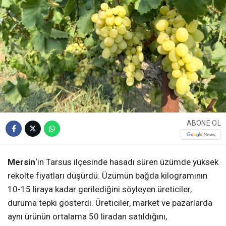
ABONE OL
Mersin
‘in Tarsus ilçesinde hasadı süren üzümde yüksek
rekolte fiyatları düşürdü. Üzümün bağda kilogramının
10-15 liraya kadar gerilediğini söyleyen üreticiler,
duruma tepki gösterdi. Üreticiler, market ve pazarlarda
aynı ürünün ortalama 50 liradan satıldığını,