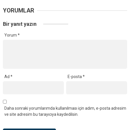
YORUMLAR
Bir yanıt yazın
Yorum
*
Ad
*
E-posta
*
Daha sonraki yorumlarımda kullanılması için adım, e-posta adresim
ve site adresim bu tarayıcıya kaydedilsin.