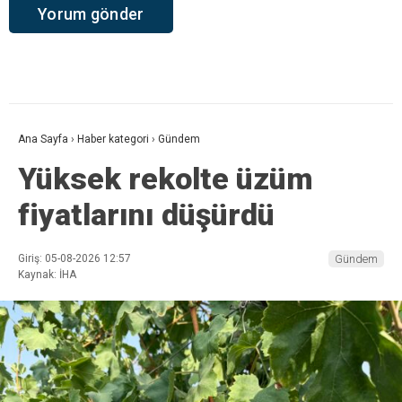
Ana Sayfa
›
Haber kategori
›
Gündem
Yüksek rekolte üzüm
fiyatlarını düşürdü
Giriş: 05-08-2026 12:57
Gündem
Kaynak: İHA