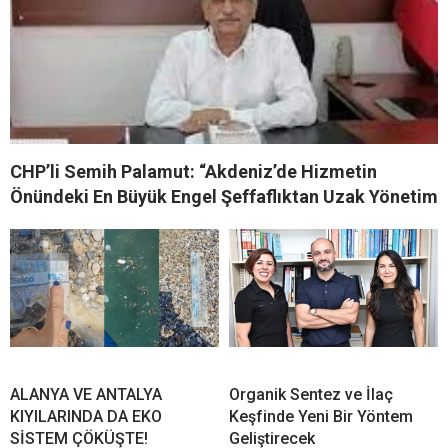
CHP’li Semih Palamut: “Akdeniz’de Hizmetin
Önündeki En Büyük Engel Şeffaflıktan Uzak Yönetim
ALANYA VE ANTALYA
Organik Sentez ve İlaç
KIYILARINDA DA EKO
Keşfinde Yeni Bir Yöntem
SİSTEM ÇÖKÜŞTE!
Geliştirecek