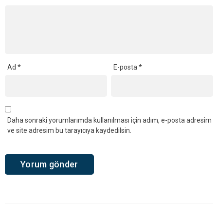
Ad
*
E-posta
*
Daha sonraki yorumlarımda kullanılması için adım, e-posta adresim
ve site adresim bu tarayıcıya kaydedilsin.