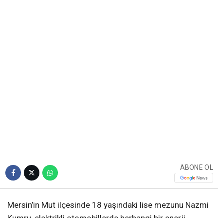
ABONE OL
Mersin’in Mut ilçesinde 18 yaşındaki lise mezunu Nazmi