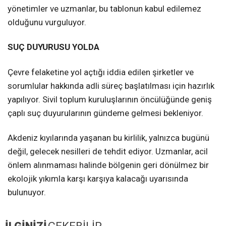
yönetimler ve uzmanlar, bu tablonun kabul edilemez
olduğunu vurguluyor.
SUÇ DUYURUSU YOLDA
Çevre felaketine yol açtığı iddia edilen şirketler ve
sorumlular hakkında adli süreç başlatılması için hazırlık
yapılıyor. Sivil toplum kuruluşlarının öncülüğünde geniş
çaplı suç duyurularının gündeme gelmesi bekleniyor.
Akdeniz kıyılarında yaşanan bu kirlilik, yalnızca bugünü
değil, gelecek nesilleri de tehdit ediyor. Uzmanlar, acil
önlem alınmaması halinde bölgenin geri dönülmez bir
ekolojik yıkımla karşı karşıya kalacağı uyarısında
bulunuyor.