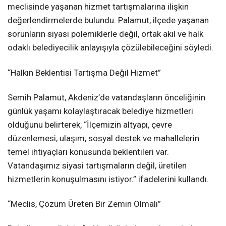
meclisinde yaşanan hizmet tartışmalarına ilişkin
değerlendirmelerde bulundu. Palamut, ilçede yaşanan
sorunların siyasi polemiklerle değil, ortak akıl ve halk
odaklı belediyecilik anlayışıyla çözülebileceğini söyledi.
“Halkın Beklentisi Tartışma Değil Hizmet”
Semih Palamut, Akdeniz’de vatandaşların önceliğinin
günlük yaşamı kolaylaştıracak belediye hizmetleri
olduğunu belirterek, “İlçemizin altyapı, çevre
düzenlemesi, ulaşım, sosyal destek ve mahallelerin
temel ihtiyaçları konusunda beklentileri var.
Vatandaşımız siyasi tartışmaların değil, üretilen
hizmetlerin konuşulmasını istiyor.” ifadelerini kullandı.
“Meclis, Çözüm Üreten Bir Zemin Olmalı”