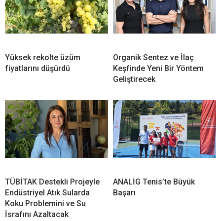
Yüksek rekolte üzüm
Organik Sentez ve İlaç
fiyatlarını düşürdü
Keşfinde Yeni Bir Yöntem
Geliştirecek
TÜBİTAK Destekli Projeyle
ANALİG Tenis’te Büyük
Endüstriyel Atık Sularda
Başarı
Koku Problemini ve Su
İsrafını Azaltacak