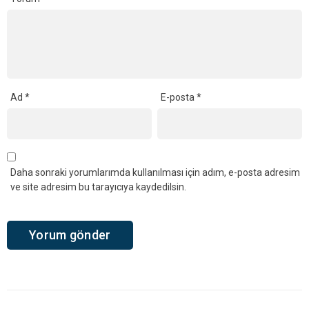
Ad
*
E-posta
*
Daha sonraki yorumlarımda kullanılması için adım, e-posta adresim
ve site adresim bu tarayıcıya kaydedilsin.