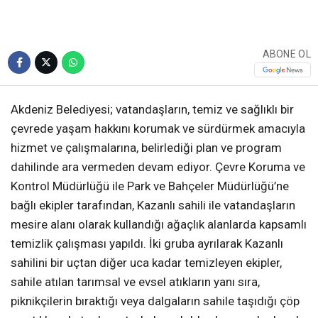
ABONE OL
Akdeniz Belediyesi; vatandaşların, temiz ve sağlıklı bir
çevrede yaşam hakkını korumak ve sürdürmek amacıyla
hizmet ve çalışmalarına, belirlediği plan ve program
dahilinde ara vermeden devam ediyor. Çevre Koruma ve
Kontrol Müdürlüğü ile Park ve Bahçeler Müdürlüğü’ne
bağlı ekipler tarafından, Kazanlı sahili ile vatandaşların
mesire alanı olarak kullandığı ağaçlık alanlarda kapsamlı
temizlik çalışması yapıldı. İki gruba ayrılarak Kazanlı
sahilini bir uçtan diğer uca kadar temizleyen ekipler,
sahile atılan tarımsal ve evsel atıkların yanı sıra,
piknikçilerin bıraktığı veya dalgaların sahile taşıdığı çöp