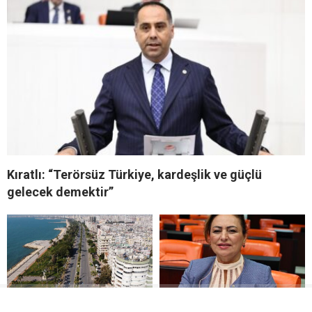
Kıratlı: “Terörsüz Türkiye, kardeşlik ve güçlü
gelecek demektir”