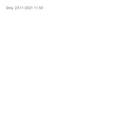
Giriş: 23-11-2021 11:50