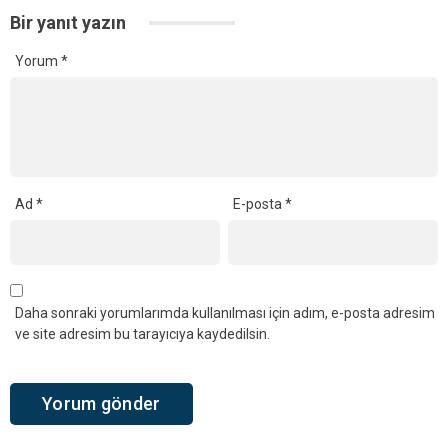
Bir yanıt yazın
Yorum
*
Ad
*
E-posta
*
Daha sonraki yorumlarımda kullanılması için adım, e-posta adresim
ve site adresim bu tarayıcıya kaydedilsin.