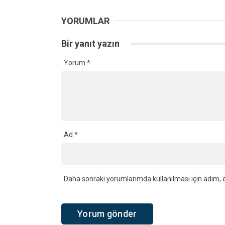
YORUMLAR
Bir yanıt yazın
Yorum
*
Ad
*
Daha sonraki yorumlarımda kullanılması için adım, e