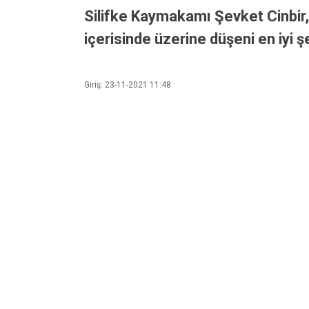
Silifke Kaymakamı Şevket Cinbir,
içerisinde üzerine düşeni en iyi ş
Giriş: 23-11-2021 11:48