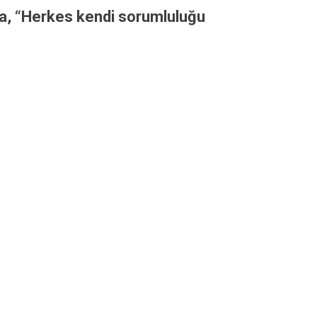
da, “Herkes kendi sorumluluğu