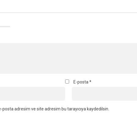
E-posta
*
-posta adresim ve site adresim bu tarayıcıya kaydedilsin.