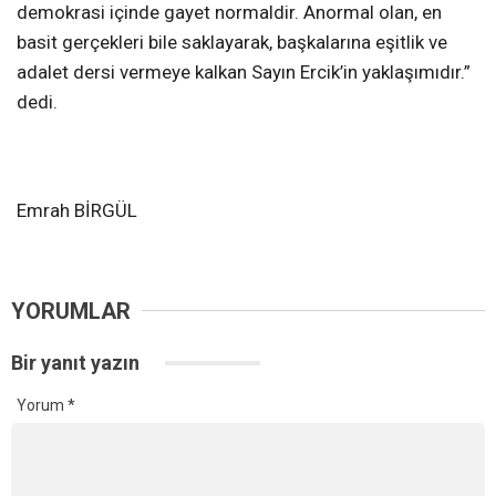
demokrasi içinde gayet normaldir. Anormal olan, en
basit gerçekleri bile saklayarak, başkalarına eşitlik ve
adalet dersi vermeye kalkan Sayın Ercik’in yaklaşımıdır.”
dedi.
Emrah BİRGÜL
YORUMLAR
Bir yanıt yazın
Yorum
*