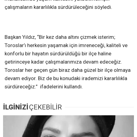
çalışmaların kararlılıkla sürdürüleceğini söyledi.
Başkan Yıldız, “Bir kez daha altını çizmek isterim;
Toroslar’ı herkesin yaşamak için imreneceği, kaliteli ve
konforlu bir hayatın sürdürüldüğü bir ilçe haline
getirinceye kadar çalışmalarımıza devam edeceğiz.
Toroslar her geçen gün biraz daha güzel bir ilçe olmaya
devam ediyor. Biz de bu konudaki irademizi kararlılıkla
sürdüreceğiz.” ifadelerini kullandı.
İLGİNİZİ
ÇEKEBİLİR