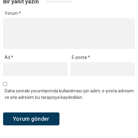
Bir yanıt yazın
Yorum
*
Ad
*
E-posta
*
Daha sonraki yorumlarımda kullanılması için adım, e-posta adresim
ve site adresim bu tarayıcıya kaydedilsin.