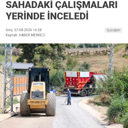
SAHADAKİ ÇALIŞMALARI
YERİNDE İNCELEDİ
Giriş: 07-08-2026 16:58
Gündem
Kaynak: HABER MERKEZI