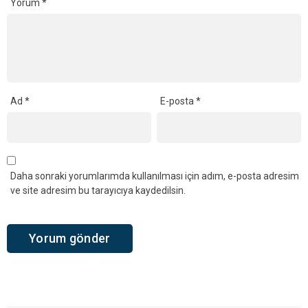
Yorum
*
Ad
*
E-posta
*
Daha sonraki yorumlarımda kullanılması için adım, e-posta adresim
ve site adresim bu tarayıcıya kaydedilsin.