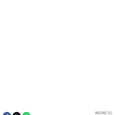
ABONE OL