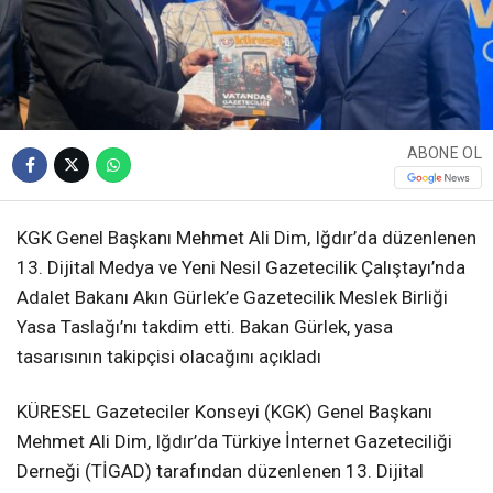
ABONE OL
KGK Genel Başkanı Mehmet Ali Dim, Iğdır’da düzenlenen
13. Dijital Medya ve Yeni Nesil Gazetecilik Çalıştayı’nda
Adalet Bakanı Akın Gürlek’e Gazetecilik Meslek Birliği
Yasa Taslağı’nı takdim etti. Bakan Gürlek, yasa
tasarısının takipçisi olacağını açıkladı
KÜRESEL Gazeteciler Konseyi (KGK) Genel Başkanı
Mehmet Ali Dim, Iğdır’da Türkiye İnternet Gazeteciliği
Derneği (TİGAD) tarafından düzenlenen 13. Dijital