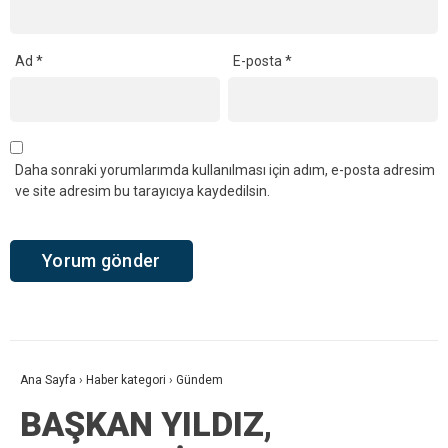
Ad
*
E-posta
*
Daha sonraki yorumlarımda kullanılması için adım, e-posta adresim
ve site adresim bu tarayıcıya kaydedilsin.
Ana Sayfa
›
Haber kategori
›
Gündem
BAŞKAN YILDIZ,