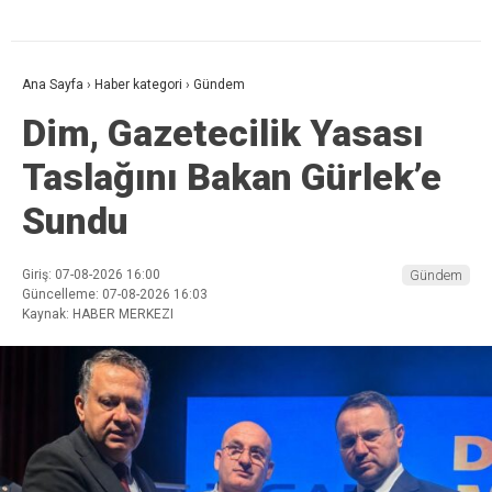
Ana Sayfa
›
Haber kategori
›
Gündem
Dim, Gazetecilik Yasası
Taslağını Bakan Gürlek’e
Sundu
Giriş: 07-08-2026 16:00
Gündem
Güncelleme: 07-08-2026 16:03
Kaynak: HABER MERKEZI