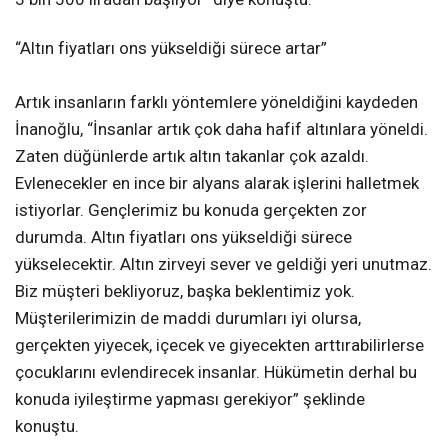
“Altın fiyatları ons yükseldiği sürece artar”
Artık insanların farklı yöntemlere yöneldiğini kaydeden
İnanoğlu, “İnsanlar artık çok daha hafif altınlara yöneldi.
Zaten düğünlerde artık altın takanlar çok azaldı.
Evlenecekler en ince bir alyans alarak işlerini halletmek
istiyorlar. Gençlerimiz bu konuda gerçekten zor
durumda. Altın fiyatları ons yükseldiği sürece
yükselecektir. Altın zirveyi sever ve geldiği yeri unutmaz.
Biz müşteri bekliyoruz, başka beklentimiz yok.
Müşterilerimizin de maddi durumları iyi olursa,
gerçekten yiyecek, içecek ve giyecekten arttırabilirlerse
çocuklarını evlendirecek insanlar. Hükümetin derhal bu
konuda iyileştirme yapması gerekiyor” şeklinde
konuştu.