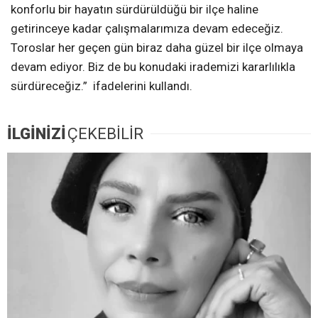
konforlu bir hayatın sürdürüldüğü bir ilçe haline
getirinceye kadar çalışmalarımıza devam edeceğiz.
Toroslar her geçen gün biraz daha güzel bir ilçe olmaya
devam ediyor. Biz de bu konudaki irademizi kararlılıkla
sürdüreceğiz.” ifadelerini kullandı.
İLGİNİZİ
ÇEKEBİLİR