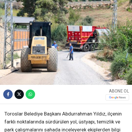
ABONE OL
Toroslar Belediye Başkanı Abdurrahman Yıldız, ilçenin
farklı noktalarında sürdürülen yol, üstyapı, temizlik ve
park çalışmalarını sahada inceleyerek ekiplerden bilgi