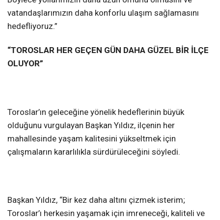
vatandaşlarımızın daha konforlu ulaşım sağlamasını
hedefliyoruz.”
“TOROSLAR HER GEÇEN GÜN DAHA GÜZEL BİR İLÇE
OLUYOR”
Toroslar’ın geleceğine yönelik hedeflerinin büyük
olduğunu vurgulayan Başkan Yıldız, ilçenin her
mahallesinde yaşam kalitesini yükseltmek için
çalışmaların kararlılıkla sürdürüleceğini söyledi.
Başkan Yıldız, “Bir kez daha altını çizmek isterim;
Toroslar’ı herkesin yaşamak için imreneceği, kaliteli ve