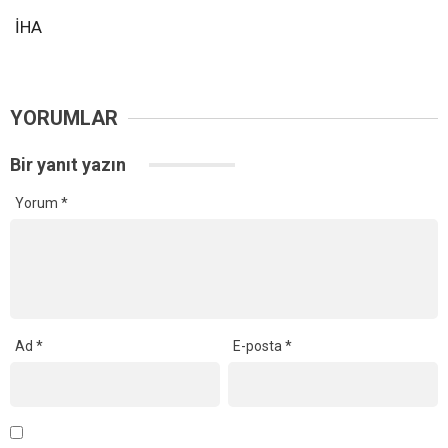
İHA
YORUMLAR
Bir yanıt yazın
Yorum
*
Ad
*
E-posta
*