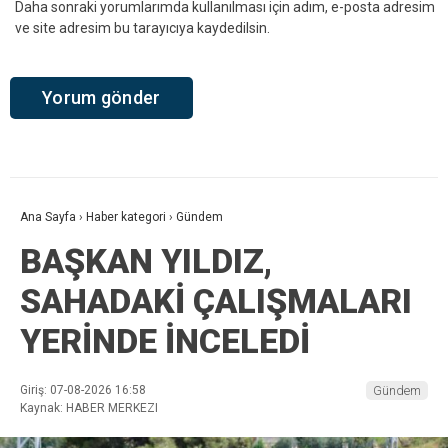
Daha sonraki yorumlarımda kullanılması için adım, e-posta adresim
ve site adresim bu tarayıcıya kaydedilsin.
Ana Sayfa
›
Haber kategori
›
Gündem
BAŞKAN YILDIZ,
SAHADAKİ ÇALIŞMALARI
YERİNDE İNCELEDİ
Giriş: 07-08-2026 16:58
Gündem
Kaynak: HABER MERKEZI