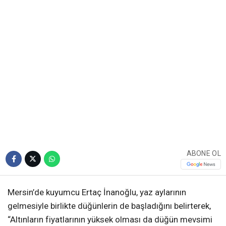
ABONE OL
Mersin’de kuyumcu Ertaç İnanoğlu, yaz aylarının
gelmesiyle birlikte düğünlerin de başladığını belirterek,
“Altınların fiyatlarının yüksek olması da düğün mevsimi