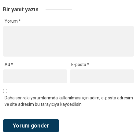
Bir yanıt yazın
Yorum
*
Ad
*
E-posta
*
Daha sonraki yorumlarımda kullanılması için adım, e-posta adresim
ve site adresim bu tarayıcıya kaydedilsin.