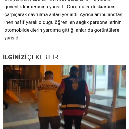
güvenlik kamerasına yansıdı. Görüntüler de ikiaracın
çarpışarak savrulma anları yer aldı. Ayrıca ambulanstan
inen hafif yaralı olduğu öğrenilen sağlık personellerinin
otomobildekilerin yardıma gittiği anlar da görüntülere
yansıdı.
İLGİNİZİ
ÇEKEBİLİR