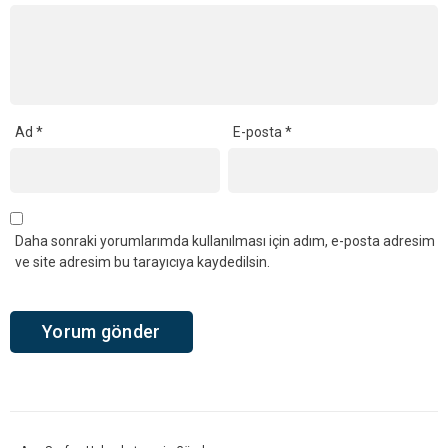
Ad
*
E-posta
*
Daha sonraki yorumlarımda kullanılması için adım, e-posta adresim
ve site adresim bu tarayıcıya kaydedilsin.