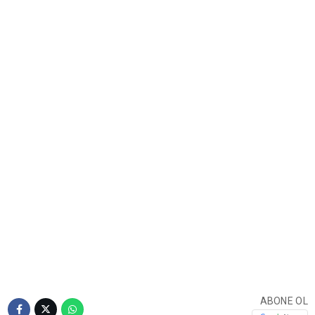
ABONE OL