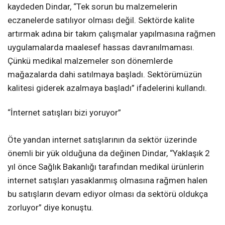
kaydeden Dindar, “Tek sorun bu malzemelerin
eczanelerde satılıyor olması değil. Sektörde kalite
artırmak adına bir takım çalışmalar yapılmasına rağmen
uygulamalarda maalesef hassas davranılmaması.
Çünkü medikal malzemeler son dönemlerde
mağazalarda dahi satılmaya başladı. Sektörümüzün
kalitesi giderek azalmaya başladı” ifadelerini kullandı.
“İnternet satışları bizi yoruyor”
Öte yandan internet satışlarının da sektör üzerinde
önemli bir yük olduğuna da değinen Dindar, “Yaklaşık 2
yıl önce Sağlık Bakanlığı tarafından medikal ürünlerin
internet satışları yasaklanmış olmasına rağmen halen
bu satışların devam ediyor olması da sektörü oldukça
zorluyor” diye konuştu.