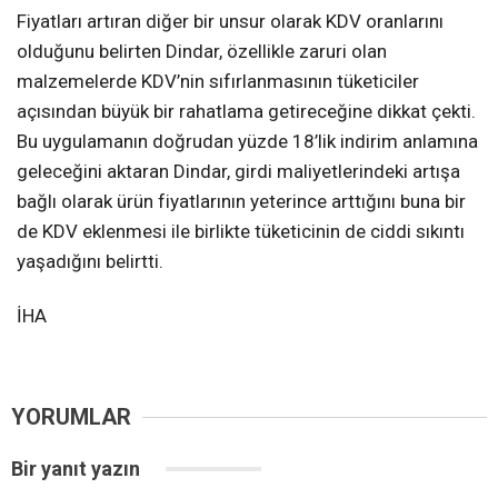
Fiyatları artıran diğer bir unsur olarak KDV oranlarını
olduğunu belirten Dindar, özellikle zaruri olan
malzemelerde KDV’nin sıfırlanmasının tüketiciler
açısından büyük bir rahatlama getireceğine dikkat çekti.
Bu uygulamanın doğrudan yüzde 18’lik indirim anlamına
geleceğini aktaran Dindar, girdi maliyetlerindeki artışa
bağlı olarak ürün fiyatlarının yeterince arttığını buna bir
de KDV eklenmesi ile birlikte tüketicinin de ciddi sıkıntı
yaşadığını belirtti.
İHA
YORUMLAR
Bir yanıt yazın