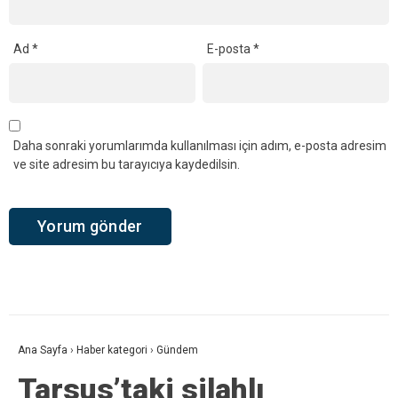
Ad
*
E-posta
*
Daha sonraki yorumlarımda kullanılması için adım, e-posta adresim
ve site adresim bu tarayıcıya kaydedilsin.
Ana Sayfa
›
Haber kategori
›
Gündem
Tarsus’taki silahlı