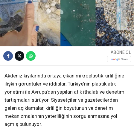
ABONE OL
Akdeniz kıyılarında ortaya çıkan mikroplastik kirliliğine
ilişkin görüntüler ve iddialar, Türkiye’nin plastik atık
yönetimi ile Avrupa’dan yapılan atık ithalatı ve denetimi
tartışmaları sürüyor. Siyasetçiler ve gazetecilerden
gelen açıklamalar, kirliliğin boyutunun ve denetim
mekanizmalarının yeterliliğinin sorgulanmasına yol
açmış bulunuyor.