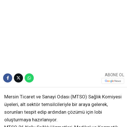
ABONE OL
Mersin Ticaret ve Sanayi Odası (MTSO) Sağlık Komiyesi
üyeleri, alt sektör temsilcileriyle bir araya gelerek,
sorunları tespit edip ardından çözümü için lobi
oluşturmaya hazırlanıyor.