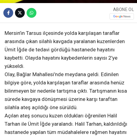
ABONE OL
Mersin’in Tarsus ilçesinde yolda karşılaşan taraflar
arasında çıkan silahlı kavgada yaralanan kuzenlerden
Ümit İğde de tedavi gördüğü hastanede hayatını
kaybetti. Olayda hayatını kaybedenlerin sayısı 2’ye
yükseldi.
Olay, Bağlar Mahallesi’nde meydana geldi. Edinilen
bilgiye göre, yolda karşılaşan taraflar arasında henüz
bilinmeyen bir nedenle tartışma çıktı. Tartışmanın kısa
sürede kavgaya dönüşmesi üzerine karşı taraftan
silahla ateş açıldığı öne sürüldü.
Açılan ateş sonucu kuzen oldukları öğrenilen Halil
Tarhan ile Ümit İğde yaralandı. Halil Tarhan, kaldırıldığı
hastanede yapılan tüm müdahalelere rağmen hayatını