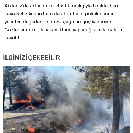
Akdeniz’de artan mikroplastik kirliliğiyle birlikte, hem
çevresel etkilerin hem de atık ithalat politikalarının
yeniden değerlendirilmesi çağrıları güç kazanıyor.
Gözler şimdi ilgili bakanlıkların yapacağı açıklamalara
çevrildi.
İLGİNİZİ
ÇEKEBİLİR