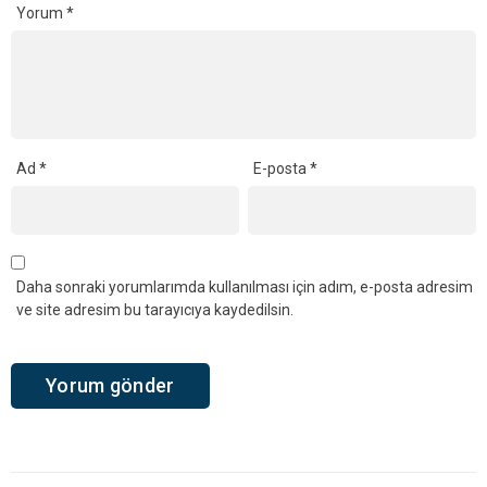
Yorum
*
Ad
*
E-posta
*
Daha sonraki yorumlarımda kullanılması için adım, e-posta adresim
ve site adresim bu tarayıcıya kaydedilsin.