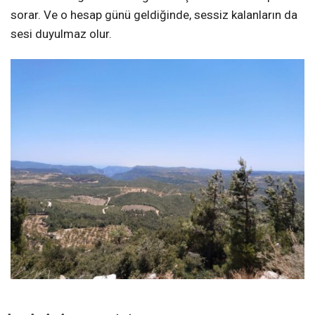
sorar. Ve o hesap günü geldiğinde, sessiz kalanların da
sesi duyulmaz olur.