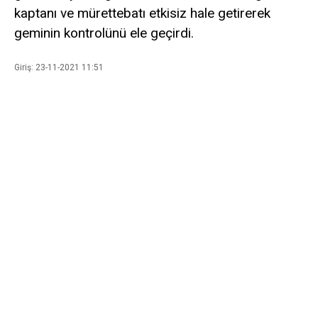
kaptanı ve mürettebatı etkisiz hale getirerek
geminin kontrolünü ele geçirdi.
Giriş: 23-11-2021 11:51