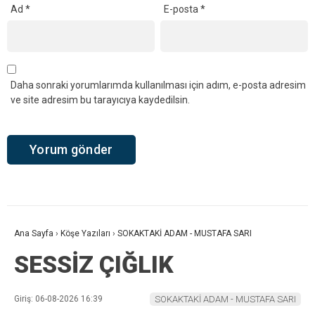
Ad
*
E-posta
*
Daha sonraki yorumlarımda kullanılması için adım, e-posta adresim
ve site adresim bu tarayıcıya kaydedilsin.
Ana Sayfa
›
Köşe Yazıları
›
SOKAKTAKİ ADAM - MUSTAFA SARI
SESSİZ ÇIĞLIK
Giriş: 06-08-2026 16:39
SOKAKTAKİ ADAM - MUSTAFA SARI