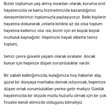
Bizler toplumun yaş almış insanları olarak, koruma sivil
hayatımızda ve kamu hizmetimizde kazandığımız
deneyimlerimizi toplumuzla paylaşıyoruz. Belki kişilerin
hayatına dokunarak ,onlarla birlikte az da olsa toplum
hayatına katkımız olur ise, bizim için en büyük büyük
mutluluk kaynağıdır. Hepimizin hayali elbette temiz
toplum,
temiz çevre güvenli yaşam olarak sıralanır. Ancak
bunun için hepinize düşen sorumluluklar vardır.
Bir sabah kalktığımızda, kulağımıza hoş haberler alıp,
güzel bir dünyaya merhaba demek istiyorsak, hepimize
düşen ortak sorumlulukları yerine getir-meliyiz Günlük
hayatımızda bir ölçüde mutlu huzurlu olmak için bir çok
fırsatın kendi elimizde oldugunu bilmeliyiz.