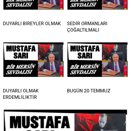
DUYARLI BİREYLER OLMAK
SEDİR ORMANLARI
ÇOĞALTILMALI
DUYARLI OLMAK
BUGÜN 20 TEMMUZ
ERDEMLİLİKTİR