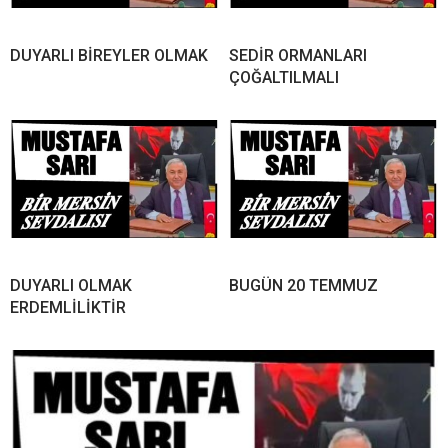
DUYARLI BİREYLER OLMAK
SEDİR ORMANLARI
ÇOĞALTILMALI
DUYARLI OLMAK
BUGÜN 20 TEMMUZ
ERDEMLİLİKTİR