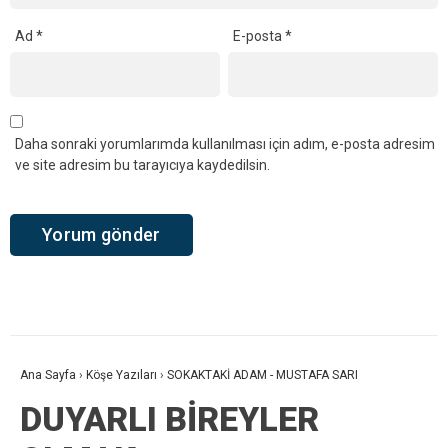
Ad
*
E-posta
*
Daha sonraki yorumlarımda kullanılması için adım, e-posta adresim
ve site adresim bu tarayıcıya kaydedilsin.
Ana Sayfa
›
Köşe Yazıları
›
SOKAKTAKİ ADAM - MUSTAFA SARI
DUYARLI BİREYLER