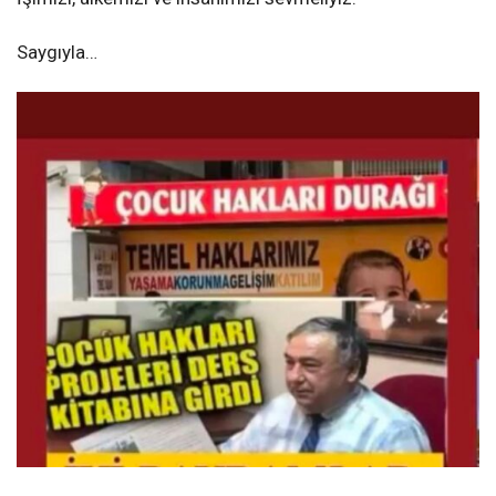
Saygıyla…