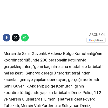
ABONE OL
Mersin’de Sahil Güvenlik Akdeniz Bölge Komutanlığı’nın
koordinatörlüğünde 200 personelin katılımıyla
gerçekleştirilen, ‘gemi kaçırılmasına müdahale tatbikatı’
nefes kesti. Senaryo gereği 3 terörist tarafından
kaçırılan gemiye yapılan operasyon, gerçeği aratmadı.
Sahil Güvenlik Akdeniz Bölge Komutanlığı’nın
koordinatörlüğünde yapılan tatbikata, Deniz Polisi, 112
ve Mersin Uluslararası Liman İşletmesi destek verdi.
Tatbikatı, Mersin Vali Yardımcısı Süleyman Deniz,