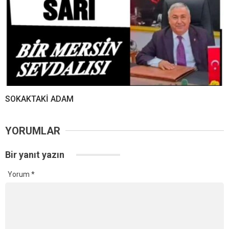
SOKAKTAKİ ADAM
YORUMLAR
Bir yanıt yazın
Yorum
*