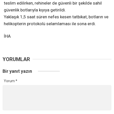
teslim edilirken, rehineler de güvenli bir şekilde sahil
güvenlik botlarıyla kıyıya getirildi.
Yaklaşık 1,5 saat süren nefes kesen tatbikat, botların ve
helikopterin protokolü selamlaması ile sona erdi.
İHA
YORUMLAR
Bir yanıt yazın
Yorum
*