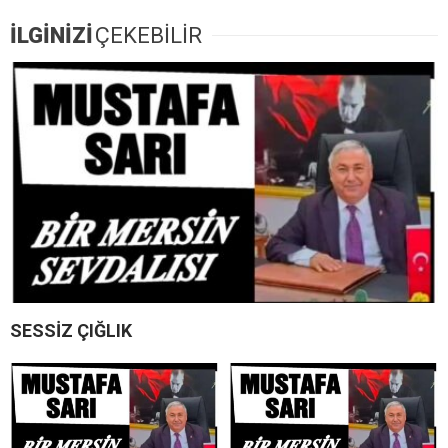
İLGİNİZİ
ÇEKEBİLİR
SESSİZ ÇIĞLIK