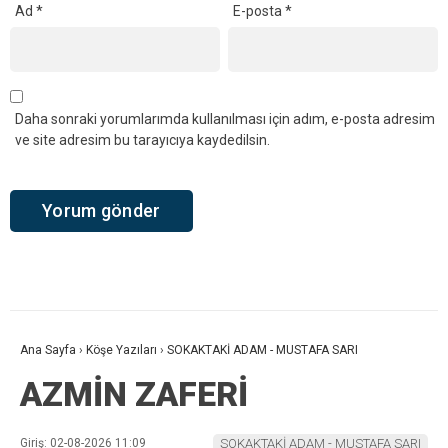
Ad
*
E-posta
*
Daha sonraki yorumlarımda kullanılması için adım, e-posta adresim
ve site adresim bu tarayıcıya kaydedilsin.
Ana Sayfa
›
Köşe Yazıları
›
SOKAKTAKİ ADAM - MUSTAFA SARI
AZMİN ZAFERİ
Giriş: 02-08-2026 11:09
SOKAKTAKİ ADAM - MUSTAFA SARI