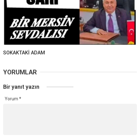
SOKAKTAKİ ADAM
YORUMLAR
Bir yanıt yazın
Yorum
*