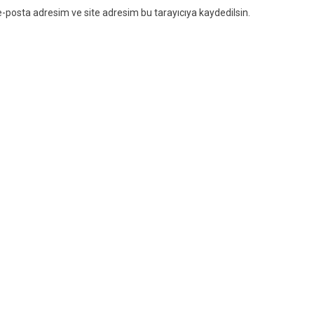
-posta adresim ve site adresim bu tarayıcıya kaydedilsin.