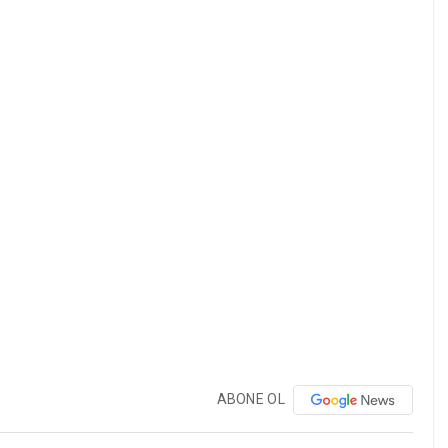
ABONE OL