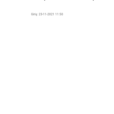
Giriş: 23-11-2021 11:50