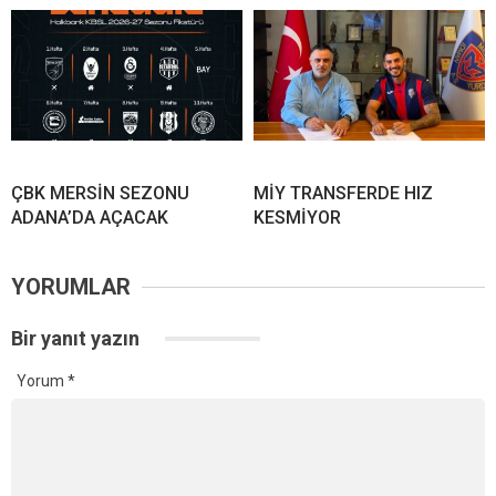
ÇBK MERSİN SEZONU
MİY TRANSFERDE HIZ
ADANA’DA AÇACAK
KESMİYOR
YORUMLAR
Bir yanıt yazın
Yorum
*