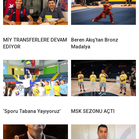
MİY TRANSFERLERE DEVAM
Beren Akış’tan Bronz
EDİYOR
Madalya
‘Sporu Tabana Yayıyoruz’
MSK SEZONU AÇTI