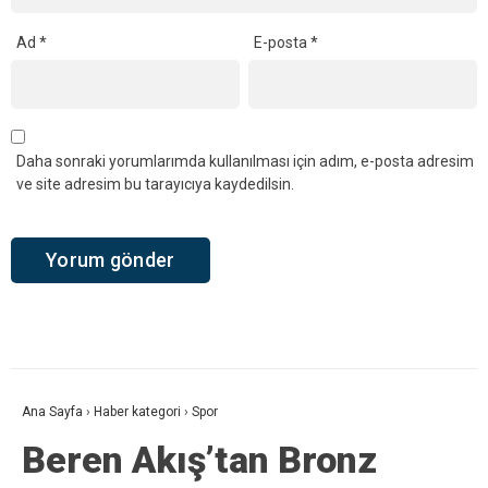
Ad
*
E-posta
*
Daha sonraki yorumlarımda kullanılması için adım, e-posta adresim
ve site adresim bu tarayıcıya kaydedilsin.
Ana Sayfa
›
Haber kategori
›
Spor
Beren Akış’tan Bronz