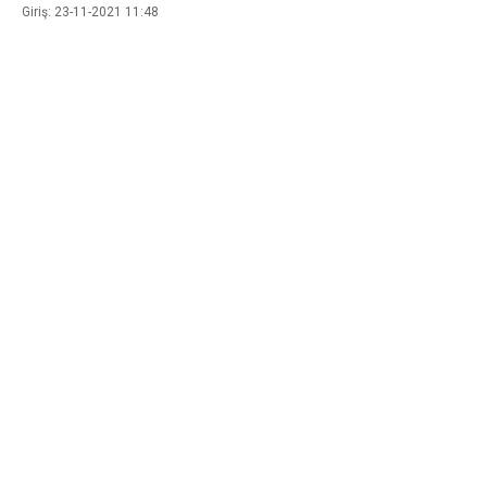
Giriş: 23-11-2021 11:48