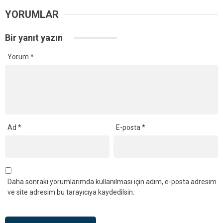
YORUMLAR
Bir yanıt yazın
Yorum
*
Ad
*
E-posta
*
Daha sonraki yorumlarımda kullanılması için adım, e-posta adresim
ve site adresim bu tarayıcıya kaydedilsin.