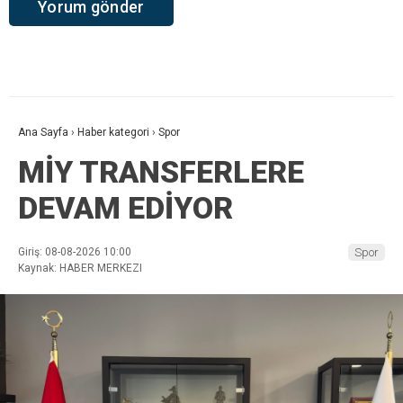
Ana Sayfa
›
Haber kategori
›
Spor
MİY TRANSFERLERE
DEVAM EDİYOR
Giriş: 08-08-2026 10:00
Spor
Kaynak: HABER MERKEZI