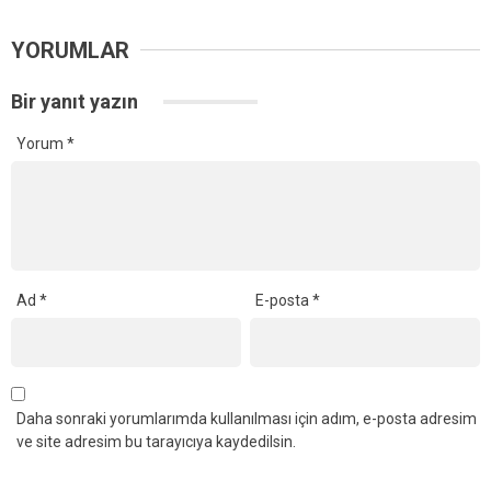
YORUMLAR
Bir yanıt yazın
Yorum
*
Ad
*
E-posta
*
Daha sonraki yorumlarımda kullanılması için adım, e-posta adresim
ve site adresim bu tarayıcıya kaydedilsin.