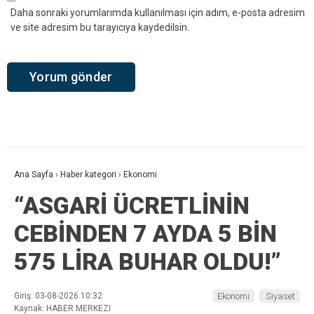
Daha sonraki yorumlarımda kullanılması için adım, e-posta adresim
ve site adresim bu tarayıcıya kaydedilsin.
Ana Sayfa
›
Haber kategori
›
Ekonomi
“ASGARİ ÜCRETLİNİN
CEBİNDEN 7 AYDA 5 BİN
575 LİRA BUHAR OLDU!”
Giriş: 03-08-2026 10:32
Ekonomi
Siyaset
Kaynak: HABER MERKEZI