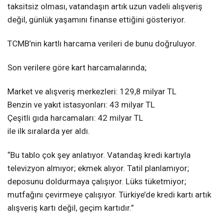
taksitsiz olması, vatandaşın artık uzun vadeli alışveriş
değil, günlük yaşamını finanse ettiğini gösteriyor.
TCMB’nin kartlı harcama verileri de bunu doğruluyor.
Son verilere göre kart harcamalarında;
Market ve alışveriş merkezleri: 129,8 milyar TL
Benzin ve yakıt istasyonları: 43 milyar TL
Çeşitli gıda harcamaları: 42 milyar TL
ile ilk sıralarda yer aldı.
“Bu tablo çok şey anlatıyor. Vatandaş kredi kartıyla
televizyon almıyor; ekmek alıyor. Tatil planlamıyor;
deposunu doldurmaya çalışıyor. Lüks tüketmiyor;
mutfağını çevirmeye çalışıyor. Türkiye’de kredi kartı artık
alışveriş kartı değil, geçim kartıdır.”