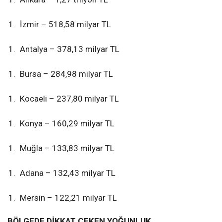
İzmir – 518,58 milyar TL
Antalya – 378,13 milyar TL
Bursa – 284,98 milyar TL
Kocaeli – 237,80 milyar TL
Konya – 160,29 milyar TL
Muğla – 133,83 milyar TL
Adana – 132,43 milyar TL
Mersin – 122,21 milyar TL
BÖLGEDE DİKKAT ÇEKEN YOĞUNLUK