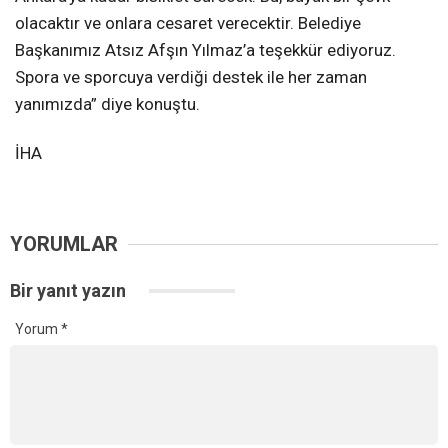
olacaktır ve onlara cesaret verecektir. Belediye
Başkanımız Atsız Afşın Yılmaz’a teşekkür ediyoruz.
Spora ve sporcuya verdiği destek ile her zaman
yanımızda” diye konuştu.
İHA
YORUMLAR
Bir yanıt yazın
Yorum
*