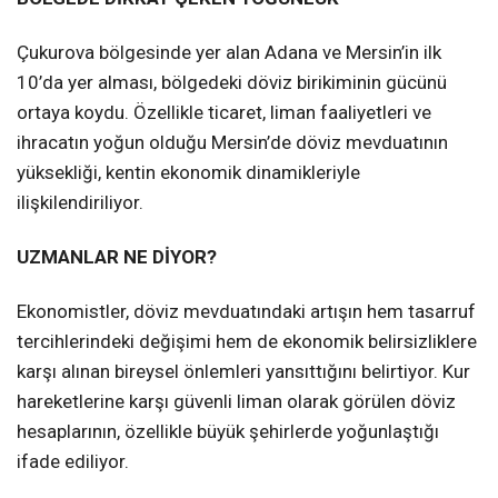
Çukurova bölgesinde yer alan Adana ve Mersin’in ilk
10’da yer alması, bölgedeki döviz birikiminin gücünü
ortaya koydu. Özellikle ticaret, liman faaliyetleri ve
ihracatın yoğun olduğu Mersin’de döviz mevduatının
yüksekliği, kentin ekonomik dinamikleriyle
ilişkilendiriliyor.
UZMANLAR NE DİYOR?
Ekonomistler, döviz mevduatındaki artışın hem tasarruf
tercihlerindeki değişimi hem de ekonomik belirsizliklere
karşı alınan bireysel önlemleri yansıttığını belirtiyor. Kur
hareketlerine karşı güvenli liman olarak görülen döviz
hesaplarının, özellikle büyük şehirlerde yoğunlaştığı
ifade ediliyor.