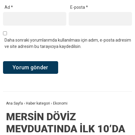
Ad
*
E-posta
*
Daha sonraki yorumlarımda kullanılması için adım, e-posta adresim
ve site adresim bu tarayıcıya kaydedilsin.
Ana Sayfa
›
Haber kategori
›
Ekonomi
MERSİN DÖVİZ
MEVDUATINDA İLK 10’DA