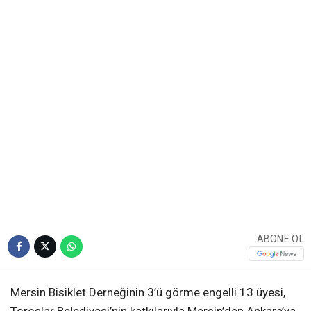
ABONE OL
Mersin Bisiklet Derneğinin 3’ü görme engelli 13 üyesi,