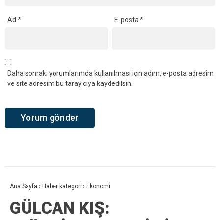
Ad
*
E-posta
*
Daha sonraki yorumlarımda kullanılması için adım, e-posta adresim
ve site adresim bu tarayıcıya kaydedilsin.
Ana Sayfa
›
Haber kategori
›
Ekonomi
GÜLCAN KIŞ: