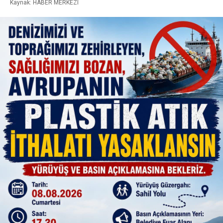
Kaynak: HABER MERKEZI