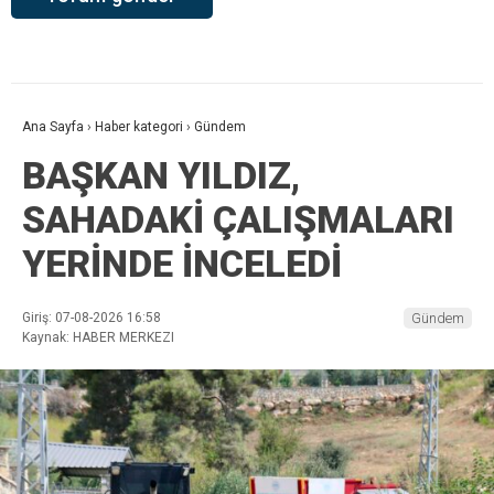
Ana Sayfa
›
Haber kategori
›
Gündem
BAŞKAN YILDIZ,
SAHADAKİ ÇALIŞMALARI
YERİNDE İNCELEDİ
Giriş: 07-08-2026 16:58
Gündem
Kaynak: HABER MERKEZI