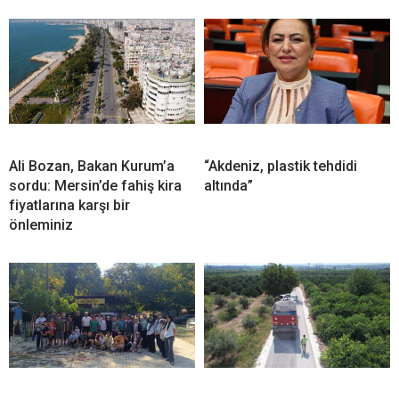
Ali Bozan, Bakan Kurum’a
“Akdeniz, plastik tehdidi
sordu: Mersin’de fahiş kira
altında”
fiyatlarına karşı bir
önleminiz