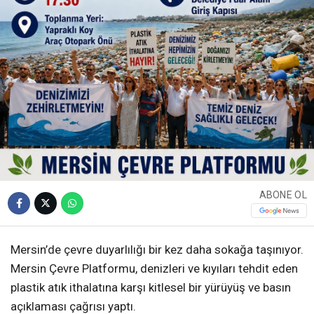
ABONE OL
Mersin’de çevre duyarlılığı bir kez daha sokağa taşınıyor.
Mersin Çevre Platformu, denizleri ve kıyıları tehdit eden
plastik atık ithalatına karşı kitlesel bir yürüyüş ve basın
açıklaması çağrısı yaptı.