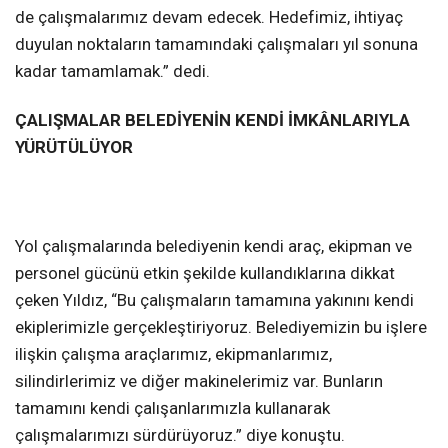
de çalışmalarımız devam edecek. Hedefimiz, ihtiyaç
duyulan noktaların tamamındaki çalışmaları yıl sonuna
kadar tamamlamak.” dedi.
ÇALIŞMALAR BELEDİYENİN KENDİ İMKÂNLARIYLA
YÜRÜTÜLÜYOR
Yol çalışmalarında belediyenin kendi araç, ekipman ve
personel gücünü etkin şekilde kullandıklarına dikkat
çeken Yıldız, “Bu çalışmaların tamamına yakınını kendi
ekiplerimizle gerçekleştiriyoruz. Belediyemizin bu işlere
ilişkin çalışma araçlarımız, ekipmanlarımız,
silindirlerimiz ve diğer makinelerimiz var. Bunların
tamamını kendi çalışanlarımızla kullanarak
çalışmalarımızı sürdürüyoruz.” diye konuştu.