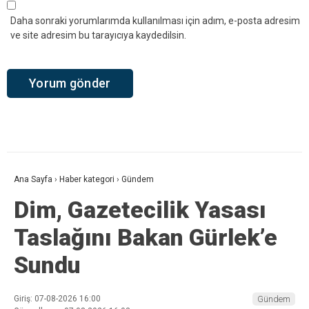
Daha sonraki yorumlarımda kullanılması için adım, e-posta adresim
ve site adresim bu tarayıcıya kaydedilsin.
Ana Sayfa
›
Haber kategori
›
Gündem
Dim, Gazetecilik Yasası
Taslağını Bakan Gürlek’e
Sundu
Giriş: 07-08-2026 16:00
Gündem