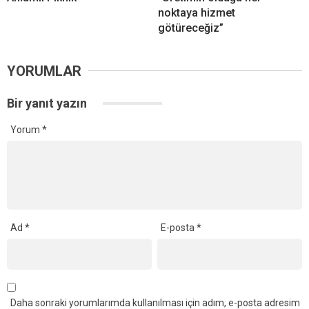
noktaya hizmet
götüreceğiz”
YORUMLAR
Bir yanıt yazın
Yorum
*
Ad
*
E-posta
*
Daha sonraki yorumlarımda kullanılması için adım, e-posta adresim