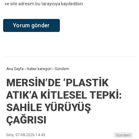
ve site adresim bu tarayıcıya kaydedilsin.
Ana Sayfa
›
Haber kategori
›
Gündem
MERSİN’DE ‘PLASTİK
ATIK’A KİTLESEL TEPKİ:
SAHİLE YÜRÜYÜŞ
ÇAĞRISI
Giriş: 07-08-2026 14:43
Gündem