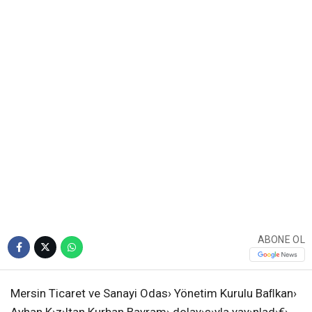
ABONE OL
Mersin Ticaret ve Sanayi Odas› Yönetim Kurulu Baﬂkan›