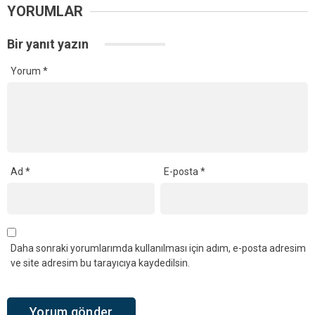
YORUMLAR
Bir yanıt yazın
Yorum
*
Ad
*
E-posta
*
Daha sonraki yorumlarımda kullanılması için adım, e-posta adresim
ve site adresim bu tarayıcıya kaydedilsin.