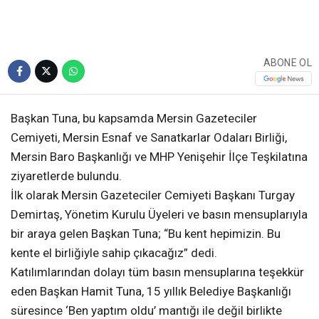
ABONE OL
Başkan Tuna, bu kapsamda Mersin Gazeteciler
Cemiyeti, Mersin Esnaf ve Sanatkarlar Odaları Birliği,
Mersin Baro Başkanlığı ve MHP Yenişehir İlçe Teşkilatına
ziyaretlerde bulundu.
İlk olarak Mersin Gazeteciler Cemiyeti Başkanı Turgay
Demirtaş, Yönetim Kurulu Üyeleri ve basın mensuplarıyla
bir araya gelen Başkan Tuna; “Bu kent hepimizin. Bu
kente el birliğiyle sahip çıkacağız” dedi.
Katılımlarından dolayı tüm basın mensuplarına teşekkür
eden Başkan Hamit Tuna, 15 yıllık Belediye Başkanlığı
süresince ‘Ben yaptım oldu’ mantığı ile değil birlikte