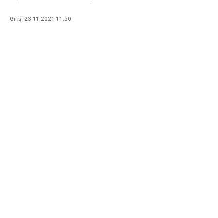
Giriş: 23-11-2021 11:50