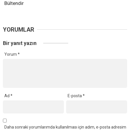
Bültendir
YORUMLAR
Bir yanıt yazın
Yorum
*
Ad
*
E-posta
*
Daha sonraki yorumlarımda kullanılması için adım, e-posta adresim