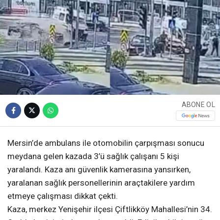
ABONE OL
Mersin’de ambulans ile otomobilin çarpışması sonucu
meydana gelen kazada 3’ü sağlık çalışanı 5 kişi
yaralandı. Kaza anı güvenlik kamerasına yansırken,
yaralanan sağlık personellerinin araçtakilere yardım
etmeye çalışması dikkat çekti.
Kaza, merkez Yenişehir ilçesi Çiftlikköy Mahallesi’nin 34.