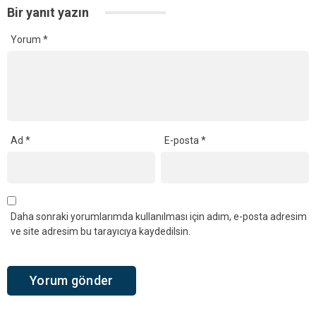
Bir yanıt yazın
Yorum
*
Ad
*
E-posta
*
Daha sonraki yorumlarımda kullanılması için adım, e-posta adresim
ve site adresim bu tarayıcıya kaydedilsin.