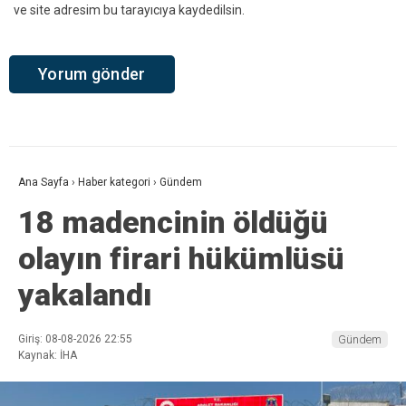
ve site adresim bu tarayıcıya kaydedilsin.
Ana Sayfa
›
Haber kategori
›
Gündem
18 madencinin öldüğü
olayın firari hükümlüsü
yakalandı
Giriş: 08-08-2026 22:55
Gündem
Kaynak: İHA