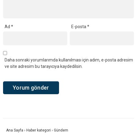
Ad
*
E-posta
*
Daha sonraki yorumlarımda kullanılması için adım, e-posta adresim
ve site adresim bu tarayıcıya kaydedilsin.
Ana Sayfa
›
Haber kategori
›
Gündem