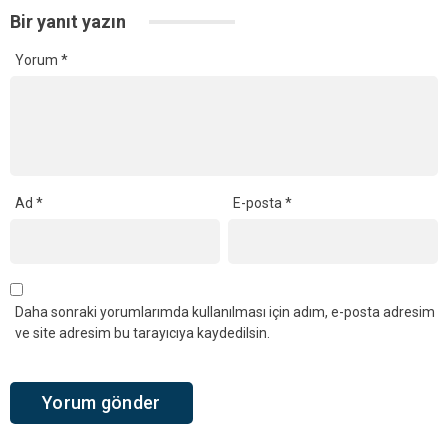
Bir yanıt yazın
Yorum
*
Ad
*
E-posta
*
Daha sonraki yorumlarımda kullanılması için adım, e-posta adresim
ve site adresim bu tarayıcıya kaydedilsin.