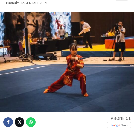
Kaynak: HABER MERKEZI
ABONE OL