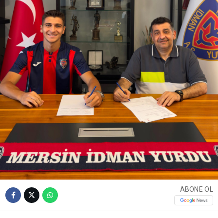
ABONE OL