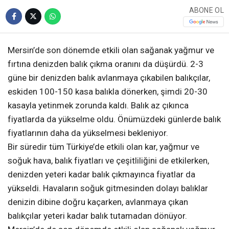
ABONE OL
Mersin’de son dönemde etkili olan sağanak yağmur ve
fırtına denizden balık çıkma oranını da düşürdü. 2-3
güne bir denizden balık avlanmaya çıkabilen balıkçılar,
eskiden 100-150 kasa balıkla dönerken, şimdi 20-30
kasayla yetinmek zorunda kaldı. Balık az çıkınca
fiyatlarda da yükselme oldu. Önümüzdeki günlerde balık
fiyatlarının daha da yükselmesi bekleniyor.
Bir süredir tüm Türkiye’de etkili olan kar, yağmur ve
soğuk hava, balık fiyatları ve çeşitliliğini de etkilerken,
denizden yeteri kadar balık çıkmayınca fiyatlar da
yükseldi. Havaların soğuk gitmesinden dolayı balıklar
denizin dibine doğru kaçarken, avlanmaya çıkan
balıkçılar yeteri kadar balık tutamadan dönüyor.