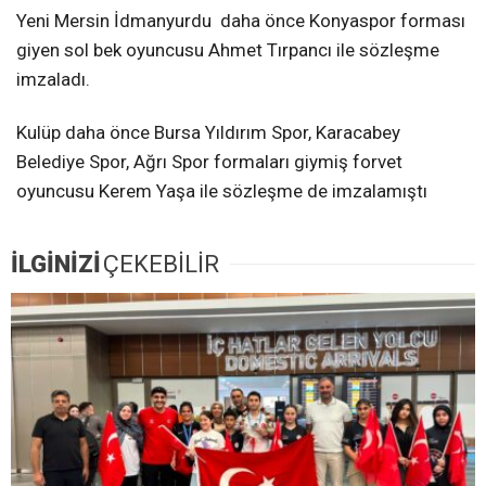
Yeni Mersin İdmanyurdu daha önce Konyaspor forması
giyen sol bek oyuncusu Ahmet Tırpancı ile sözleşme
imzaladı.
Kulüp daha önce Bursa Yıldırım Spor, Karacabey
Belediye Spor, Ağrı Spor formaları giymiş forvet
oyuncusu Kerem Yaşa ile sözleşme de imzalamıştı
İLGİNİZİ
ÇEKEBİLİR