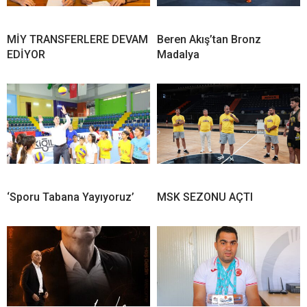
MİY TRANSFERLERE DEVAM
Beren Akış’tan Bronz
EDİYOR
Madalya
‘Sporu Tabana Yayıyoruz’
MSK SEZONU AÇTI