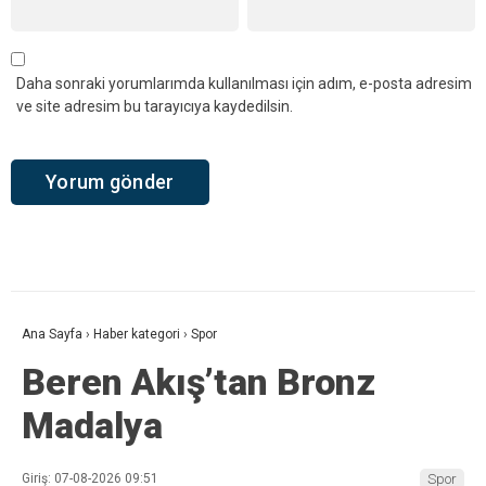
Daha sonraki yorumlarımda kullanılması için adım, e-posta adresim
ve site adresim bu tarayıcıya kaydedilsin.
Ana Sayfa
›
Haber kategori
›
Spor
Beren Akış’tan Bronz
Madalya
Giriş: 07-08-2026 09:51
Spor