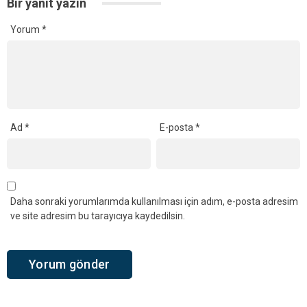
Bir yanıt yazın
Yorum
*
Ad
*
E-posta
*
Daha sonraki yorumlarımda kullanılması için adım, e-posta adresim
ve site adresim bu tarayıcıya kaydedilsin.