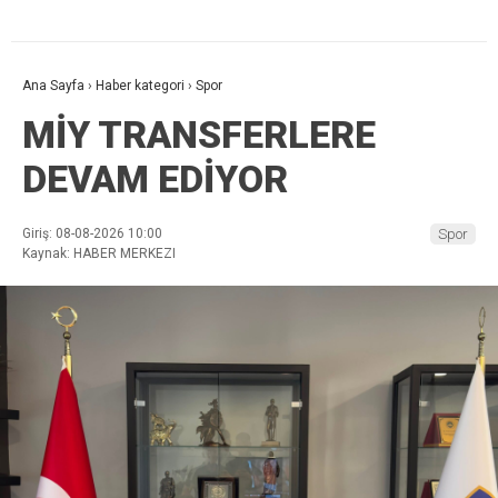
Ana Sayfa
›
Haber kategori
›
Spor
MİY TRANSFERLERE
DEVAM EDİYOR
Giriş: 08-08-2026 10:00
Spor
Kaynak: HABER MERKEZI