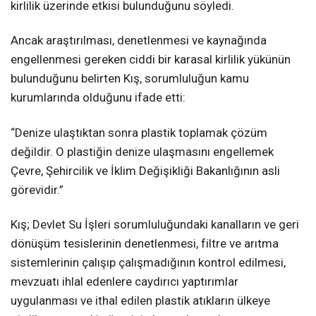
kirlilik üzerinde etkisi bulunduğunu söyledi.
Ancak araştırılması, denetlenmesi ve kaynağında
engellenmesi gereken ciddi bir karasal kirlilik yükünün
bulunduğunu belirten Kış, sorumluluğun kamu
kurumlarında olduğunu ifade etti:
“Denize ulaştıktan sonra plastik toplamak çözüm
değildir. O plastiğin denize ulaşmasını engellemek
Çevre, Şehircilik ve İklim Değişikliği Bakanlığının asli
görevidir.”
Kış; Devlet Su İşleri sorumluluğundaki kanalların ve geri
dönüşüm tesislerinin denetlenmesi, filtre ve arıtma
sistemlerinin çalışıp çalışmadığının kontrol edilmesi,
mevzuatı ihlal edenlere caydırıcı yaptırımlar
uygulanması ve ithal edilen plastik atıkların ülkeye