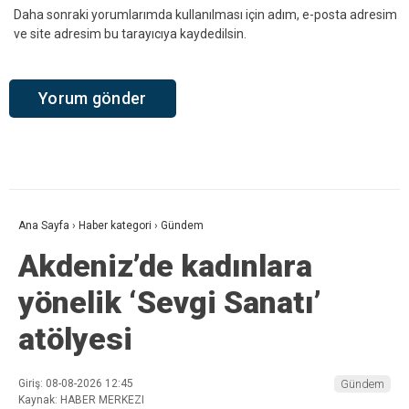
Daha sonraki yorumlarımda kullanılması için adım, e-posta adresim
ve site adresim bu tarayıcıya kaydedilsin.
Ana Sayfa
›
Haber kategori
›
Gündem
Akdeniz’de kadınlara
yönelik ‘Sevgi Sanatı’
atölyesi
Giriş: 08-08-2026 12:45
Gündem
Kaynak: HABER MERKEZI