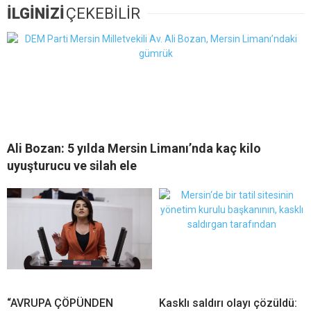
İLGİNİZİ
ÇEKEBİLİR
Ali Bozan: 5 yılda Mersin Limanı’nda kaç kilo
uyuşturucu ve silah ele
“AVRUPA ÇÖPÜNDEN
Kasklı saldırı olayı çözüldü: