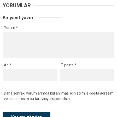
YORUMLAR
Bir yanıt yazın
Yorum
*
Ad
*
E-posta
*
Daha sonraki yorumlarımda kullanılması için adım, e-posta adresim
ve site adresim bu tarayıcıya kaydedilsin.