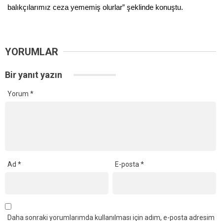
balıkçılarımız ceza yememiş olurlar” şeklinde konuştu.
YORUMLAR
Bir yanıt yazın
Yorum
*
Ad
*
E-posta
*
Daha sonraki yorumlarımda kullanılması için adım, e-posta adresim