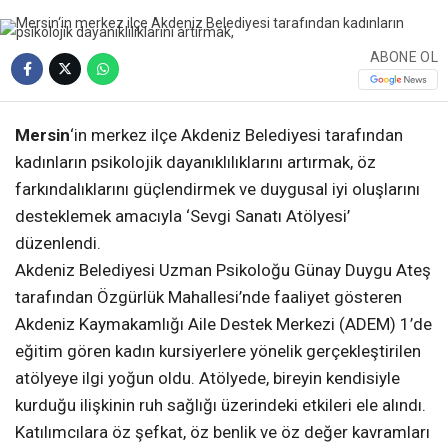
ABONE OL
Mersin
‘in merkez ilçe Akdeniz Belediyesi tarafından
kadınların psikolojik dayanıklılıklarını artırmak, öz
farkındalıklarını güçlendirmek ve duygusal iyi oluşlarını
desteklemek amacıyla ‘Sevgi Sanatı Atölyesi’
düzenlendi.
Akdeniz Belediyesi Uzman Psikoloğu Günay Duygu Ateş
tarafından Özgürlük Mahallesi’nde faaliyet gösteren
Akdeniz Kaymakamlığı Aile Destek Merkezi (ADEM) 1’de
eğitim gören kadın kursiyerlere yönelik gerçekleştirilen
atölyeye ilgi yoğun oldu. Atölyede, bireyin kendisiyle
kurduğu ilişkinin ruh sağlığı üzerindeki etkileri ele alındı.
Katılımcılara öz şefkat, öz benlik ve öz değer kavramları