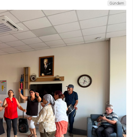
Gündem