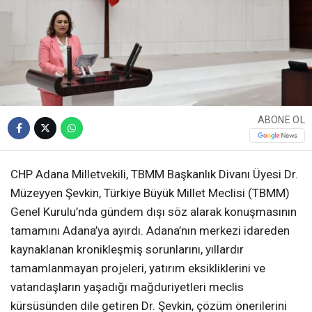
ABONE OL
CHP Adana Milletvekili, TBMM Başkanlık Divanı Üyesi Dr.
Müzeyyen Şevkin, Türkiye Büyük Millet Meclisi (TBMM)
Genel Kurulu’nda gündem dışı söz alarak konuşmasının
tamamını Adana’ya ayırdı. Adana’nın merkezi idareden
kaynaklanan kronikleşmiş sorunlarını, yıllardır
tamamlanmayan projeleri, yatırım eksikliklerini ve
vatandaşların yaşadığı mağduriyetleri meclis
kürsüsünden dile getiren Dr. Şevkin, çözüm önerilerini