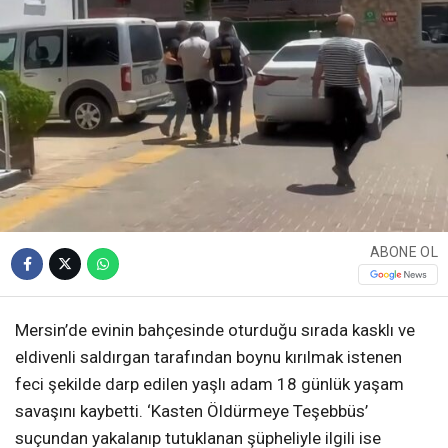
ABONE OL
Mersin’de evinin bahçesinde oturduğu sırada kasklı ve
eldivenli saldırgan tarafından boynu kırılmak istenen
feci şekilde darp edilen yaşlı adam 18 günlük yaşam
savaşını kaybetti. ‘Kasten Öldürmeye Teşebbüs’
suçundan yakalanıp tutuklanan şüpheliyle ilgili ise