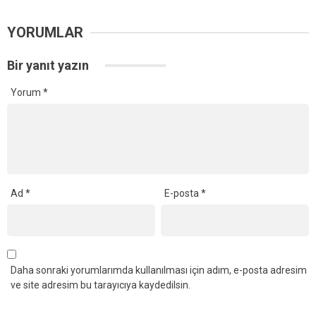
YORUMLAR
Bir yanıt yazın
Yorum
*
Ad
*
E-posta
*
Daha sonraki yorumlarımda kullanılması için adım, e-posta adresim
ve site adresim bu tarayıcıya kaydedilsin.