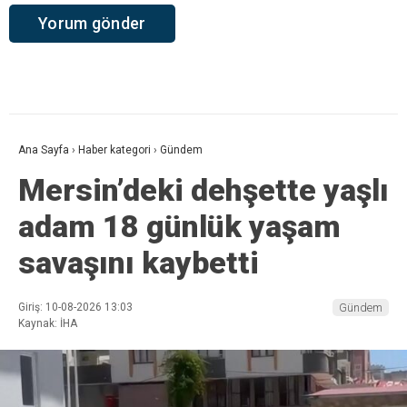
Ana Sayfa
›
Haber kategori
›
Gündem
Mersin’deki dehşette yaşlı
adam 18 günlük yaşam
savaşını kaybetti
Giriş: 10-08-2026 13:03
Gündem
Kaynak: İHA