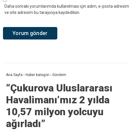
Daha sonraki yorumlarımda kullanılması için adım, e-posta adresim
ve site adresim bu tarayıcıya kaydedilsin.
Ana Sayfa
›
Haber kategori
›
Gündem
“Çukurova Uluslararası
Havalimanı’mız 2 yılda
10,57 milyon yolcuyu
ağırladı”