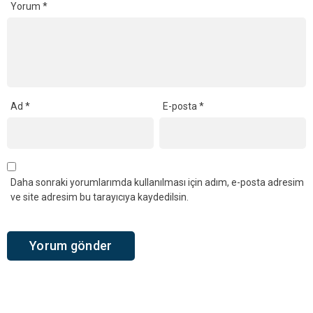
Yorum
*
Ad
*
E-posta
*
Daha sonraki yorumlarımda kullanılması için adım, e-posta adresim
ve site adresim bu tarayıcıya kaydedilsin.