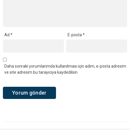
Ad
*
E-posta
*
Daha sonraki yorumlarımda kullanılması için adım, e-posta adresim
ve site adresim bu tarayıcıya kaydedilsin.