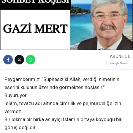
ABONE OL
Peygamberimiz: “Şüphesiz ki Allah, verdiği nimetinin
eserini kulunun üzerinde görmekten hoşlanır.”
Buyuruyor.
İslâm, tevazu adı altında cimrilik ve pejmürdeliğe izin
vermez.
Bir lokma bir hırka anlayışı İslamın ortaya koyduğu bir
görüş değildir.