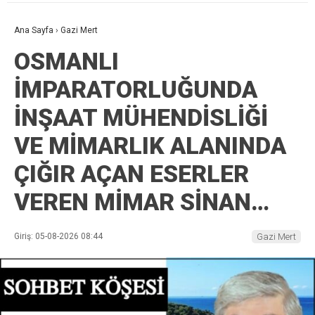
Ana Sayfa
›
Gazi Mert
OSMANLI
İMPARATORLUĞUNDA
İNŞAAT MÜHENDİSLİĞİ
VE MİMARLIK ALANINDA
ÇIĞIR AÇAN ESERLER
VEREN MİMAR SİNAN…
Giriş: 05-08-2026 08:44
Gazi Mert