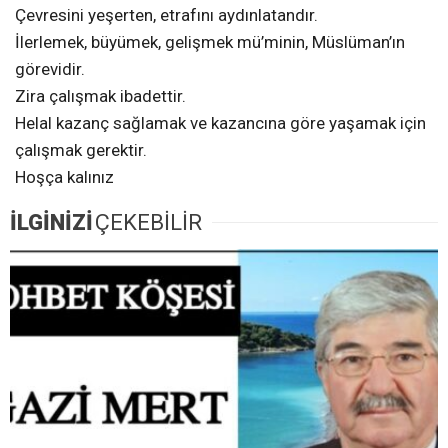
Çevresini yeşerten, etrafını aydınlatandır.
İlerlemek, büyümek, gelişmek mü’minin, Müslüman’ın
görevidir.
Zira çalışmak ibadettir.
Helal kazanç sağlamak ve kazancına göre yaşamak için
çalışmak gerektir.
Hoşça kalınız
İLGİNİZİ
ÇEKEBİLİR