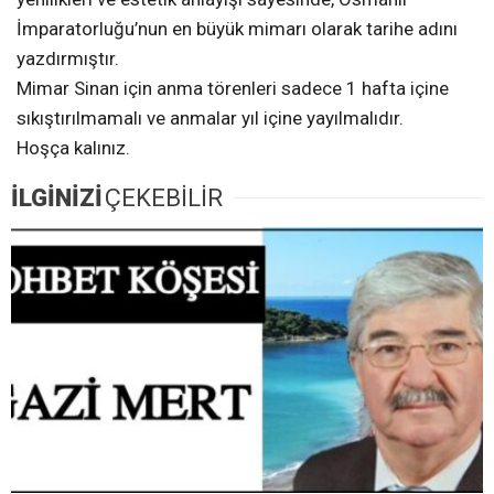
İmparatorluğu’nun en büyük mimarı olarak tarihe adını
yazdırmıştır.
Mimar Sinan için anma törenleri sadece 1 hafta içine
sıkıştırılmamalı ve anmalar yıl içine yayılmalıdır.
Hoşça kalınız.
İLGİNİZİ
ÇEKEBİLİR