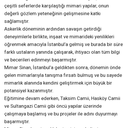
çeşitli seferlerde karşılaştığı mimari yapılar, onun
değerli gözlem yeteneğinin gelişmesine katkı
sağlamıştır.
Askerlik döneminin ardından savaşın getirdiği
deneyimlerle birlikte, inşaat ve mimarideki yenilikleri
öğrenmek amacıyla İstanbul’a gelmiş ve burada bir süre
farklı ustaların yanında çalışarak, ihtiyacı olan tüm bilgi
ve becerileri edinmeyi başarmıştır.
Mimar Sinan, İstanbul’a geldikten sonra, dönemin önde
gelen mimarlarıyla tanışma fırsatı bulmuş ve bu sayede
mimarlık alanında kendini geliştirmek için büyük bir
potansiyel kazanmıştır.
Eğitimine devam ederken, Taksim Camii, Hasköy Camii
ve Sultangazi Camii gibi öncü yapılar üzerinde
çalışmaya başlamış ve bu projeler ile adını duyurmayı
başarmıştır.