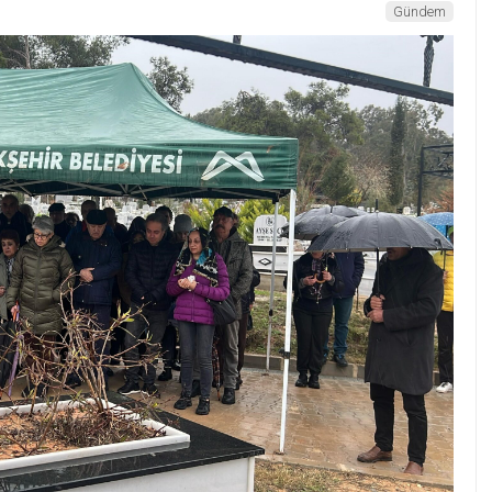
Gündem