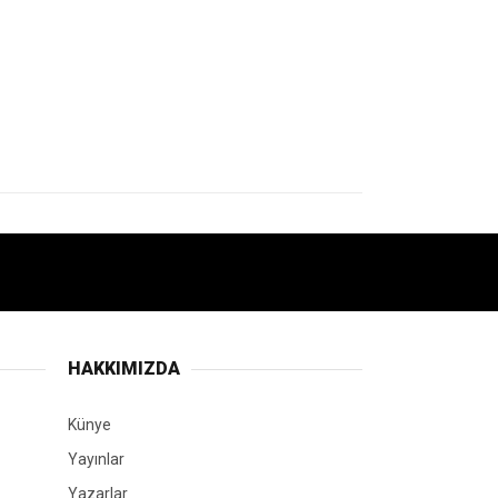
HAKKIMIZDA
Künye
Yayınlar
Yazarlar