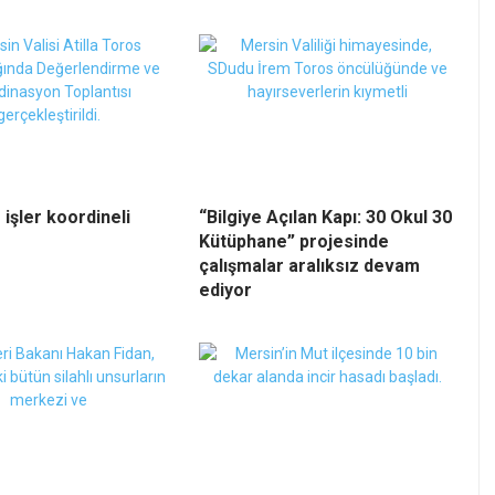
 işler koordineli
“Bilgiye Açılan Kapı: 30 Okul 30
Kütüphane” projesinde
çalışmalar aralıksız devam
ediyor