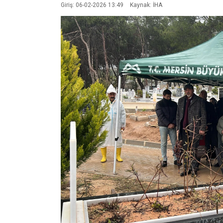
Giriş: 06-02-2026 13:49
Kaynak: İHA