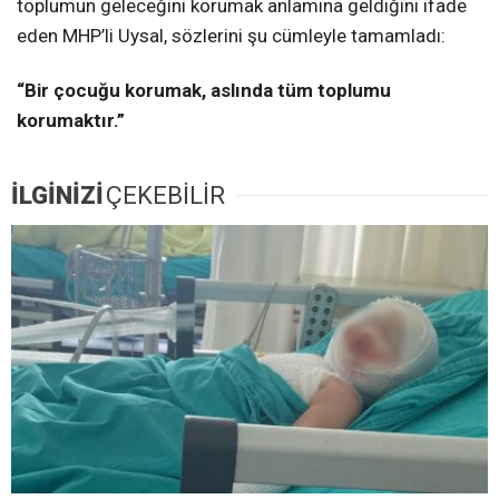
toplumun geleceğini korumak anlamına geldiğini ifade
eden MHP’li Uysal, sözlerini şu cümleyle tamamladı:
“Bir çocuğu korumak, aslında tüm toplumu
korumaktır.”
İLGİNİZİ
ÇEKEBİLİR