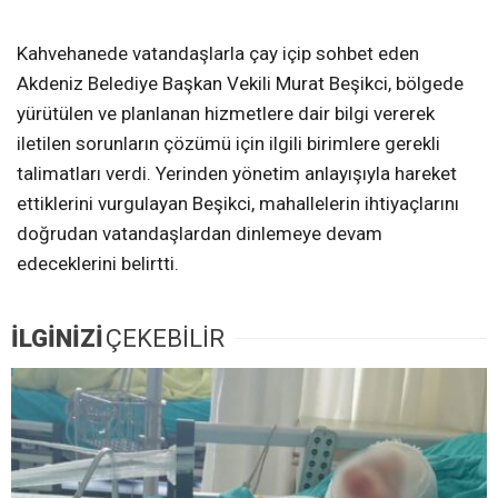
Kahvehanede vatandaşlarla çay içip sohbet eden
Akdeniz Belediye Başkan Vekili Murat Beşikci, bölgede
yürütülen ve planlanan hizmetlere dair bilgi vererek
iletilen sorunların çözümü için ilgili birimlere gerekli
talimatları verdi. Yerinden yönetim anlayışıyla hareket
ettiklerini vurgulayan Beşikci, mahallelerin ihtiyaçlarını
doğrudan vatandaşlardan dinlemeye devam
edeceklerini belirtti.
İLGİNİZİ
ÇEKEBİLİR