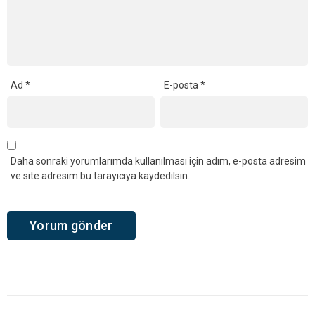
Ad
*
E-posta
*
Daha sonraki yorumlarımda kullanılması için adım, e-posta adresim
ve site adresim bu tarayıcıya kaydedilsin.