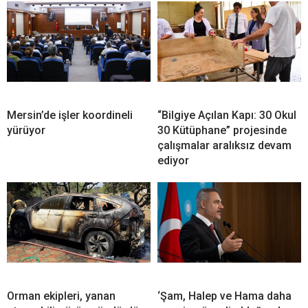
Mersin’de işler koordineli
“Bilgiye Açılan Kapı: 30 Okul
yürüyor
30 Kütüphane” projesinde
çalışmalar aralıksız devam
ediyor
Orman ekipleri, yanan
‘Şam, Halep ve Hama daha