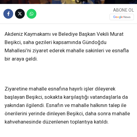
ABONE OL
Akdeniz Kaymakamı ve Belediye Başkan Vekili Murat
Beşikci, saha gezileri kapsamında Gündoğdu
Mahallesi’ni ziyaret ederek mahalle sakinleri ve esnafla
bir araya geldi.
Ziyaretine mahalle esnafına hayırlı işler dileyerek
başlayan Beşikci, sokakta karşılaştığı vatandaşlarla da
yakından ilgilendi. Esnafın ve mahalle halkının talep ile
önerilerini yerinde dinleyen Beşikci, daha sonra mahalle
kahvehanesinde düzenlenen toplantıya katıldı.