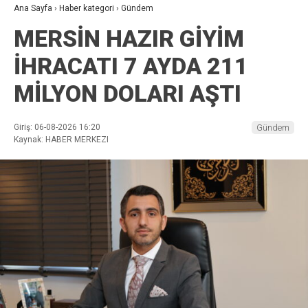
Ana Sayfa
›
Haber kategori
›
Gündem
MERSİN HAZIR GİYİM
İHRACATI 7 AYDA 211
MİLYON DOLARI AŞTI
Giriş: 06-08-2026 16:20
Gündem
Kaynak: HABER MERKEZI