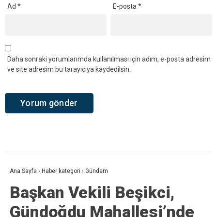
Ad
*
E-posta
*
Daha sonraki yorumlarımda kullanılması için adım, e-posta adresim
ve site adresim bu tarayıcıya kaydedilsin.
Ana Sayfa
›
Haber kategori
›
Gündem
Başkan Vekili Beşikci,
Gündoğdu Mahallesi’nde