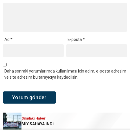
Ad
*
E-posta
*
Daha sonraki yorumlarımda kullanılması için adım, e-posta adresim
ve site adresim bu tarayıcıya kaydedilsin.
Sıradaki Haber
MİY SAHAYA İNDİ