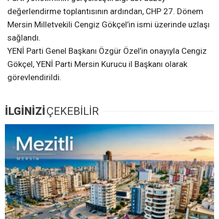
değerlendirme toplantısının ardından, CHP 27. Dönem
Mersin Milletvekili Cengiz Gökçel’in ismi üzerinde uzlaşı
sağlandı.
YENİ Parti Genel Başkanı Özgür Özel’in onayıyla Cengiz
Gökçel, YENİ Parti Mersin Kurucu il Başkanı olarak
görevlendirildi.
İLGİNİZİ
ÇEKEBİLİR