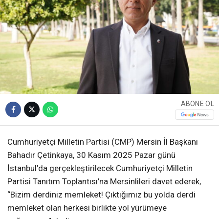
ABONE OL
Cumhuriyetçi Milletin Partisi (CMP) Mersin İl Başkanı
Bahadır Çetinkaya, 30 Kasım 2025 Pazar günü
İstanbul’da gerçekleştirilecek Cumhuriyetçi Milletin
Partisi Tanıtım Toplantısı’na Mersinlileri davet ederek,
“Bizim derdiniz memleket! Çıktığımız bu yolda derdi
memleket olan herkesi birlikte yol yürümeye