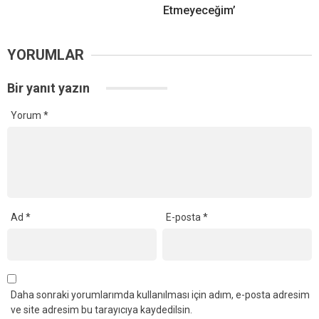
Etmeyeceğim’
YORUMLAR
Bir yanıt yazın
Yorum
*
Ad
*
E-posta
*
Daha sonraki yorumlarımda kullanılması için adım, e-posta adresim
ve site adresim bu tarayıcıya kaydedilsin.