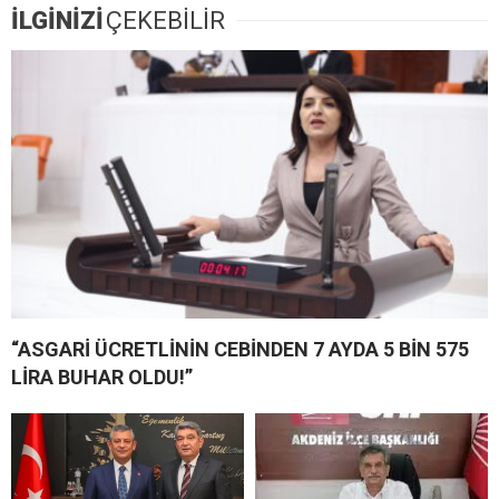
İLGİNİZİ
ÇEKEBİLİR
“ASGARİ ÜCRETLİNİN CEBİNDEN 7 AYDA 5 BİN 575
LİRA BUHAR OLDU!”