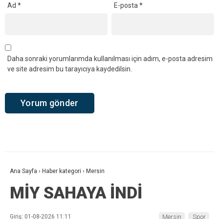
Ad
*
E-posta
*
Daha sonraki yorumlarımda kullanılması için adım, e-posta adresim
ve site adresim bu tarayıcıya kaydedilsin.
Ana Sayfa
›
Haber kategori
›
Mersin
MİY SAHAYA İNDİ
Giriş: 01-08-2026 11:11
Mersin
Spor