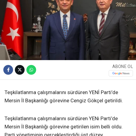
ABONE OL
Teşkilatlanma çalışmalarını sürdüren YENİ Parti’de
Mersin İl Başkanlığı görevine Cengiz Gökçel getirildi.
Teşkilatlanma çalışmalarını sürdüren YENi Parti’de
Mersin İl Başkanlığı görevine getirilen isim belli oldu.
Parti yönetiminin gerçekleştirdiği üst düzey