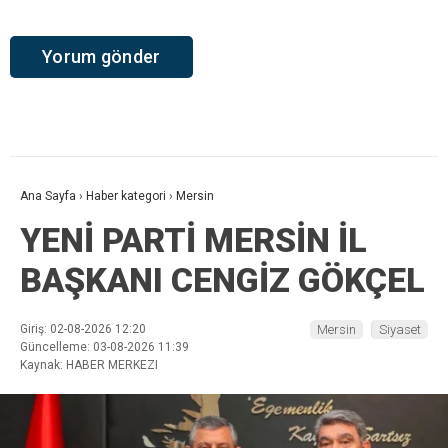
Ana Sayfa
›
Haber kategori
›
Mersin
YENİ PARTİ MERSİN İL
BAŞKANI CENGİZ GÖKÇEL
Giriş: 02-08-2026 12:20
Mersin
Siyaset
Güncelleme: 03-08-2026 11:39
Kaynak: HABER MERKEZI