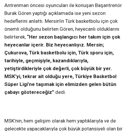
Antrenman öncesi oyuncuları ile konuşan Başantrenör
Burak Gören yaptığı açıklamada ise yeni sezon
hedeflerini anlattı. Mersin’in Türk basketbolu için çok
önemli olduğunu belirten Gören, heyecanlı olduklarını
belirterek,
“Her sezon başlangıcı her takım için çok
heyecanlar içerir. Biz heyecanlıyız. Mersin;
Çukurova, Türk basketbolu için, Türk sporu için,
tarihiyle, geçmişiyle, kazandıklarıyla,
yetiştirdikleriyle çok değerli, çok büyük bir yer.
MSK’yi, tekrar ait olduğu yere, Türkiye Basketbol
Süper Ligi’ne taşımak için elimizden gelen bütün
çabayı göstereceğiz”
dedi.
MSK’nin, hem gelişim olarak hem yaptıklarıyla ve de
gelecekte yapacaklarıyla çok büyük potansiyeli olan bir