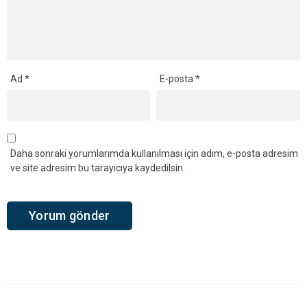
Ad
*
E-posta
*
Daha sonraki yorumlarımda kullanılması için adım, e-posta adresim
ve site adresim bu tarayıcıya kaydedilsin.