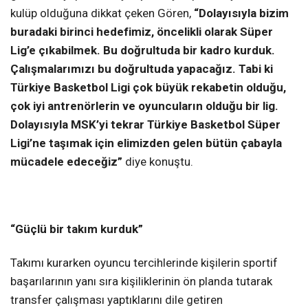
kulüp olduğuna dikkat çeken Gören,
“Dolayısıyla bizim
buradaki birinci hedefimiz, öncelikli olarak Süper
Lig’e çıkabilmek. Bu doğrultuda bir kadro kurduk.
Çalışmalarımızı bu doğrultuda yapacağız. Tabi ki
Türkiye Basketbol Ligi çok büyük rekabetin olduğu,
çok iyi antrenörlerin ve oyuncuların olduğu bir lig.
Dolayısıyla MSK’yi tekrar Türkiye Basketbol Süper
Ligi’ne taşımak için elimizden gelen bütün çabayla
mücadele edeceğiz”
diye konuştu.
“Güçlü bir takım kurduk”
Takımı kurarken oyuncu tercihlerinde kişilerin sportif
başarılarının yanı sıra kişiliklerinin ön planda tutarak
transfer çalışması yaptıklarını dile getiren