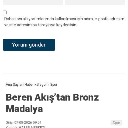
Daha sonraki yorumlarımda kullanılması için adım, e-posta adresim
ve site adresim bu tarayıcıya kaydedilsin.
Ana Sayfa
›
Haber kategori
›
Spor
Beren Akış’tan Bronz
Madalya
Giriş: 07-08-2026 09:51
Spor
Kaynak: HABER MERKEZI