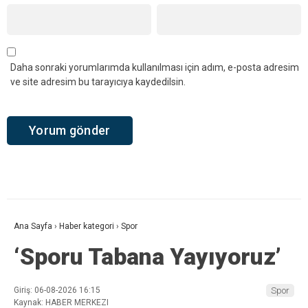
Daha sonraki yorumlarımda kullanılması için adım, e-posta adresim
ve site adresim bu tarayıcıya kaydedilsin.
Ana Sayfa
›
Haber kategori
›
Spor
‘Sporu Tabana Yayıyoruz’
Giriş: 06-08-2026 16:15
Spor
Kaynak: HABER MERKEZI