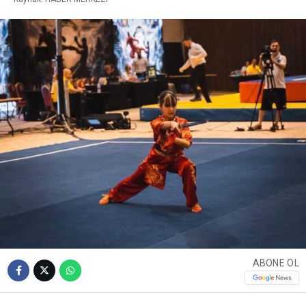
ABONE OL