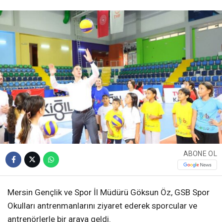
ABONE OL
Mersin Gençlik ve Spor İl Müdürü Göksun Öz, GSB Spor
Okulları antrenmanlarını ziyaret ederek sporcular ve
antrenörlerle bir araya geldi.