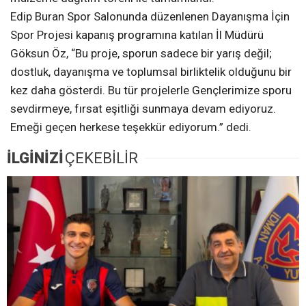
Edip Buran Spor Salonunda düzenlenen Dayanışma İçin
Spor Projesi kapanış programına katılan İl Müdürü
Göksun Öz, “Bu proje, sporun sadece bir yarış değil;
dostluk, dayanışma ve toplumsal birliktelik olduğunu bir
kez daha gösterdi. Bu tür projelerle Gençlerimize sporu
sevdirmeye, fırsat eşitliği sunmaya devam ediyoruz.
Emeği geçen herkese teşekkür ediyorum.” dedi.
İLGİNİZİ
ÇEKEBİLİR