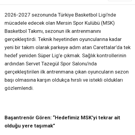
2026-2027 sezonunda Türkiye Basketbol Ligi’nde
mücadele edecek olan Mersin Spor Kulübü (MSK)
Basketbol Takımı, sezonun ilk antrenmanını
gerçekleştirdi. Teknik heyetinden oyuncularına kadar
yeni bir takım olarak parkeye adım atan Carettalar’da tek
hedef yeniden Süper Lig’e çıkmak. Sağlık kontrollerinin
ardından Servet Tazegül Spor Salonu’nda
gerçekleştirilen ilk antrenmana çıkan oyuncuların sezon
başı olmasına karşın oldukça hırslı ve istekli oldukları
gözlemlendi.
Başantrenör Gören: “Hedefimiz
MSK’yi tekrar ait
olduğu yere taşımak”