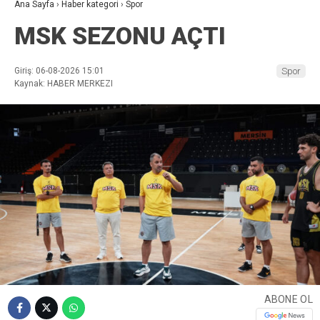
Ana Sayfa
›
Haber kategori
›
Spor
MSK SEZONU AÇTI
Giriş: 06-08-2026 15:01
Spor
Kaynak: HABER MERKEZI
ABONE OL