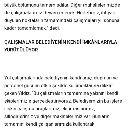
büyük bölümünü tamamladılar. Diğer mahallelerimizde
de çalışmalarımız devam edecek. Hedefimiz, ihtiyaç
duyulan noktaların tamamındaki çalışmaları yıl sonuna
kadar tamamlamak.” dedi.
ÇALIŞMALAR BELEDİYENİN KENDİ İMKÂNLARIYLA
YÜRÜTÜLÜYOR
Yol çalışmalarında belediyenin kendi araç, ekipman ve
personel gücünü etkin şekilde kullandıklarına dikkat
çeken Yıldız, “Bu çalışmaların tamamına yakınını kendi
ekiplerimizle gerçekleştiriyoruz. Belediyemizin bu işlere
ilişkin çalışma araçlarımız, ekipmanlarımız,
silindirlerimiz ve diğer makinelerimiz var. Bunların
tamamını kendi çalışanlarımızla kullanarak