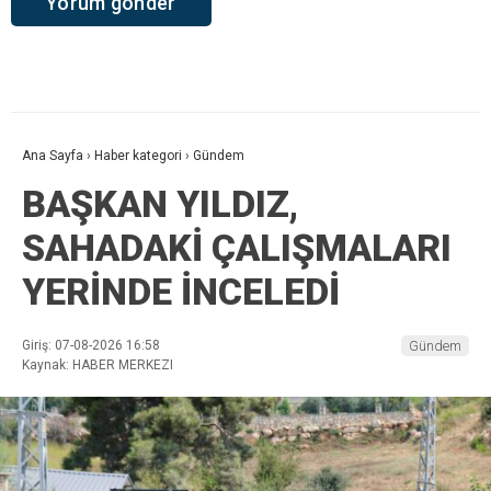
Ana Sayfa
›
Haber kategori
›
Gündem
BAŞKAN YILDIZ,
SAHADAKİ ÇALIŞMALARI
YERİNDE İNCELEDİ
Giriş: 07-08-2026 16:58
Gündem
Kaynak: HABER MERKEZI