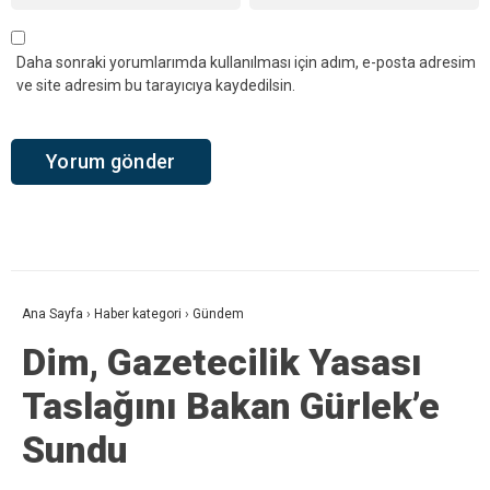
Daha sonraki yorumlarımda kullanılması için adım, e-posta adresim
ve site adresim bu tarayıcıya kaydedilsin.
Ana Sayfa
›
Haber kategori
›
Gündem
Dim, Gazetecilik Yasası
Taslağını Bakan Gürlek’e
Sundu