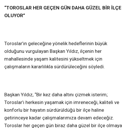
“TOROSLAR HER GEÇEN GÜN DAHA GÜZEL BİR İLÇE
OLUYOR”
Toroslar’ın geleceğine yönelik hedeflerinin büyük
olduğunu vurgulayan Başkan Yıldız, ilçenin her
mahallesinde yaşam kalitesini yükseltmek için
çalışmaların kararlılıkla sürdürüleceğini söyledi.
Başkan Yıldız, “Bir kez daha altını çizmek isterim;
Toroslar’ı herkesin yaşamak için imreneceği, kaliteli ve
konforlu bir hayatın sürdürüldüğü bir ilçe haline
getirinceye kadar çalışmalarımıza devam edeceğiz.
Toroslar her geçen gün biraz daha güzel bir ilçe olmaya