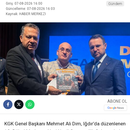
Giriş: 07-08-2026 16:00
Gündem
Güncelleme: 07-08-2026 16:03
Kaynak: HABER MERKEZI
ABONE OL
KGK Genel Başkanı Mehmet Ali Dim, Iğdır’da düzenlenen