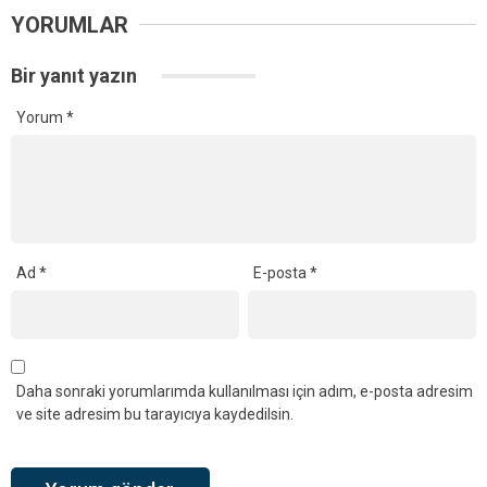
YORUMLAR
Bir yanıt yazın
Yorum
*
Ad
*
E-posta
*
Daha sonraki yorumlarımda kullanılması için adım, e-posta adresim
ve site adresim bu tarayıcıya kaydedilsin.