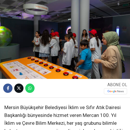
ABONE OL
Mersin Büyükşehir Belediyesi İklim ve Sıfır Atık Dairesi
Başkanlığı bünyesinde hizmet veren Mercan 100. Yıl
İklim ve Çevre Bilim Merkezi, her yaş grubunu bilimle