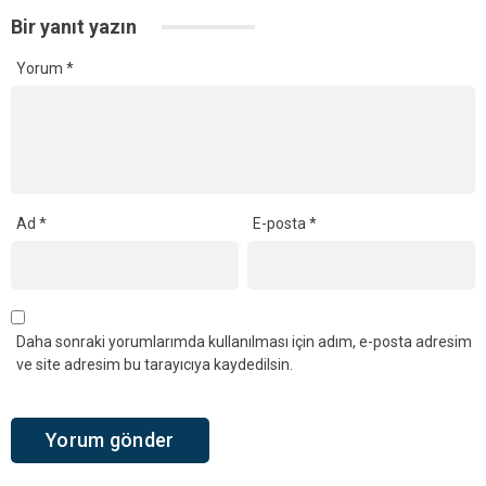
Bir yanıt yazın
Yorum
*
Ad
*
E-posta
*
Daha sonraki yorumlarımda kullanılması için adım, e-posta adresim
ve site adresim bu tarayıcıya kaydedilsin.