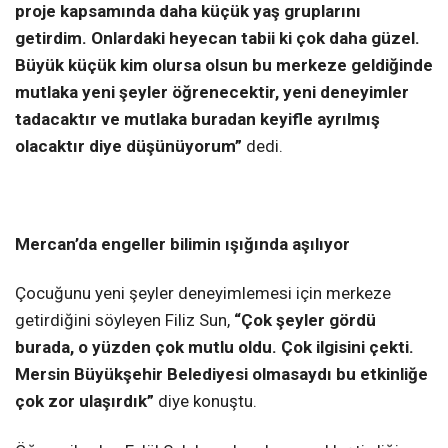
proje kapsamında daha küçük yaş gruplarını
getirdim. Onlardaki heyecan tabii ki çok daha güzel.
Büyük küçük kim olursa olsun bu merkeze geldiğinde
mutlaka yeni şeyler öğrenecektir, yeni deneyimler
tadacaktır ve mutlaka buradan keyifle ayrılmış
olacaktır diye düşünüyorum”
dedi.
Mercan’da engeller bilimin ışığında aşılıyor
Çocuğunu yeni şeyler deneyimlemesi için merkeze
getirdiğini söyleyen Filiz Sun,
“Çok şeyler gördü
burada, o yüzden çok mutlu oldu. Çok ilgisini çekti.
Mersin Büyükşehir Belediyesi olmasaydı bu etkinliğe
çok zor ulaşırdık”
diye konuştu.