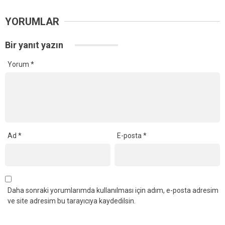
YORUMLAR
Bir yanıt yazın
Yorum
*
Ad
*
E-posta
*
Daha sonraki yorumlarımda kullanılması için adım, e-posta adresim
ve site adresim bu tarayıcıya kaydedilsin.