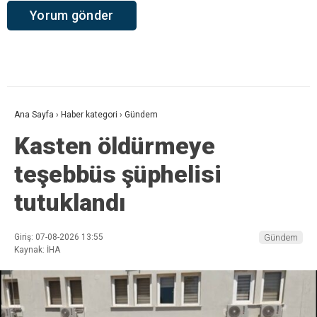
Ana Sayfa
›
Haber kategori
›
Gündem
Kasten öldürmeye
teşebbüs şüphelisi
tutuklandı
Giriş: 07-08-2026 13:55
Gündem
Kaynak: İHA