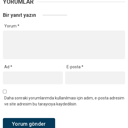
YORUMLAR
Bir yanıt yazın
Yorum
*
Ad
*
E-posta
*
Daha sonraki yorumlarımda kullanılması için adım, e-posta adresim
ve site adresim bu tarayıcıya kaydedilsin.