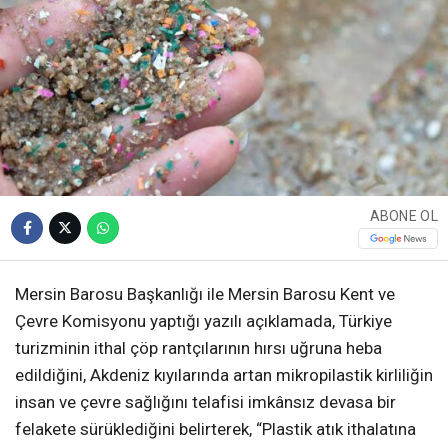
ABONE OL
Mersin Barosu Başkanlığı ile Mersin Barosu Kent ve
Çevre Komisyonu yaptığı yazılı açıklamada, Türkiye
turizminin ithal çöp rantçılarının hırsı uğruna heba
edildiğini, Akdeniz kıyılarında artan mikropilastik kirliliğin
insan ve çevre sağlığını telafisi imkânsız devasa bir
felakete sürüklediğini belirterek, “Plastik atık ithalatına