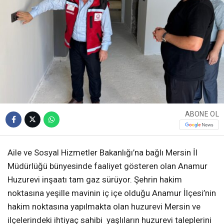
ABONE OL
Aile ve Sosyal Hizmetler Bakanlığı’na bağlı Mersin İl
Müdürlüğü bünyesinde faaliyet gösteren olan Anamur
Huzurevi inşaatı tam gaz sürüyor. Şehrin hakim
noktasına yeşille mavinin iç içe olduğu Anamur İlçesi’nin
hakim noktasına yapılmakta olan huzurevi Mersin ve
ilçelerindeki ihtiyaç sahibi yaşlıların huzurevi taleplerini