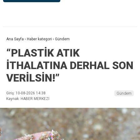
Ana Sayfa
›
Haber kategori
›
Gündem
“PLASTİK ATIK
İTHALATINA DERHAL SON
VERİLSİN!”
Giriş: 10-08-2026 14:38
Gündem
Kaynak: HABER MERKEZI