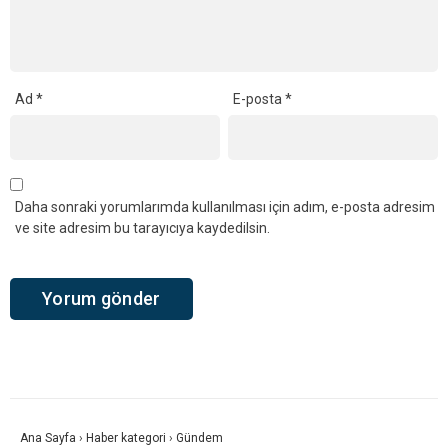
Ad
*
E-posta
*
Daha sonraki yorumlarımda kullanılması için adım, e-posta adresim
ve site adresim bu tarayıcıya kaydedilsin.
Ana Sayfa
›
Haber kategori
›
Gündem