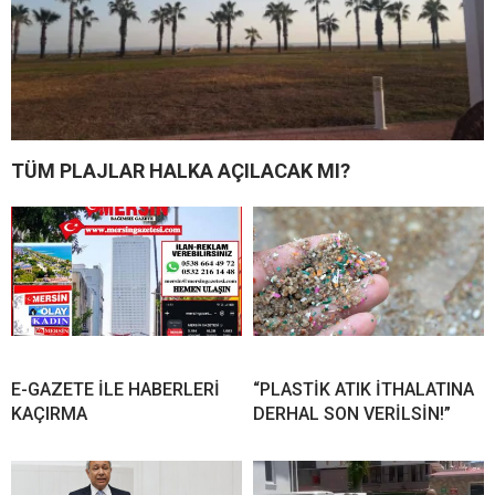
TÜM PLAJLAR HALKA AÇILACAK MI?
E-GAZETE İLE HABERLERİ
“PLASTİK ATIK İTHALATINA
KAÇIRMA
DERHAL SON VERİLSİN!”