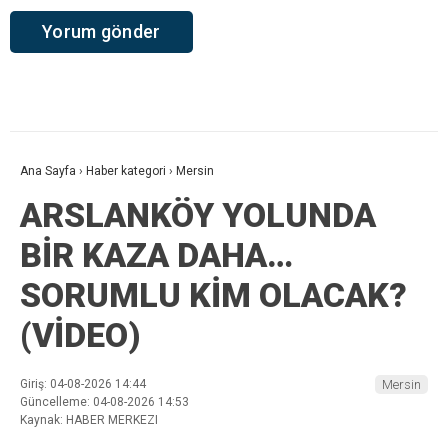
Ana Sayfa
›
Haber kategori
›
Mersin
ARSLANKÖY YOLUNDA
BİR KAZA DAHA…
SORUMLU KİM OLACAK?
(VİDEO)
Giriş: 04-08-2026 14:44
Mersin
Güncelleme: 04-08-2026 14:53
Kaynak: HABER MERKEZI