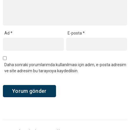
Ad
*
E-posta
*
Daha sonraki yorumlarımda kullanılması için adım, e-posta adresim
ve site adresim bu tarayıcıya kaydedilsin.