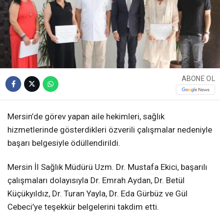
ABONE OL
Mersin’de görev yapan aile hekimleri, sağlık
hizmetlerinde gösterdikleri özverili çalışmalar nedeniyle
başarı belgesiyle ödüllendirildi.
Mersin İl Sağlık Müdürü Uzm. Dr. Mustafa Ekici, başarılı
çalışmaları dolayısıyla Dr. Emrah Aydan, Dr. Betül
Küçükyıldız, Dr. Turan Yayla, Dr. Eda Gürbüz ve Gül
Cebeci’ye teşekkür belgelerini takdim etti.