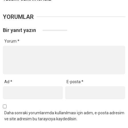
YORUMLAR
Bir yanıt yazın
Yorum
*
Ad
*
E-posta
*
Daha sonraki yorumlarımda kullanılması için adım, e-posta adresim
ve site adresim bu tarayıcıya kaydedilsin.