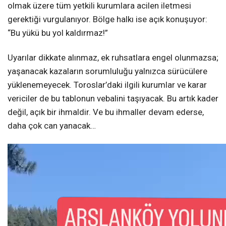
olmak üzere tüm yetkili kurumlara acilen iletmesi
gerektiği vurgulanıyor. Bölge halkı ise açık konuşuyor:
“Bu yükü bu yol kaldırmaz!”
Uyarılar dikkate alınmaz, ek ruhsatlara engel olunmazsa;
yaşanacak kazaların sorumluluğu yalnızca sürücülere
yüklenemeyecek. Toroslar’daki ilgili kurumlar ve karar
vericiler de bu tablonun vebalini taşıyacak. Bu artık kader
değil, açık bir ihmaldir. Ve bu ihmaller devam ederse,
daha çok can yanacak…