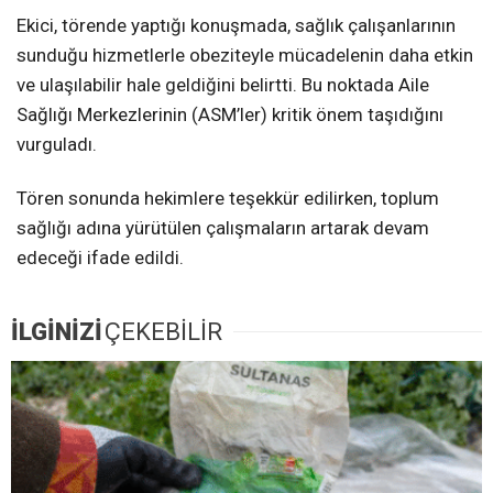
Ekici, törende yaptığı konuşmada, sağlık çalışanlarının
sunduğu hizmetlerle obeziteyle mücadelenin daha etkin
ve ulaşılabilir hale geldiğini belirtti. Bu noktada Aile
Sağlığı Merkezlerinin (ASM’ler) kritik önem taşıdığını
vurguladı.
Tören sonunda hekimlere teşekkür edilirken, toplum
sağlığı adına yürütülen çalışmaların artarak devam
edeceği ifade edildi.
İLGİNİZİ
ÇEKEBİLİR