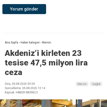
Ana Sayfa
›
Haber kategori
›
Mersin
Akdeniz’i kirleten 23
tesise 47,5 milyon lira
ceza
Giriş: 05-08-2026 09:59
Mersin
Sağlık
Güncelleme: 05-08-2026 10:14
Kaynak: HABER MERKEZI