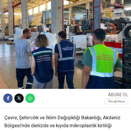
ABONE OL
Çevre, Şehircilik ve İklim Değişikliği Bakanlığı, Akdeniz
Bölgesi’nde denizde ve kıyıda mikroplastik kirliliği