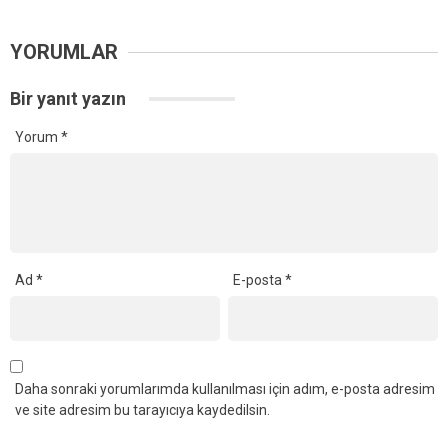
YORUMLAR
Bir yanıt yazın
Yorum
*
Ad
*
E-posta
*
Daha sonraki yorumlarımda kullanılması için adım, e-posta adresim
ve site adresim bu tarayıcıya kaydedilsin.