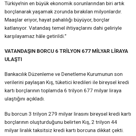
Türkiye’nin en büyük ekonomik sorunlarından biri artık
borçlanarak yaşamak zorunda bırakılan milyonlardır.
Maaşlar eriyor, hayat pahalılığı büyüyor, borçlar
katlanıyor. Vatandaş temel ihtiyaçlarını dahi geliriyle
karşılayamaz hâle getirildi.”
VATANDAŞIN BORCU 6 TRİLYON 677 MİLYAR LİRAYA
ULAŞTI
Bankacılık Düzenleme ve Denetleme Kurumunun son
verilerini paylaşan Kış, tüketici kredileri ile bireysel kredi
kartı borçlarının toplamda 6 trilyon 677 milyar liraya
ulaştığını açıkladı.
Bu borcun 3 trilyon 279 milyar lirasını bireysel kredi kartı
borçlarının oluşturduğunu belirten Kış, 2 trilyon 44
milyar liralık taksitsiz kredi kartı borcuna dikkat çekti.