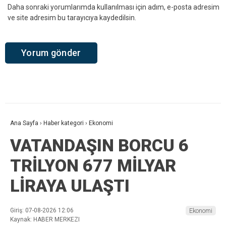
Daha sonraki yorumlarımda kullanılması için adım, e-posta adresim
ve site adresim bu tarayıcıya kaydedilsin.
Ana Sayfa
›
Haber kategori
›
Ekonomi
VATANDAŞIN BORCU 6
TRİLYON 677 MİLYAR
LİRAYA ULAŞTI
Giriş: 07-08-2026 12:06
Ekonomi
Kaynak: HABER MERKEZI