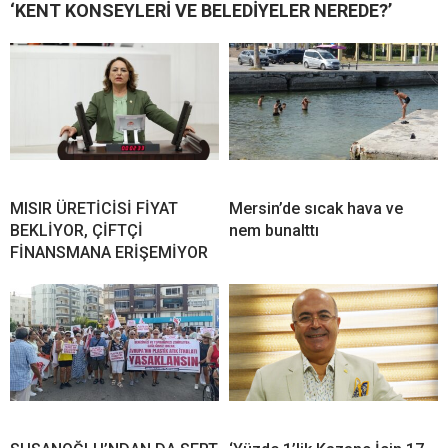
‘KENT KONSEYLERİ VE BELEDİYELER NEREDE?’
MISIR ÜRETİCİSİ FİYAT
Mersin’de sıcak hava ve
BEKLİYOR, ÇİFTÇİ
nem bunalttı
FİNANSMANA ERİŞEMİYOR