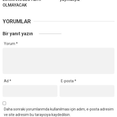
OLMAYACAK
YORUMLAR
Bir yanıt yazın
Yorum
*
Ad
*
E-posta
*
Daha sonraki yorumlarımda kullanılması için adım, e-posta adresim
ve site adresim bu tarayıcıya kaydedilsin.