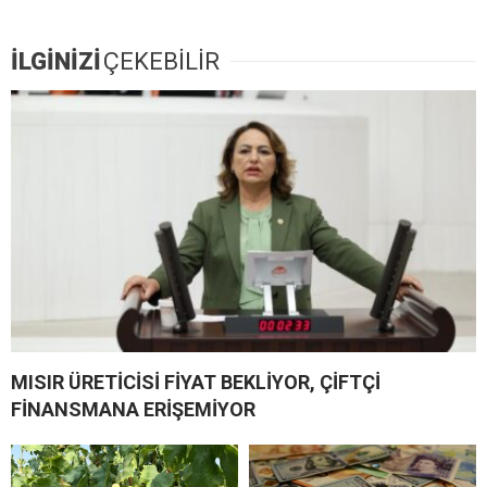
İLGİNİZİ
ÇEKEBİLİR
MISIR ÜRETİCİSİ FİYAT BEKLİYOR, ÇİFTÇİ
FİNANSMANA ERİŞEMİYOR