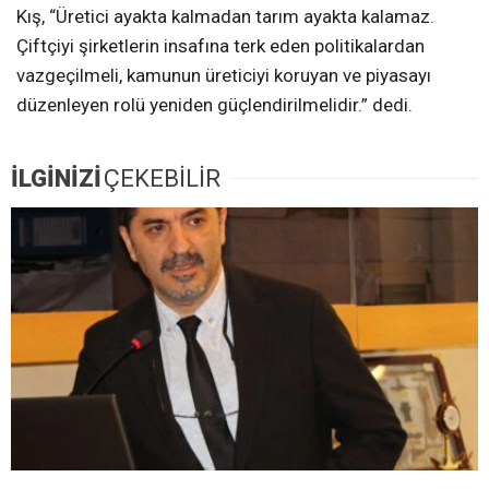
Kış, “Üretici ayakta kalmadan tarım ayakta kalamaz.
Çiftçiyi şirketlerin insafına terk eden politikalardan
vazgeçilmeli, kamunun üreticiyi koruyan ve piyasayı
düzenleyen rolü yeniden güçlendirilmelidir.” dedi.
İLGİNİZİ
ÇEKEBİLİR