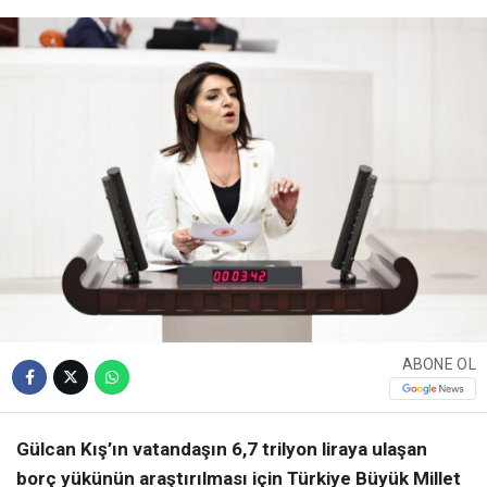
ABONE OL
Gülcan Kış’ın vatandaşın 6,7 trilyon liraya ulaşan
borç yükünün araştırılması için Türkiye Büyük Millet