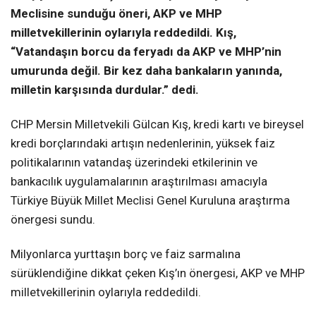
Meclisine sunduğu öneri, AKP ve MHP
milletvekillerinin oylarıyla reddedildi. Kış,
“Vatandaşın borcu da feryadı da AKP ve MHP’nin
umurunda değil. Bir kez daha bankaların yanında,
milletin karşısında durdular.” dedi.
CHP Mersin Milletvekili Gülcan Kış, kredi kartı ve bireysel
kredi borçlarındaki artışın nedenlerinin, yüksek faiz
politikalarının vatandaş üzerindeki etkilerinin ve
bankacılık uygulamalarının araştırılması amacıyla
Türkiye Büyük Millet Meclisi Genel Kuruluna araştırma
önergesi sundu.
Milyonlarca yurttaşın borç ve faiz sarmalına
sürüklendiğine dikkat çeken Kış’ın önergesi, AKP ve MHP
milletvekillerinin oylarıyla reddedildi.