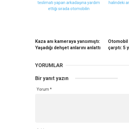
Kaza anı kameraya yansımıştı:
Otomobil 
Yaşadığı dehşet anlarını anlattı
çarptı: 5 y
YORUMLAR
Bir yanıt yazın
Yorum
*