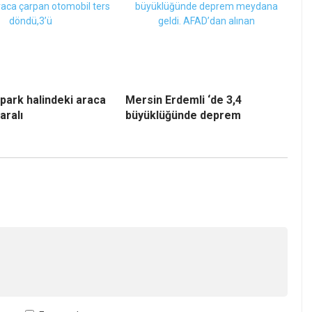
park halindeki araca
Mersin Erdemli ‘de 3,4
aralı
büyüklüğünde deprem