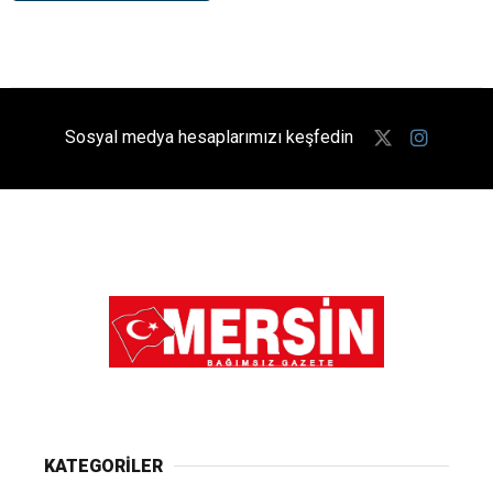
Sosyal medya hesaplarımızı keşfedin
KATEGORİLER