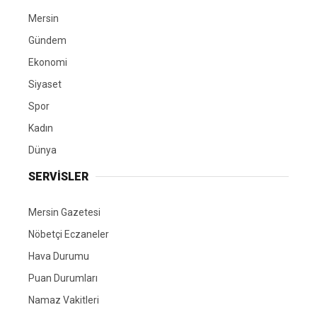
Mersin
Gündem
Ekonomi
Siyaset
Spor
Kadın
Dünya
SERVİSLER
Mersin Gazetesi
Nöbetçi Eczaneler
Hava Durumu
Puan Durumları
Namaz Vakitleri