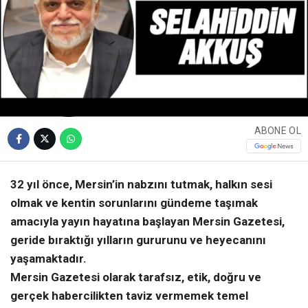
ABONE OL
32 yıl önce, Mersin’in nabzını tutmak, halkın sesi
olmak ve kentin sorunlarını gündeme taşımak
amacıyla yayın hayatına başlayan Mersin Gazetesi,
geride bıraktığı yılların gururunu ve heyecanını
yaşamaktadır.
Mersin Gazetesi olarak tarafsız, etik, doğru ve
gerçek habercilikten taviz vermemek temel