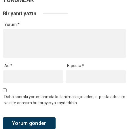
Bir yanıt yazın
Yorum
*
Ad
*
E-posta
*
Daha sonraki yorumlarımda kullanılması için adım, e-posta adresim
ve site adresim bu tarayıcıya kaydedilsin.