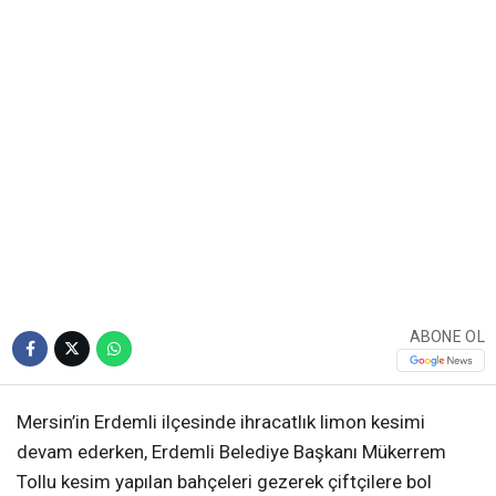
ABONE OL
Mersin’in Erdemli ilçesinde ihracatlık limon kesimi
devam ederken, Erdemli Belediye Başkanı Mükerrem
Tollu kesim yapılan bahçeleri gezerek çiftçilere bol