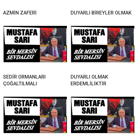
AZMİN ZAFERİ
DUYARLI BİREYLER OLMAK
SEDİR ORMANLARI
DUYARLI OLMAK
ÇOĞALTILMALI
ERDEMLİLİKTİR