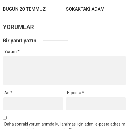
BUGÜN 20 TEMMUZ
SOKAKTAKİ ADAM
YORUMLAR
Bir yanıt yazın
Yorum
*
Ad
*
E-posta
*
Daha sonraki yorumlarımda kullanılması için adım, e-posta adresim