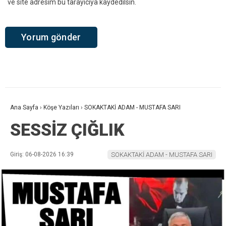
ve site adresim bu tarayıcıya kaydedilsin.
Ana Sayfa
›
Köşe Yazıları
›
SOKAKTAKİ ADAM - MUSTAFA SARI
SESSİZ ÇIĞLIK
Giriş: 06-08-2026 16:39
SOKAKTAKİ ADAM - MUSTAFA SARI