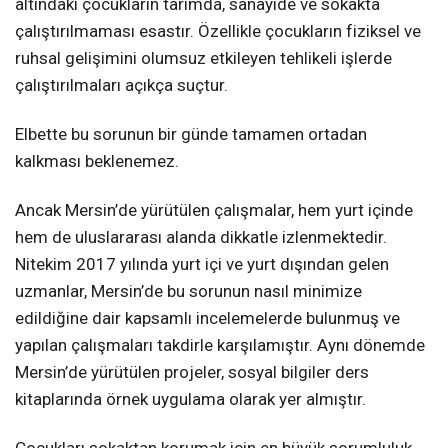
altındaki çocukların tarımda, sanayide ve sokakta
çalıştırılmaması esastır. Özellikle çocukların fiziksel ve
ruhsal gelişimini olumsuz etkileyen tehlikeli işlerde
çalıştırılmaları açıkça suçtur.
Elbette bu sorunun bir günde tamamen ortadan
kalkması beklenemez.
Ancak Mersin’de yürütülen çalışmalar, hem yurt içinde
hem de uluslararası alanda dikkatle izlenmektedir.
Nitekim 2017 yılında yurt içi ve yurt dışından gelen
uzmanlar, Mersin’de bu sorunun nasıl minimize
edildiğine dair kapsamlı incelemelerde bulunmuş ve
yapılan çalışmaları takdirle karşılamıştır. Aynı dönemde
Mersin’de yürütülen projeler, sosyal bilgiler ders
kitaplarında örnek uygulama olarak yer almıştır.