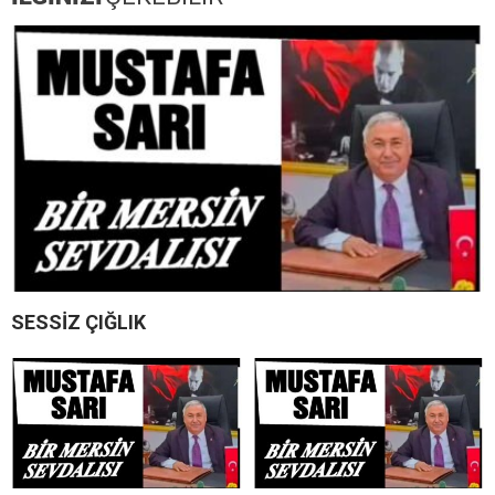
SESSİZ ÇIĞLIK