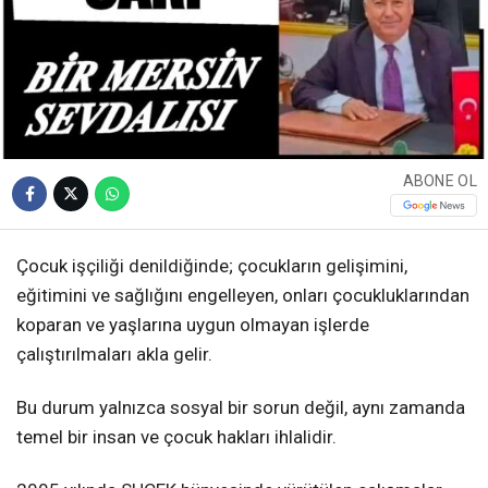
ABONE OL
Çocuk işçiliği denildiğinde; çocukların gelişimini,
eğitimini ve sağlığını engelleyen, onları çocukluklarından
koparan ve yaşlarına uygun olmayan işlerde
çalıştırılmaları akla gelir.
Bu durum yalnızca sosyal bir sorun değil, aynı zamanda
temel bir insan ve çocuk hakları ihlalidir.