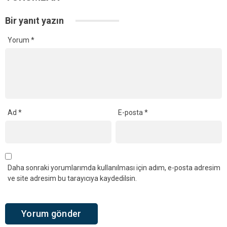
Bir yanıt yazın
Yorum
*
Ad
*
E-posta
*
Daha sonraki yorumlarımda kullanılması için adım, e-posta adresim
ve site adresim bu tarayıcıya kaydedilsin.