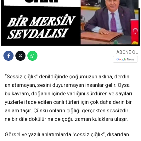
ABONE OL
“Sessiz çığlık” denildiğinde çoğumuzun aklına, derdini
anlatamayan, sesini duyuramayan insanlar gelir. Oysa
bu kavram, doğanın içinde varlığını sürdüren ve sayıları
yüzlerle ifade edilen canlı türleri için çok daha derin bir
anlam taşır. Çünkü onların çığlığı gerçekten sessizdir;
ne bir dile dökülür ne de çoğu zaman kulaklara ulaşır.
Görsel ve yazılı anlatımlarda “sessiz çığlık”, dışarıdan