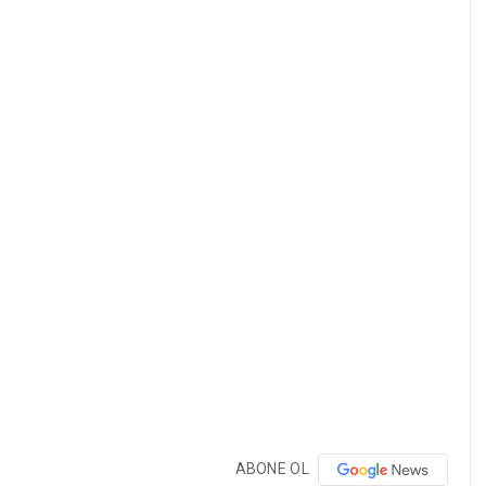
ABONE OL