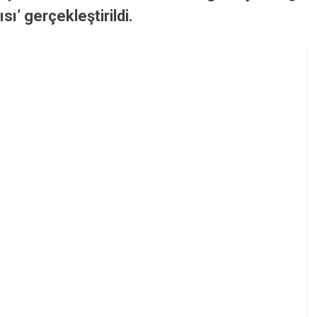
ı’ gerçekleştirildi.