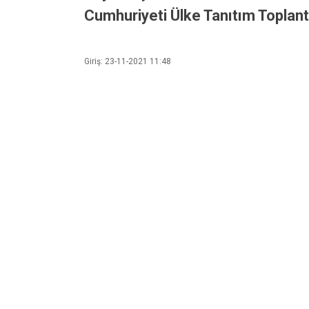
Cumhuriyeti Ülke Tanıtım Toplantıs
Giriş: 23-11-2021 11:48