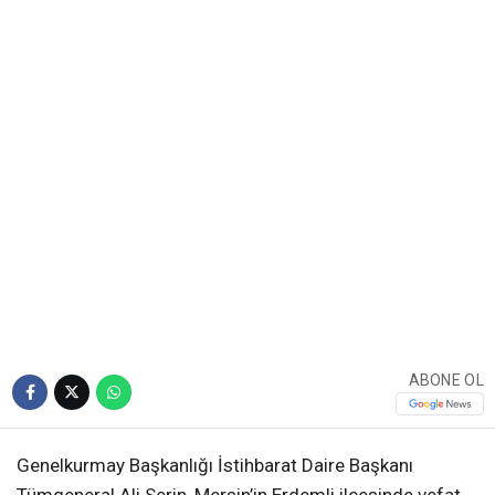
ABONE OL
Genelkurmay Başkanlığı İstihbarat Daire Başkanı