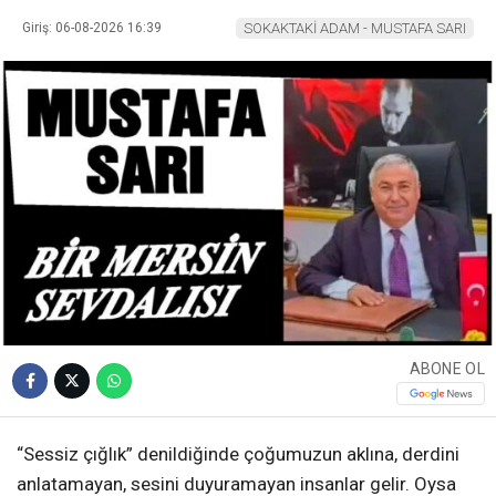
Giriş: 06-08-2026 16:39
SOKAKTAKİ ADAM - MUSTAFA SARI
ABONE OL
“Sessiz çığlık” denildiğinde çoğumuzun aklına, derdini
anlatamayan, sesini duyuramayan insanlar gelir. Oysa