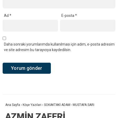
Ad
*
E-posta
*
Daha sonraki yorumlarımda kullanılması için adım, e-posta adresim
ve site adresim bu tarayıcıya kaydedilsin.
Ana Sayfa
›
Köşe Yazıları
›
SOKAKTAKİ ADAM - MUSTAFA SARI
AZMİN ZAFERİ