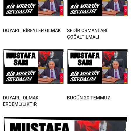
DUYARLI BİREYLER OLMAK
SEDİR ORMANLARI
ÇOĞALTILMALI
DUYARLI OLMAK
BUGÜN 20 TEMMUZ
ERDEMLİLİKTİR