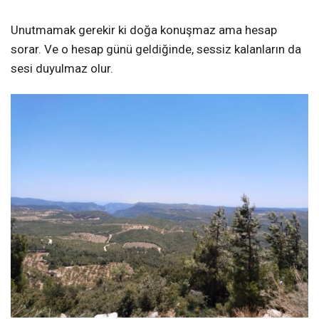
Unutmamak gerekir ki doğa konuşmaz ama hesap
sorar. Ve o hesap günü geldiğinde, sessiz kalanların da
sesi duyulmaz olur.