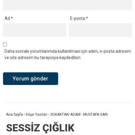
Ad
*
E-posta
*
Daha sonraki yorumlarımda kullanılması için adım, e-posta adresim
ve site adresim bu tarayıcıya kaydedilsin.
Ana Sayfa
›
Köşe Yazıları
›
SOKAKTAKİ ADAM - MUSTAFA SARI
SESSİZ ÇIĞLIK