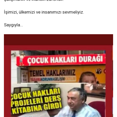
İşimizi, ülkemizi ve insanımızı sevmeliyiz.
Saygıyla…