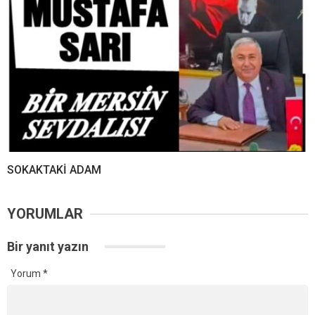
SOKAKTAKİ ADAM
YORUMLAR
Bir yanıt yazın
Yorum
*