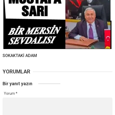
SOKAKTAKİ ADAM
YORUMLAR
Bir yanıt yazın
Yorum
*