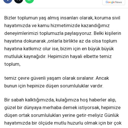
Bizler toplumun yaş almış insanları olarak, koruma sivil
hayatımızda ve kamu hizmetimizde kazandığımız
deneyimlerimizi toplumuzla paylaşıyoruz. Belki kişilerin
hayatına dokunarak ,onlarla birlikte az da olsa toplum
hayatına katkımız olur ise, bizim için en büyük büyük
mutluluk kaynağıdır. Hepimizin hayali elbette temiz
toplum,
temiz çevre güvenli yaşam olarak sıralanır. Ancak
bunun için hepinize düşen sorumluluklar vardır.
Bir sabah kalktığımızda, kulağımıza hoş haberler alıp,
güzel bir dünyaya merhaba demek istiyorsak, hepimize
düşen ortak sorumlulukları yerine getir-meliyiz Günlük
hayatımızda bir ölçüde mutlu huzurlu olmak için bir çok