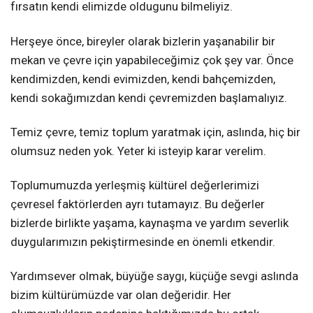
fırsatın kendi elimizde oldugunu bilmeliyiz.
Herşeye önce, bireyler olarak bizlerin yaşanabilir bir
mekan ve çevre için yapabileceğimiz çok şey var. Önce
kendimizden, kendi evimizden, kendi bahçemizden,
kendi sokağımızdan kendi çevremizden başlamalıyız.
Temiz çevre, temiz toplum yaratmak için, aslında, hiç bir
olumsuz neden yok. Yeter ki isteyip karar verelim.
Toplumumuzda yerleşmiş kültürel değerlerimizi
çevresel faktörlerden ayrı tutamayız. Bu değerler
bizlerde birlikte yaşama, kaynaşma ve yardım severlik
duygularımızın pekiştirmesinde en önemli etkendir.
Yardımsever olmak, büyüğe saygı, küçüğe sevgi aslında
bizim kültürümüzde var olan değeridir. Her