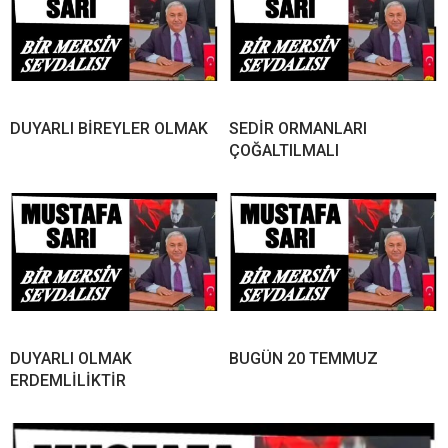
DUYARLI BİREYLER OLMAK
SEDİR ORMANLARI
ÇOĞALTILMALI
DUYARLI OLMAK
BUGÜN 20 TEMMUZ
ERDEMLİLİKTİR