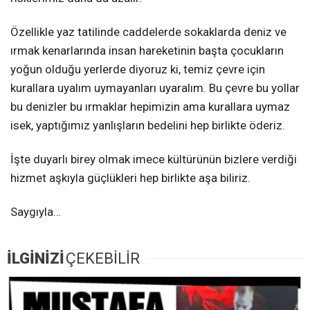
Özellikle yaz tatilinde caddelerde sokaklarda deniz ve
ırmak kenarlarında insan hareketinin başta çocukların
yoğun olduğu yerlerde diyoruz ki, temiz çevre için
kurallara uyalım uymayanları uyaralım. Bu çevre bu yollar
bu denizler bu ırmaklar hepimizin ama kurallara uymaz
isek, yaptığımız yanlışların bedelini hep birlikte öderiz.
İşte duyarlı birey olmak imece kültürünün bizlere verdiği
hizmet aşkıyla güçlükleri hep birlikte aşa biliriz.
Saygıyla…
İLGİNİZİ
ÇEKEBİLİR