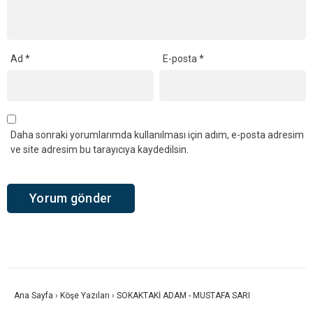
Ad
*
E-posta
*
Daha sonraki yorumlarımda kullanılması için adım, e-posta adresim
ve site adresim bu tarayıcıya kaydedilsin.
Ana Sayfa
›
Köşe Yazıları
›
SOKAKTAKİ ADAM - MUSTAFA SARI