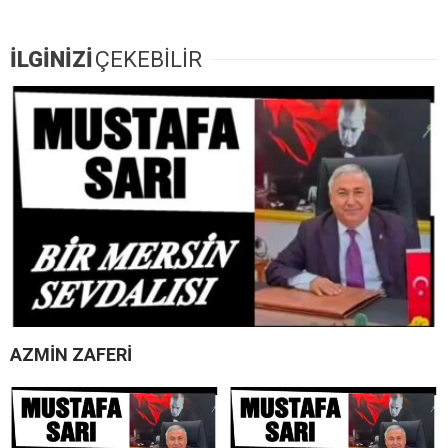
İLGİNİZİ
ÇEKEBİLİR
AZMİN ZAFERİ