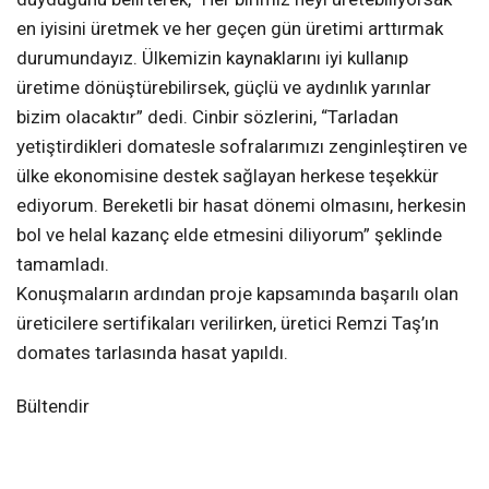
en iyisini üretmek ve her geçen gün üretimi arttırmak
durumundayız. Ülkemizin kaynaklarını iyi kullanıp
üretime dönüştürebilirsek, güçlü ve aydınlık yarınlar
bizim olacaktır” dedi. Cinbir sözlerini, “Tarladan
yetiştirdikleri domatesle sofralarımızı zenginleştiren ve
ülke ekonomisine destek sağlayan herkese teşekkür
ediyorum. Bereketli bir hasat dönemi olmasını, herkesin
bol ve helal kazanç elde etmesini diliyorum” şeklinde
tamamladı.
Konuşmaların ardından proje kapsamında başarılı olan
üreticilere sertifikaları verilirken, üretici Remzi Taş’ın
domates tarlasında hasat yapıldı.
Bültendir