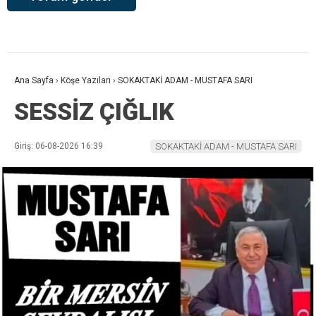
Ana Sayfa
›
Köşe Yazıları
›
SOKAKTAKİ ADAM - MUSTAFA SARI
SESSİZ ÇIĞLIK
Giriş: 06-08-2026 16:39
SOKAKTAKİ ADAM - MUSTAFA SARI