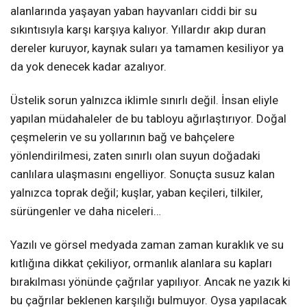
alanlarında yaşayan yaban hayvanları ciddi bir su
sıkıntısıyla karşı karşıya kalıyor. Yıllardır akıp duran
dereler kuruyor, kaynak suları ya tamamen kesiliyor ya
da yok denecek kadar azalıyor.
Üstelik sorun yalnızca iklimle sınırlı değil. İnsan eliyle
yapılan müdahaleler de bu tabloyu ağırlaştırıyor. Doğal
çeşmelerin ve su yollarının bağ ve bahçelere
yönlendirilmesi, zaten sınırlı olan suyun doğadaki
canlılara ulaşmasını engelliyor. Sonuçta susuz kalan
yalnızca toprak değil; kuşlar, yaban keçileri, tilkiler,
sürüngenler ve daha niceleri…
Yazılı ve görsel medyada zaman zaman kuraklık ve su
kıtlığına dikkat çekiliyor, ormanlık alanlara su kapları
bırakılması yönünde çağrılar yapılıyor. Ancak ne yazık ki
bu çağrılar beklenen karşılığı bulmuyor. Oysa yapılacak