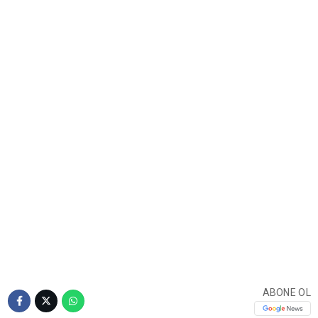
ABONE OL