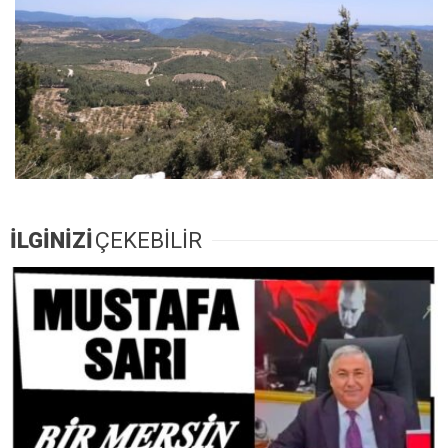
İLGİNİZİ
ÇEKEBİLİR