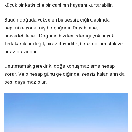
küçük bir katkı bile bir canlının hayatını kurtarabilir.
Bugün doğada yükselen bu sessiz çığlık, aslında
hepimize yönelmiş bir çağrıdır. Duyabilene,
hissedebilene… Doğanın bizden istediği çok büyük
fedakârlıklar değil; biraz duyarlılık, biraz sorumluluk ve
biraz da vicdan.
Unutmamak gerekir ki doğa konuşmaz ama hesap
sorar. Ve o hesap günü geldiğinde, sessiz kalanların da
sesi duyulmaz olur.