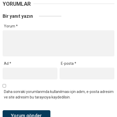
YORUMLAR
Bir yanıt yazın
Yorum
*
Ad
*
E-posta
*
Daha sonraki yorumlarımda kullanılması için adım, e-posta adresim
ve site adresim bu tarayıcıya kaydedilsin.