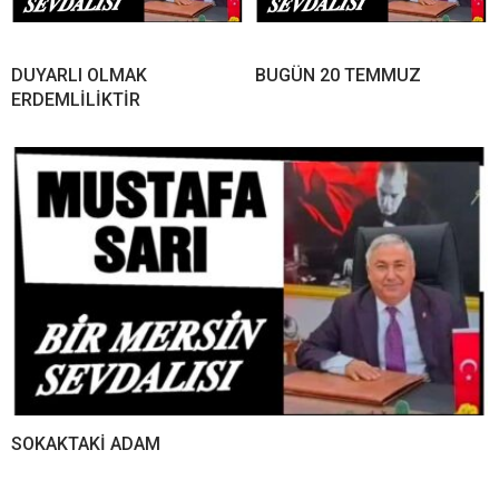
DUYARLI OLMAK
BUGÜN 20 TEMMUZ
ERDEMLİLİKTİR
SOKAKTAKİ ADAM