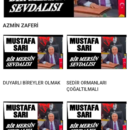
AZMİN ZAFERİ
DUYARLI BİREYLER OLMAK
SEDİR ORMANLARI
ÇOĞALTILMALI