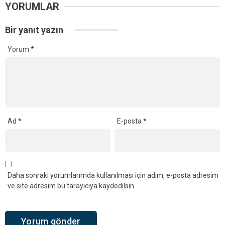
YORUMLAR
Bir yanıt yazın
Yorum
*
Ad
*
E-posta
*
Daha sonraki yorumlarımda kullanılması için adım, e-posta adresim
ve site adresim bu tarayıcıya kaydedilsin.