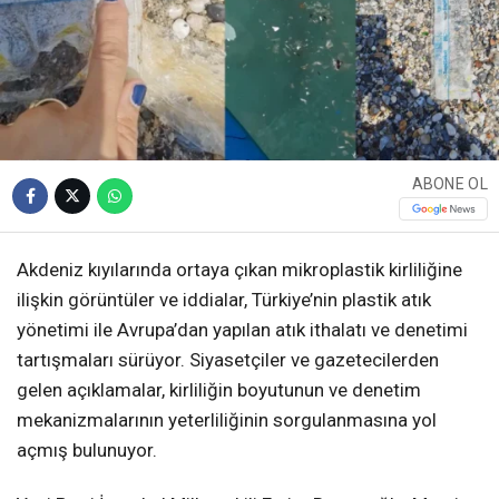
ABONE OL
Akdeniz kıyılarında ortaya çıkan mikroplastik kirliliğine
ilişkin görüntüler ve iddialar, Türkiye’nin plastik atık
yönetimi ile Avrupa’dan yapılan atık ithalatı ve denetimi
tartışmaları sürüyor. Siyasetçiler ve gazetecilerden
gelen açıklamalar, kirliliğin boyutunun ve denetim
mekanizmalarının yeterliliğinin sorgulanmasına yol
açmış bulunuyor.