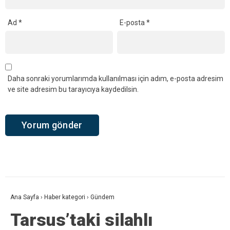
Ad
*
E-posta
*
Daha sonraki yorumlarımda kullanılması için adım, e-posta adresim
ve site adresim bu tarayıcıya kaydedilsin.
Ana Sayfa
›
Haber kategori
›
Gündem
Tarsus’taki silahlı