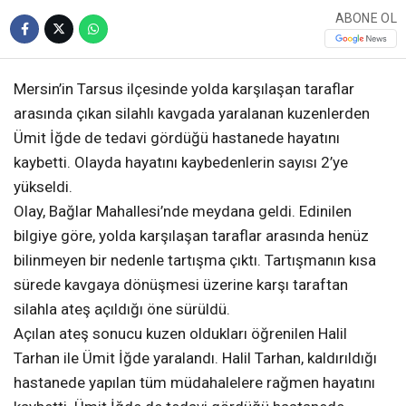
ABONE OL
Mersin’in Tarsus ilçesinde yolda karşılaşan taraflar
arasında çıkan silahlı kavgada yaralanan kuzenlerden
Ümit İğde de tedavi gördüğü hastanede hayatını
kaybetti. Olayda hayatını kaybedenlerin sayısı 2’ye
yükseldi.
Olay, Bağlar Mahallesi’nde meydana geldi. Edinilen
bilgiye göre, yolda karşılaşan taraflar arasında henüz
bilinmeyen bir nedenle tartışma çıktı. Tartışmanın kısa
sürede kavgaya dönüşmesi üzerine karşı taraftan
silahla ateş açıldığı öne sürüldü.
Açılan ateş sonucu kuzen oldukları öğrenilen Halil
Tarhan ile Ümit İğde yaralandı. Halil Tarhan, kaldırıldığı
hastanede yapılan tüm müdahalelere rağmen hayatını