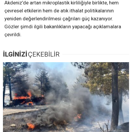
Akdeniz’de artan mikroplastik kirliliğiyle birlikte, hem
çevresel etkilerin hem de atık ithalat politikalarının
yeniden değerlendirilmesi çağrıları güç kazanıyor.
Gözler şimdi ilgili bakanlıkların yapacağı açıklamalara
çevrildi.
İLGİNİZİ
ÇEKEBİLİR