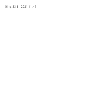
Giriş: 23-11-2021 11:49