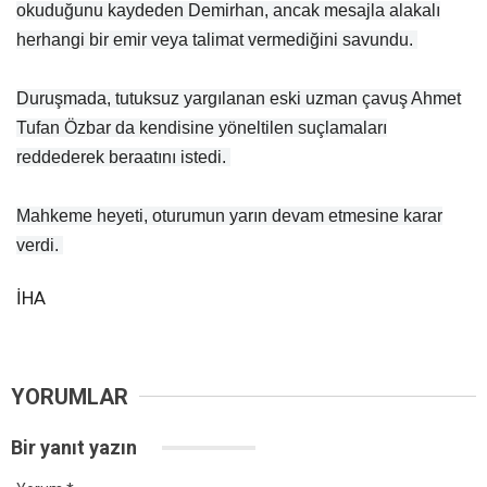
okuduğunu kaydeden Demirhan, ancak mesajla alakalı
herhangi bir emir veya talimat vermediğini savundu.
Duruşmada, tutuksuz yargılanan eski uzman çavuş Ahmet
Tufan Özbar da kendisine yöneltilen suçlamaları
reddederek beraatını istedi.
Mahkeme heyeti, oturumun yarın devam etmesine karar
verdi.
İHA
YORUMLAR
Bir yanıt yazın