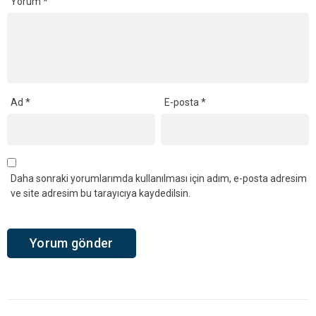
Yorum
*
Ad
*
E-posta
*
Daha sonraki yorumlarımda kullanılması için adım, e-posta adresim
ve site adresim bu tarayıcıya kaydedilsin.