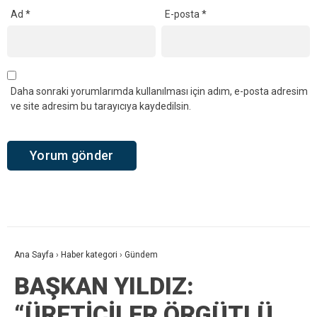
Ad
*
E-posta
*
Daha sonraki yorumlarımda kullanılması için adım, e-posta adresim
ve site adresim bu tarayıcıya kaydedilsin.
Ana Sayfa
›
Haber kategori
›
Gündem
BAŞKAN YILDIZ:
“ÜRETİCİLER ÖRGÜTLÜ