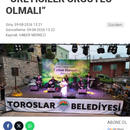
OLMALI”
Giriş: 09-08-2026 13:21
Gündem
Güncelleme: 09-08-2026 13:22
Kaynak: HABER MERKEZI
ABONE OL