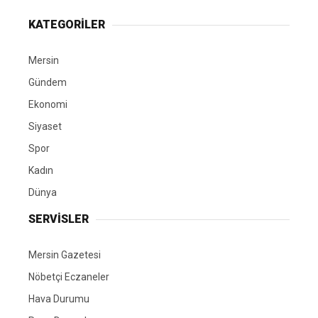
KATEGORİLER
Mersin
Gündem
Ekonomi
Siyaset
Spor
Kadın
Dünya
SERVİSLER
Mersin Gazetesi
Nöbetçi Eczaneler
Hava Durumu