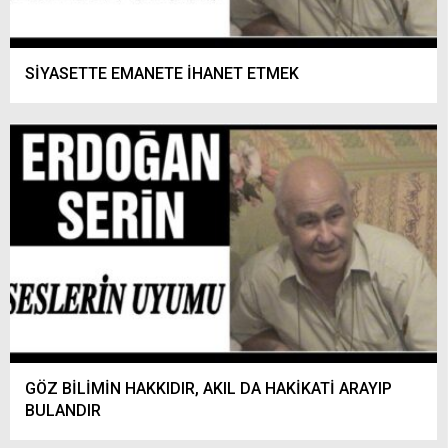
SİYASETTE EMANETE İHANET ETMEK
GÖZ BİLİMİN HAKKIDIR, AKIL DA HAKİKATİ ARAYIP
BULANDIR