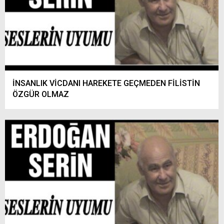
İNSANLIK VİCDANI HAREKETE GEÇMEDEN FİLİSTİN
ÖZGÜR OLMAZ