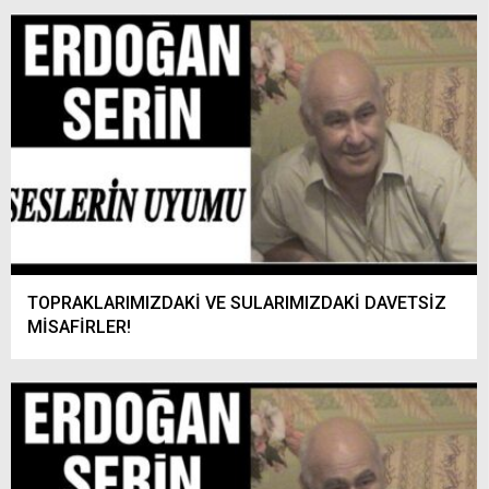
TOPRAKLARIMIZDAKİ VE SULARIMIZDAKİ DAVETSİZ
MİSAFİRLER!