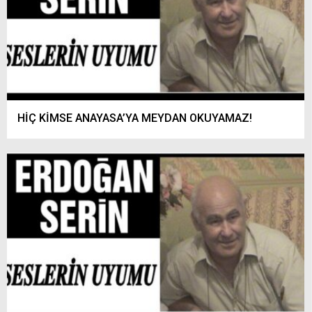
HİÇ KİMSE ANAYASA’YA MEYDAN OKUYAMAZ!