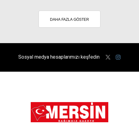
DAHA FAZLA GÖSTER
Sosyal medya hesaplarımızı keşfedin