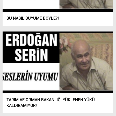
BU NASIL BÜYÜME BÖYLE?!
TARIM VE ORMAN BAKANLIĞI YÜKLENEN YÜKÜ
KALDIRAMIYOR!