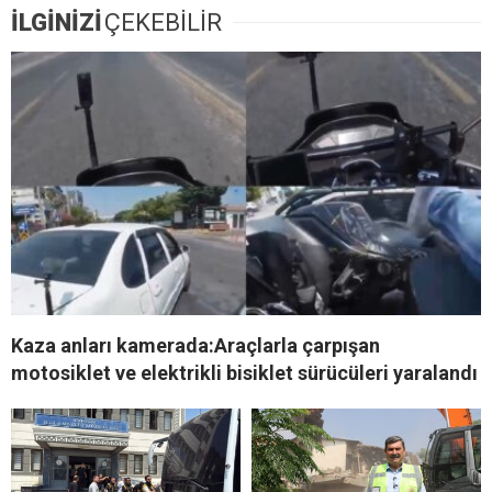
İLGİNİZİ
ÇEKEBİLİR
Kaza anları kamerada:Araçlarla çarpışan
motosiklet ve elektrikli bisiklet sürücüleri yaralandı