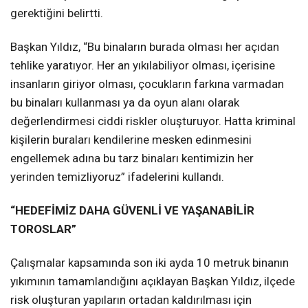
gerektiğini belirtti.
Başkan Yıldız, “Bu binaların burada olması her açıdan
tehlike yaratıyor. Her an yıkılabiliyor olması, içerisine
insanların giriyor olması, çocukların farkına varmadan
bu binaları kullanması ya da oyun alanı olarak
değerlendirmesi ciddi riskler oluşturuyor. Hatta kriminal
kişilerin buraları kendilerine mesken edinmesini
engellemek adına bu tarz binaları kentimizin her
yerinden temizliyoruz” ifadelerini kullandı.
“HEDEFİMİZ DAHA GÜVENLİ VE YAŞANABİLİR
TOROSLAR”
Çalışmalar kapsamında son iki ayda 10 metruk binanın
yıkımının tamamlandığını açıklayan Başkan Yıldız, ilçede
risk oluşturan yapıların ortadan kaldırılması için