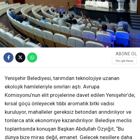
ABONE OL
Yenişehir Belediyesi, tarımdan teknolojiye uzanan
ekolojik hamleleriyle sınırları aştı. Avrupa
Komisyonu’nun elit projelerine davet edilen Yenişehir’de;
kırsal göçü önleyecek tıbbi aromatik bitki vadisi
kuruluyor, mahalleler gereksiz betondan arındırılıyor ve
tonlarca atık ekonomiye kazandırılıyor. Belediye meclis
toplantısında konuşan Başkan Abdullah Özyiğit, “Bu
dünya bize miras değil, emanet. Gelecek nesillere daha