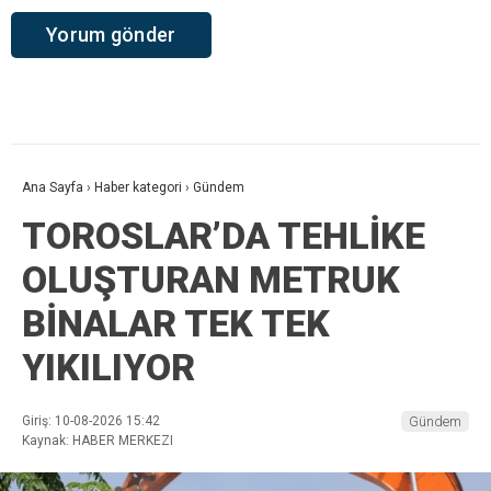
Ana Sayfa
›
Haber kategori
›
Gündem
TOROSLAR’DA TEHLİKE
OLUŞTURAN METRUK
BİNALAR TEK TEK
YIKILIYOR
Giriş: 10-08-2026 15:42
Gündem
Kaynak: HABER MERKEZI