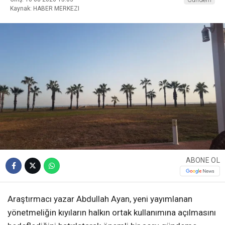
Kaynak: HABER MERKEZI
ABONE OL
Araştırmacı yazar Abdullah Ayan, yeni yayımlanan
yönetmeliğin kıyıların halkın ortak kullanımına açılmasını