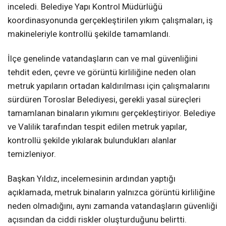
inceledi. Belediye Yapı Kontrol Müdürlüğü
koordinasyonunda gerçekleştirilen yıkım çalışmaları, iş
makineleriyle kontrollü şekilde tamamlandı.
İlçe genelinde vatandaşların can ve mal güvenliğini
tehdit eden, çevre ve görüntü kirliliğine neden olan
metruk yapıların ortadan kaldırılması için çalışmalarını
sürdüren Toroslar Belediyesi, gerekli yasal süreçleri
tamamlanan binaların yıkımını gerçekleştiriyor. Belediye
ve Valilik tarafından tespit edilen metruk yapılar,
kontrollü şekilde yıkılarak bulundukları alanlar
temizleniyor.
Başkan Yıldız, incelemesinin ardından yaptığı
açıklamada, metruk binaların yalnızca görüntü kirliliğine
neden olmadığını, aynı zamanda vatandaşların güvenliği
açısından da ciddi riskler oluşturduğunu belirtti.