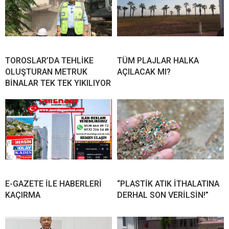
TOROSLAR’DA TEHLİKE
TÜM PLAJLAR HALKA
OLUŞTURAN METRUK
AÇILACAK MI?
BİNALAR TEK TEK YIKILIYOR
E-GAZETE İLE HABERLERİ
“PLASTİK ATIK İTHALATINA
KAÇIRMA
DERHAL SON VERİLSİN!”