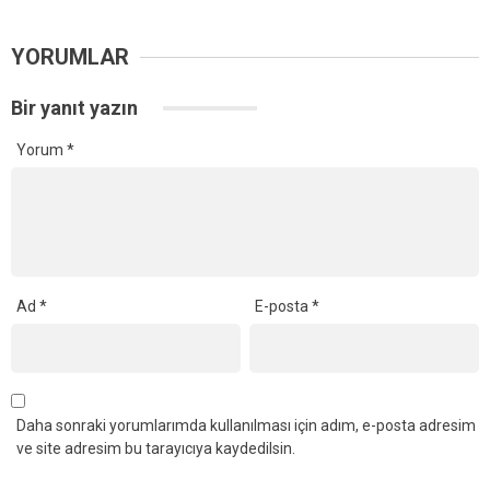
YORUMLAR
Bir yanıt yazın
Yorum
*
Ad
*
E-posta
*
Daha sonraki yorumlarımda kullanılması için adım, e-posta adresim
ve site adresim bu tarayıcıya kaydedilsin.