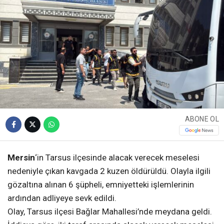
ABONE OL
Mersin
‘in Tarsus ilçesinde alacak verecek meselesi
nedeniyle çıkan kavgada 2 kuzen öldürüldü. Olayla ilgili
gözaltına alınan 6 şüpheli, emniyetteki işlemlerinin
ardından adliyeye sevk edildi.
Olay, Tarsus ilçesi Bağlar Mahallesi’nde meydana geldi.