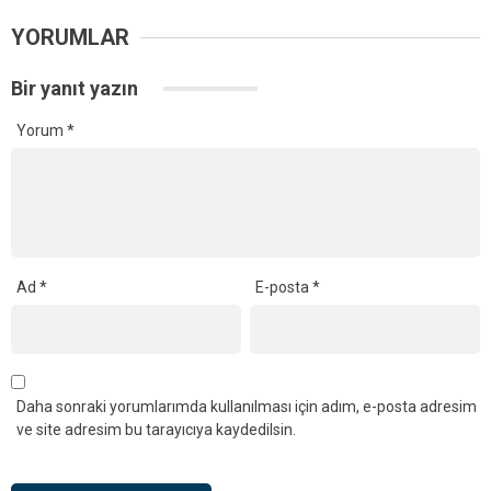
YORUMLAR
Bir yanıt yazın
Yorum
*
Ad
*
E-posta
*
Daha sonraki yorumlarımda kullanılması için adım, e-posta adresim
ve site adresim bu tarayıcıya kaydedilsin.