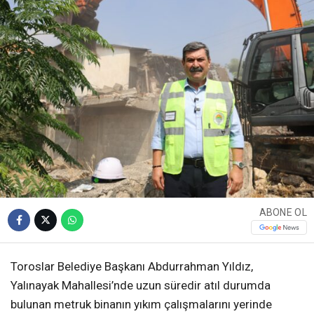
ABONE OL
Toroslar Belediye Başkanı Abdurrahman Yıldız,
Yalınayak Mahallesi’nde uzun süredir atıl durumda
bulunan metruk binanın yıkım çalışmalarını yerinde