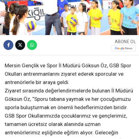
ABONE OL
Mersin Gençlik ve Spor İl Müdürü Göksun Öz, GSB Spor
Okulları antrenmanlarını ziyaret ederek sporcular ve
antrenörlerle bir araya geldi.
Ziyaret sırasında değerlendirmelerde bulunan İl Müdürü
Göksun Öz, “Sporu tabana yaymak ve her çocuğumuzu
sporla buluşturmak en önemli hedeflerimizden biridir.
GSB Spor Okullarımızda çocuklarımız ve gençlerimiz,
tamamen ücretsiz olarak alanında uzman
antrenörlerimiz eşliğinde eğitim alıyor. Geleceğin