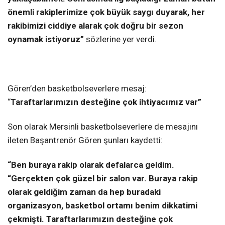
önemli rakiplerimize çok büyük saygı duyarak, her
rakibimizi ciddiye alarak çok doğru bir sezon
oynamak istiyoruz”
sözlerine yer verdi.
Gören’den basketbolseverlere mesaj:
“
Taraftarlarımızın desteğine çok ihtiyacımız var”
Son olarak Mersinli basketbolseverlere de mesajını
ileten Başantrenör Gören şunları kaydetti:
“Ben buraya rakip olarak defalarca geldim.
“Gerçekten çok güzel bir salon var. Buraya rakip
olarak geldiğim zaman da hep buradaki
organizasyon, basketbol ortamı benim dikkatimi
çekmişti. Taraftarlarımızın desteğine çok