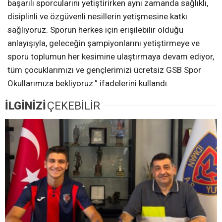
başarılı sporcularını yetiştirirken aynı zamanda sağlıklı,
disiplinli ve özgüvenli nesillerin yetişmesine katkı
sağlıyoruz. Sporun herkes için erişilebilir olduğu
anlayışıyla, geleceğin şampiyonlarını yetiştirmeye ve
sporu toplumun her kesimine ulaştırmaya devam ediyor,
tüm çocuklarımızı ve gençlerimizi ücretsiz GSB Spor
Okullarımıza bekliyoruz.” ifadelerini kullandı.
İLGİNİZİ
ÇEKEBİLİR