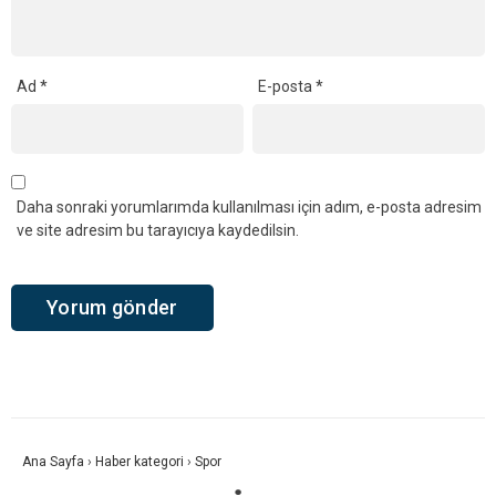
Ad
*
E-posta
*
Daha sonraki yorumlarımda kullanılması için adım, e-posta adresim
ve site adresim bu tarayıcıya kaydedilsin.
Ana Sayfa
›
Haber kategori
›
Spor