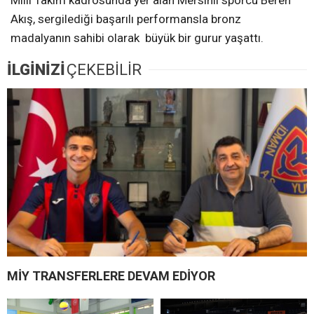
Akış, sergilediği başarılı performansla bronz
madalyanın sahibi olarak büyük bir gurur yaşattı.
İLGİNİZİ
ÇEKEBİLİR
MİY TRANSFERLERE DEVAM EDİYOR