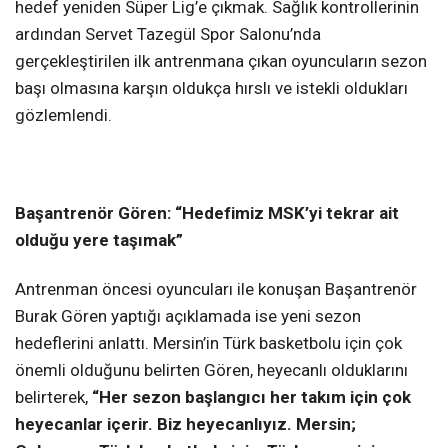
hedef yeniden Süper Lig’e çıkmak. Sağlık kontrollerinin
ardından Servet Tazegül Spor Salonu’nda
gerçekleştirilen ilk antrenmana çıkan oyuncuların sezon
başı olmasına karşın oldukça hırslı ve istekli oldukları
gözlemlendi.
Başantrenör Gören: “Hedefimiz
MSK’yi tekrar ait
olduğu yere taşımak”
Antrenman öncesi oyuncuları ile konuşan Başantrenör
Burak Gören yaptığı açıklamada ise yeni sezon
hedeflerini anlattı. Mersin’in Türk basketbolu için çok
önemli olduğunu belirten Gören, heyecanlı olduklarını
belirterek,
“Her sezon başlangıcı her takım için çok
heyecanlar içerir. Biz heyecanlıyız. Mersin;