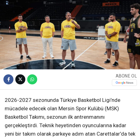
ABONE OL
2026-2027 sezonunda Türkiye Basketbol Ligi’nde
mücadele edecek olan Mersin Spor Kulübü (MSK)
Basketbol Takımı, sezonun ilk antrenmanını
gerçekleştirdi. Teknik heyetinden oyuncularına kadar
yeni bir takım olarak parkeye adım atan Carettalar’da tek