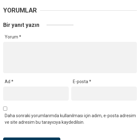
YORUMLAR
Bir yanıt yazın
Yorum
*
Ad
*
E-posta
*
Daha sonraki yorumlarımda kullanılması için adım, e-posta adresim
ve site adresim bu tarayıcıya kaydedilsin.