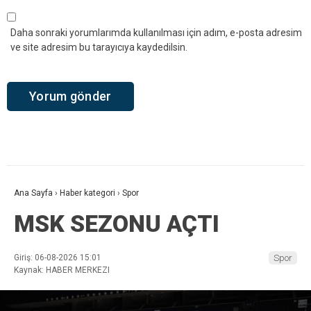
Daha sonraki yorumlarımda kullanılması için adım, e-posta adresim
ve site adresim bu tarayıcıya kaydedilsin.
Ana Sayfa
›
Haber kategori
›
Spor
MSK SEZONU AÇTI
Giriş: 06-08-2026 15:01
Spor
Kaynak: HABER MERKEZI