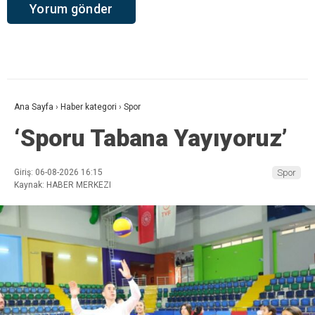
Ana Sayfa
›
Haber kategori
›
Spor
‘Sporu Tabana Yayıyoruz’
Giriş: 06-08-2026 16:15
Spor
Kaynak: HABER MERKEZI