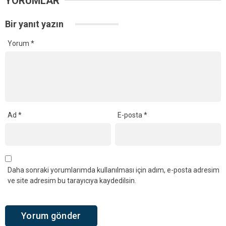
YORUMLAR
Bir yanıt yazın
Yorum
*
Ad
*
E-posta
*
Daha sonraki yorumlarımda kullanılması için adım, e-posta adresim
ve site adresim bu tarayıcıya kaydedilsin.