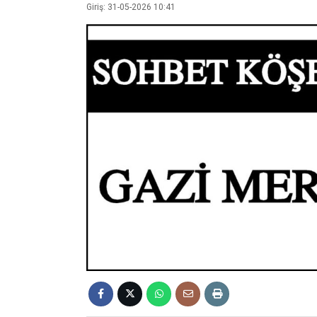
Giriş: 31-05-2026 10:41