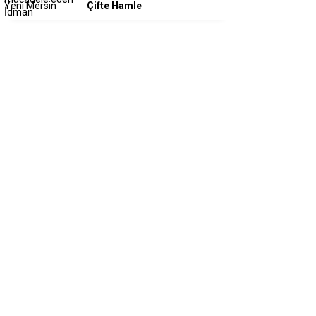
Çifte Hamle