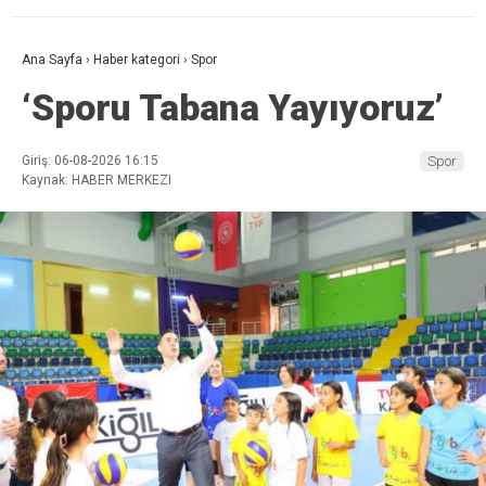
Ana Sayfa
›
Haber kategori
›
Spor
‘Sporu Tabana Yayıyoruz’
Giriş: 06-08-2026 16:15
Spor
Kaynak: HABER MERKEZI