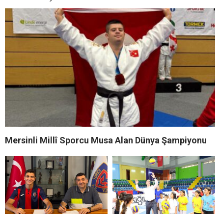
Mersinli Millî Sporcu Musa Alan Dünya Şampiyonu