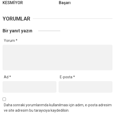
KESMİYOR
Başarı
YORUMLAR
Bir yanıt yazın
Yorum
*
Ad
*
E-posta
*
Daha sonraki yorumlarımda kullanılması için adım, e-posta adresim
ve site adresim bu tarayıcıya kaydedilsin.