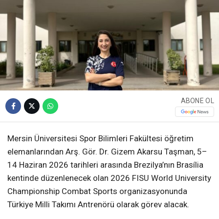
ABONE OL
Mersin Üniversitesi Spor Bilimleri Fakültesi öğretim
elemanlarından Arş. Gör. Dr. Gizem Akarsu Taşman, 5–
14 Haziran 2026 tarihleri arasında Brezilya’nın Brasília
kentinde düzenlenecek olan 2026 FISU World University
Championship Combat Sports organizasyonunda
Türkiye Milli Takımı Antrenörü olarak görev alacak.