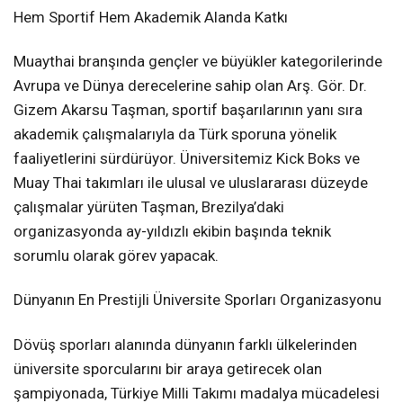
Hem Sportif Hem Akademik Alanda Katkı
Muaythai branşında gençler ve büyükler kategorilerinde
Avrupa ve Dünya derecelerine sahip olan Arş. Gör. Dr.
Gizem Akarsu Taşman, sportif başarılarının yanı sıra
akademik çalışmalarıyla da Türk sporuna yönelik
faaliyetlerini sürdürüyor. Üniversitemiz Kick Boks ve
Muay Thai takımları ile ulusal ve uluslararası düzeyde
çalışmalar yürüten Taşman, Brezilya’daki
organizasyonda ay-yıldızlı ekibin başında teknik
sorumlu olarak görev yapacak.
Dünyanın En Prestijli Üniversite Sporları Organizasyonu
Dövüş sporları alanında dünyanın farklı ülkelerinden
üniversite sporcularını bir araya getirecek olan
şampiyonada, Türkiye Milli Takımı madalya mücadelesi