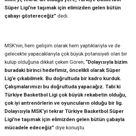
Süper Ligi’ne taşımak için elimizden gelen bütün
çabayı göstereceğiz”
dedi.
MSK’nin, hem gelişim olarak hem yaptıklarıyla ve de
gelecekte yapacaklarıyla çok büyük potansiyeli olan bir
kulüp olduğuna dikkat çeken Gören,
“Dolayısıyla bizim
buradaki birinci hedefimiz, öncelikli olarak Süper
Lig’e çıkabilmek. Bu doğrultuda bir kadro kurduk.
Çalışmalarımızı bu doğrultuda yapacağız. Tabi ki
Türkiye Basketbol Ligi çok büyük rekabetin olduğu,
çok iyi antrenörlerin ve oyuncuların olduğu bir lig.
Dolayısıyla MSK’yi tekrar Türkiye Basketbol Süper
Ligi’ne taşımak için elimizden gelen bütün çabayla
mücadele edeceğiz”
diye konuştu.