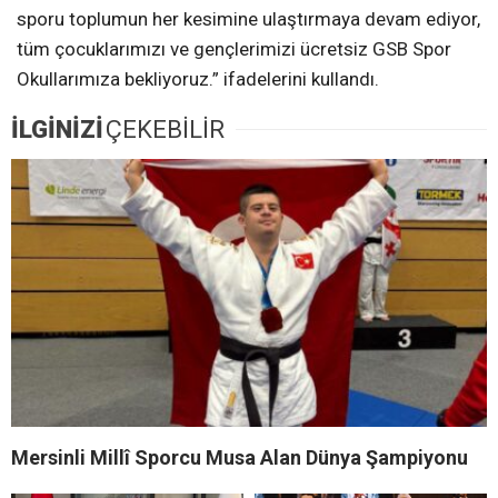
sporu toplumun her kesimine ulaştırmaya devam ediyor,
tüm çocuklarımızı ve gençlerimizi ücretsiz GSB Spor
Okullarımıza bekliyoruz.” ifadelerini kullandı.
İLGİNİZİ
ÇEKEBİLİR
Mersinli Millî Sporcu Musa Alan Dünya Şampiyonu