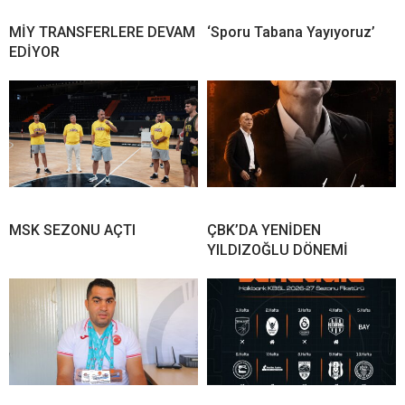
MİY TRANSFERLERE DEVAM
‘Sporu Tabana Yayıyoruz’
EDİYOR
MSK SEZONU AÇTI
ÇBK’DA YENİDEN
YILDIZOĞLU DÖNEMİ