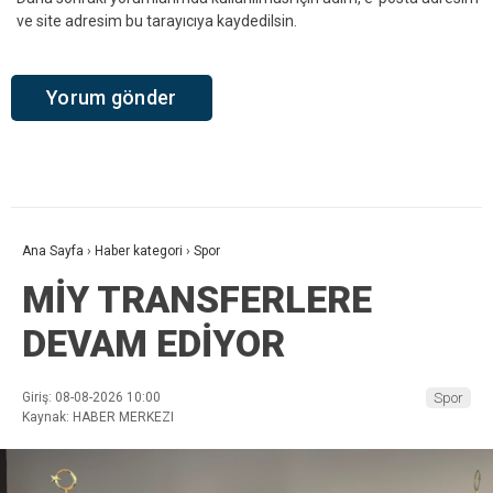
ve site adresim bu tarayıcıya kaydedilsin.
Ana Sayfa
›
Haber kategori
›
Spor
MİY TRANSFERLERE
DEVAM EDİYOR
Giriş: 08-08-2026 10:00
Spor
Kaynak: HABER MERKEZI