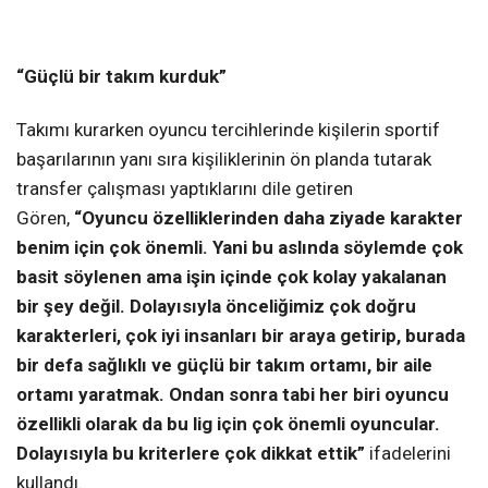
“Güçlü bir takım kurduk”
Takımı kurarken oyuncu tercihlerinde kişilerin sportif
başarılarının yanı sıra kişiliklerinin ön planda tutarak
transfer çalışması yaptıklarını dile getiren
Gören,
“Oyuncu özelliklerinden daha ziyade karakter
benim için çok önemli. Yani bu aslında söylemde çok
basit söylenen ama işin içinde çok kolay yakalanan
bir şey değil. Dolayısıyla önceliğimiz çok doğru
karakterleri, çok iyi insanları bir araya getirip, burada
bir defa sağlıklı ve güçlü bir takım ortamı, bir aile
ortamı yaratmak. Ondan sonra tabi her biri oyuncu
özellikli olarak da bu lig için çok önemli oyuncular.
Dolayısıyla bu kriterlere çok dikkat ettik”
ifadelerini
kullandı.