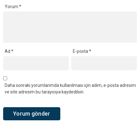
Yorum
*
Ad
*
E-posta
*
Daha sonraki yorumlarımda kullanılması için adım, e-posta adresim
ve site adresim bu tarayıcıya kaydedilsin.