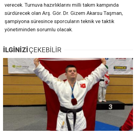
verecek. Turnuva hazırlıklarını milli takım kampında
sürdürecek olan Arş. Gör. Dr. Gizem Akarsu Taşman,
şampiyona süresince sporcuların teknik ve taktik
yönetiminden sorumlu olacak.
İLGİNİZİ
ÇEKEBİLİR