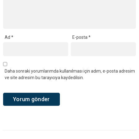
Ad
*
E-posta
*
Daha sonraki yorumlarımda kullanılması için adım, e-posta adresim
ve site adresim bu tarayıcıya kaydedilsin.