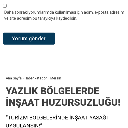
Daha sonraki yorumlarımda kullanılması için adım, e-posta adresim
ve site adresim bu tarayıcıya kaydedilsin.
Ana Sayfa
›
Haber kategori
›
Mersin
YAZLIK BÖLGELERDE
İNŞAAT HUZURSUZLUĞU!
“TURİZM BÖLGELERİNDE İNŞAAT YASAĞI
UYGULANSIN!”