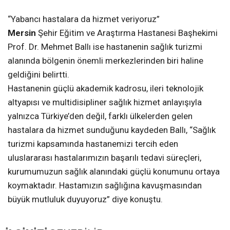
“Yabancı hastalara da hizmet veriyoruz”
Mersin
Şehir Eğitim ve Araştırma Hastanesi Başhekimi
Prof. Dr. Mehmet Ballı ise hastanenin sağlık turizmi
alanında bölgenin önemli merkezlerinden biri haline
geldiğini belirtti.
Hastanenin güçlü akademik kadrosu, ileri teknolojik
altyapısı ve multidisipliner sağlık hizmet anlayışıyla
yalnızca Türkiye’den değil, farklı ülkelerden gelen
hastalara da hizmet sunduğunu kaydeden Ballı, “Sağlık
turizmi kapsamında hastanemizi tercih eden
uluslararası hastalarımızın başarılı tedavi süreçleri,
kurumumuzun sağlık alanındaki güçlü konumunu ortaya
koymaktadır. Hastamızın sağlığına kavuşmasından
büyük mutluluk duyuyoruz” diye konuştu.