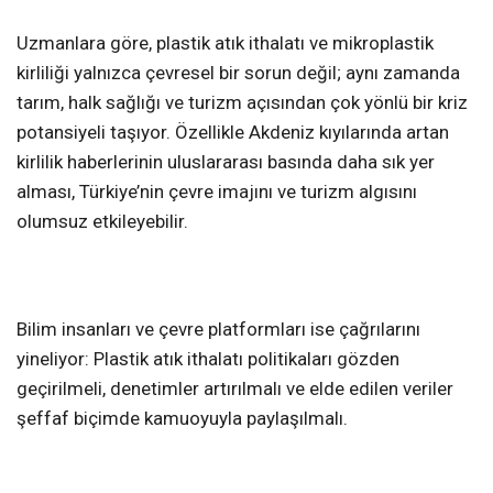
Uzmanlara göre, plastik atık ithalatı ve mikroplastik
kirliliği yalnızca çevresel bir sorun değil; aynı zamanda
tarım, halk sağlığı ve turizm açısından çok yönlü bir kriz
potansiyeli taşıyor. Özellikle Akdeniz kıyılarında artan
kirlilik haberlerinin uluslararası basında daha sık yer
alması, Türkiye’nin çevre imajını ve turizm algısını
olumsuz etkileyebilir.
Bilim insanları ve çevre platformları ise çağrılarını
yineliyor: Plastik atık ithalatı politikaları gözden
geçirilmeli, denetimler artırılmalı ve elde edilen veriler
şeffaf biçimde kamuoyuyla paylaşılmalı.