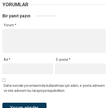
YORUMLAR
Bir yanıt yazın
Yorum
*
Ad
*
E-posta
*
Daha sonraki yorumlarımda kullanılması için adım, e-posta adresim
ve site adresim bu tarayıcıya kaydedilsin.