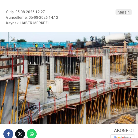
Giriş: 05-08-2026 12:27
Mersin
Güncelleme: 05-08-2026 14:12
Kaynak: HABER MERKEZI
ABONE OL