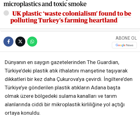
ABONE OL
Dünyanın en saygın gazetelerinden The Guardian,
Türkiye’deki plastik atık ithalatını manşetine taşıyarak
dikkatleri bir kez daha Çukurova’ya çevirdi. İngiltere’den
Türkiye’ye gönderilen plastik atıkların Adana başta
olmak üzere bölgedeki sulama kanalları ve tarım
alanlarında ciddi bir mikroplastik kirliliğine yol açtığı
ortaya konuldu.