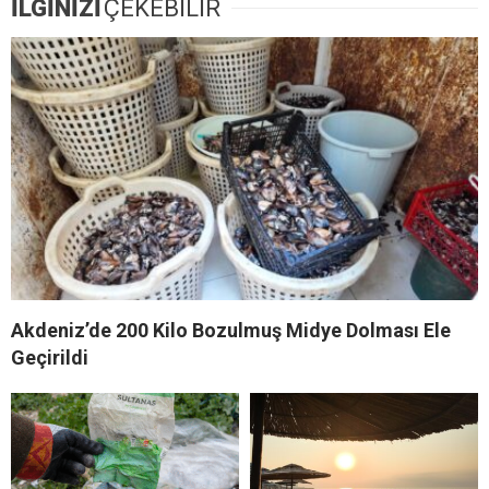
İLGİNİZİ
ÇEKEBİLİR
Akdeniz’de 200 Kilo Bozulmuş Midye Dolması Ele
Geçirildi