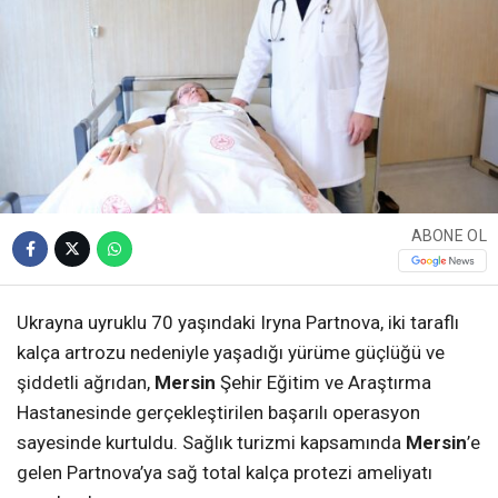
ABONE OL
Ukrayna uyruklu 70 yaşındaki Iryna Partnova, iki taraflı
kalça artrozu nedeniyle yaşadığı yürüme güçlüğü ve
şiddetli ağrıdan,
Mersin
Şehir Eğitim ve Araştırma
Hastanesinde gerçekleştirilen başarılı operasyon
sayesinde kurtuldu. Sağlık turizmi kapsamında
Mersin
’e
gelen Partnova’ya sağ total kalça protezi ameliyatı