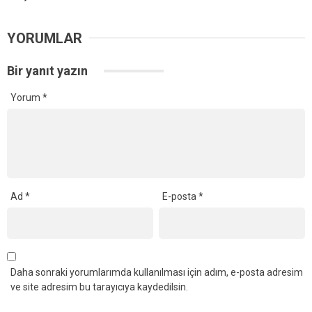
YORUMLAR
Bir yanıt yazın
Yorum
*
Ad
*
E-posta
*
Daha sonraki yorumlarımda kullanılması için adım, e-posta adresim
ve site adresim bu tarayıcıya kaydedilsin.