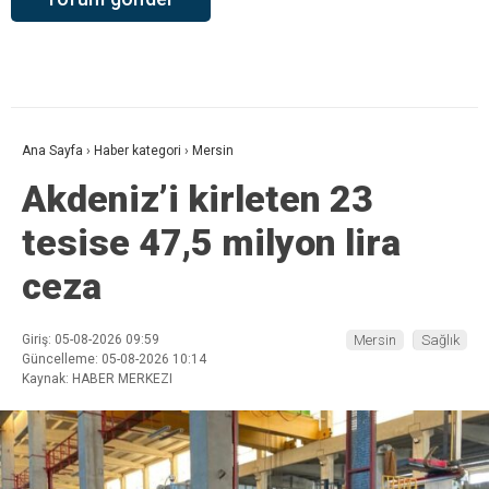
Ana Sayfa
›
Haber kategori
›
Mersin
Akdeniz’i kirleten 23
tesise 47,5 milyon lira
ceza
Giriş: 05-08-2026 09:59
Mersin
Sağlık
Güncelleme: 05-08-2026 10:14
Kaynak: HABER MERKEZI