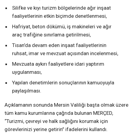
Silifke ve kıyı turizm bölgelerinde ağır inşaat
faaliyetlerinin etkin biçimde denetlenmesi,
Hafriyat, beton dökümü, iş makineleri ve ağır
araç trafiğine sınırlama getirilmesi,
Tisan’da devam eden inşaat faaliyetlerinin
ruhsat, imar ve mevzuat açısından incelenmesi,
Mevzuata aykırı faaliyetlere idari yaptırım
uygulanması,
Yapılan denetimlerin sonuçlarının kamuoyuyla
paylaşılması.
Açıklamanın sonunda Mersin Valiliği başta olmak üzere
tüm kamu kurumlarına çağrıda bulunan MERÇED,
“Turizmi, çevreyi ve halk sağlığını korumak için
görevlerinizi yerine getirin” ifadelerini kullandı.