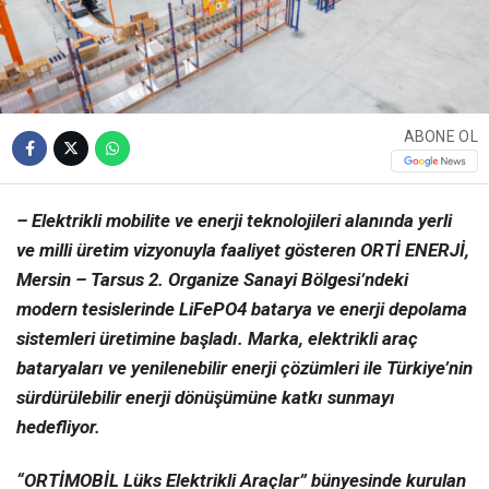
ABONE OL
– Elektrikli mobilite ve enerji teknolojileri alanında yerli
ve milli üretim vizyonuyla faaliyet gösteren ORTİ ENERJİ,
Mersin – Tarsus 2. Organize Sanayi Bölgesi’ndeki
modern tesislerinde LiFePO4 batarya ve enerji depolama
sistemleri üretimine başladı. Marka, elektrikli araç
bataryaları ve yenilenebilir enerji çözümleri ile Türkiye’nin
sürdürülebilir enerji dönüşümüne katkı sunmayı
hedefliyor.
“ORTİMOBİL Lüks Elektrikli Araçlar” bünyesinde kurulan