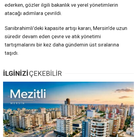
ederken, gözler ilgili bakanlık ve yerel yönetimlerin
atacağı adımlara çevrildi.
Sarıibrahimli’deki kapasite artışı kararı, Mersin’de uzun
süredir devam eden çevre ve atık yönetimi
tartışmalarını bir kez daha gündemin üst sıralarına
taşıdı.
İLGİNİZİ
ÇEKEBİLİR