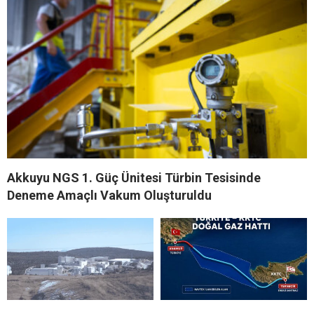
Akkuyu NGS 1. Güç Ünitesi Türbin Tesisinde
Deneme Amaçlı Vakum Oluşturuldu