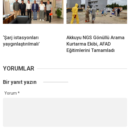
‘Şarj istasyonları
Akkuyu NGS Gönüllü Arama
yaygınlaştırılmalı’
Kurtarma Ekibi, AFAD
Eğitimlerini Tamamladı
YORUMLAR
Bir yanıt yazın
Yorum
*