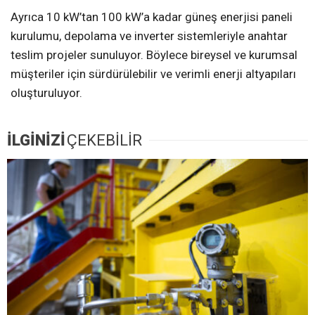
Ayrıca 10 kW’tan 100 kW’a kadar güneş enerjisi paneli
kurulumu, depolama ve inverter sistemleriyle anahtar
teslim projeler sunuluyor. Böylece bireysel ve kurumsal
müşteriler için sürdürülebilir ve verimli enerji altyapıları
oluşturuluyor.
İLGİNİZİ
ÇEKEBİLİR