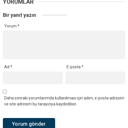
YORUMLAR
Bir yanıt yazın
Yorum
*
Ad
*
E-posta
*
Daha sonraki yorumlarımda kullanılması için adım, e-posta adresim
ve site adresim bu tarayıcıya kaydedilsin.