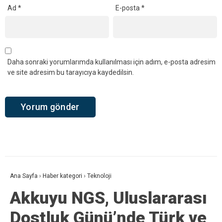
Ad
*
E-posta
*
Daha sonraki yorumlarımda kullanılması için adım, e-posta adresim
ve site adresim bu tarayıcıya kaydedilsin.
Ana Sayfa
›
Haber kategori
›
Teknoloji
Akkuyu NGS, Uluslararası
Dostluk Günü’nde Türk ve