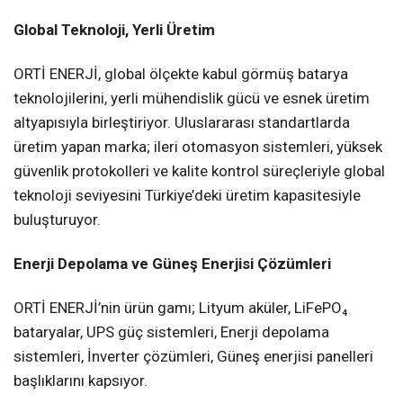
Global Teknoloji, Yerli Üretim
ORTİ ENERJİ, global ölçekte kabul görmüş batarya
teknolojilerini, yerli mühendislik gücü ve esnek üretim
altyapısıyla birleştiriyor. Uluslararası standartlarda
üretim yapan marka; ileri otomasyon sistemleri, yüksek
güvenlik protokolleri ve kalite kontrol süreçleriyle global
teknoloji seviyesini Türkiye’deki üretim kapasitesiyle
buluşturuyor.
Enerji Depolama ve Güneş Enerjisi Çözümleri
ORTİ ENERJİ’nin ürün gamı; Lityum aküler, LiFePO₄
bataryalar, UPS güç sistemleri, Enerji depolama
sistemleri, İnverter çözümleri, Güneş enerjisi panelleri
başlıklarını kapsıyor.