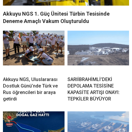
Akkuyu NGS 1. Güç Ünitesi Türbin Tesisinde
Deneme Amaçlı Vakum Oluşturuldu
Akkuyu NGS, Uluslararası
SARIİBRAHİMLİ’DEKİ
Dostluk Günü’nde Türk ve
DEPOLAMA TESİSİNE
Rus öğrencileri bir araya
KAPASİTE ARTIŞI ONAYI:
getirdi
TEPKİLER BÜYÜYOR