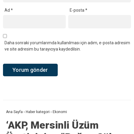
Ad
*
E-posta
*
Daha sonraki yorumlarımda kullanılması için adım, e-posta adresim
ve site adresim bu tarayıcıya kaydedilsin.
Ana Sayfa
›
Haber kategori
›
Ekonomi
‘AKP, Mersinli Üzüm