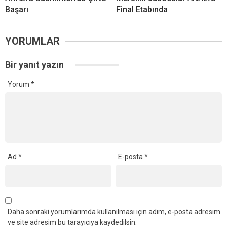
Başarı
Final Etabında
YORUMLAR
Bir yanıt yazın
Yorum
*
Ad
*
E-posta
*
Daha sonraki yorumlarımda kullanılması için adım, e-posta adresim
ve site adresim bu tarayıcıya kaydedilsin.