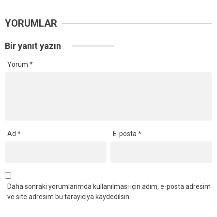
YORUMLAR
Bir yanıt yazın
Yorum
*
Ad
*
E-posta
*
Daha sonraki yorumlarımda kullanılması için adım, e-posta adresim
ve site adresim bu tarayıcıya kaydedilsin.