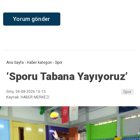
Ana Sayfa
›
Haber kategori
›
Spor
‘Sporu Tabana Yayıyoruz’
Giriş: 06-08-2026 16:15
Spor
Kaynak: HABER MERKEZI