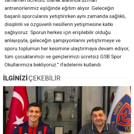
antrenörlerimiz eşliğinde eğitim alıyor. Geleceğin
başarılı sporcularını yetiştirirken aynı zamanda sağlıklı,
disiplinli ve özgüvenli nesillerin yetişmesine katkı
sağlıyoruz. Sporun herkes için erişilebilir olduğu
anlayışıyla, geleceğin şampiyonlarını yetiştirmeye ve
sporu toplumun her kesimine ulaştırmaya devam ediyor,
tüm çocuklarımızı ve gençlerimizi ücretsiz GSB Spor
Okullarımıza bekliyoruz.” ifadelerini kullandı.
İLGİNİZİ
ÇEKEBİLİR