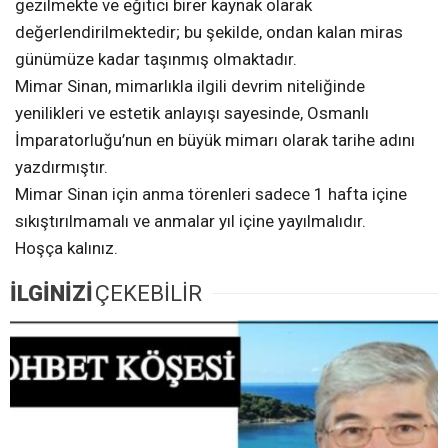
gezilmekte ve eğitici birer kaynak olarak
değerlendirilmektedir; bu şekilde, ondan kalan miras
günümüze kadar taşınmış olmaktadır.
Mimar Sinan, mimarlıkla ilgili devrim niteliğinde
yenilikleri ve estetik anlayışı sayesinde, Osmanlı
İmparatorluğu’nun en büyük mimarı olarak tarihe adını
yazdırmıştır.
Mimar Sinan için anma törenleri sadece 1 hafta içine
sıkıştırılmamalı ve anmalar yıl içine yayılmalıdır.
Hoşça kalınız.
İLGİNİZİ
ÇEKEBİLİR