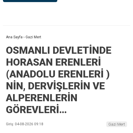
Ana Sayfa
›
Gazi Mert
OSMANLI DEVLETİNDE
HORASAN ERENLERİ
(ANADOLU ERENLERİ )
NİN, DERVİŞLERİN VE
ALPERENLERİN
GÖREVLERİ…
Giriş: 04-08-2026 09:18
Gazi Mert