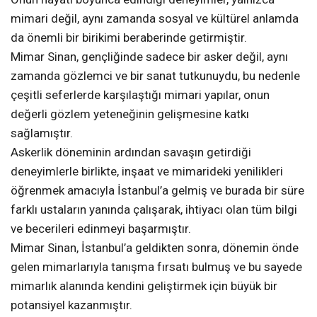
mimari değil, aynı zamanda sosyal ve kültürel anlamda
da önemli bir birikimi beraberinde getirmiştir.
Mimar Sinan, gençliğinde sadece bir asker değil, aynı
zamanda gözlemci ve bir sanat tutkunuydu, bu nedenle
çeşitli seferlerde karşılaştığı mimari yapılar, onun
değerli gözlem yeteneğinin gelişmesine katkı
sağlamıştır.
Askerlik döneminin ardından savaşın getirdiği
deneyimlerle birlikte, inşaat ve mimarideki yenilikleri
öğrenmek amacıyla İstanbul’a gelmiş ve burada bir süre
farklı ustaların yanında çalışarak, ihtiyacı olan tüm bilgi
ve becerileri edinmeyi başarmıştır.
Mimar Sinan, İstanbul’a geldikten sonra, dönemin önde
gelen mimarlarıyla tanışma fırsatı bulmuş ve bu sayede
mimarlık alanında kendini geliştirmek için büyük bir
potansiyel kazanmıştır.