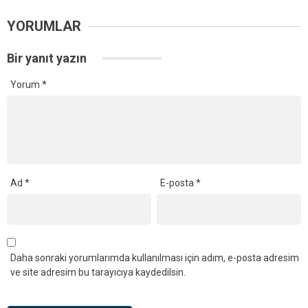
YORUMLAR
Bir yanıt yazın
Yorum
*
Ad
*
E-posta
*
Daha sonraki yorumlarımda kullanılması için adım, e-posta adresim
ve site adresim bu tarayıcıya kaydedilsin.