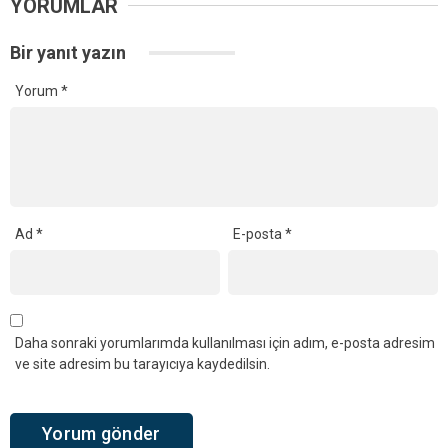
YORUMLAR
Bir yanıt yazın
Yorum
*
Ad
*
E-posta
*
Daha sonraki yorumlarımda kullanılması için adım, e-posta adresim
ve site adresim bu tarayıcıya kaydedilsin.