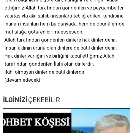
ettiğimiz Allah tarafından gönderilen ve peygamberler
vasıtasıyla akıl sahibi insanlara tebliğ edilen, kendisine
inanan insanları hem bu dünyada, hem de öbür âlemde
mutluluğa götüren bir müessesedir.
Allah tarafından gönderilen dinlere hak dinler denir.
İnsan aklının ürünü olan dinlere de batıl dinler denir.
Hak dinler varlığını ve birliğini kabul ettiğimiz Allah
tarafından gönderilen İlahi olan dinlerdir.
İlahi olmayan dinler de batıl dinlerdir.
(devam edecek)
İLGİNİZİ
ÇEKEBİLİR