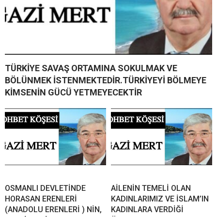
TÜRKİYE SAVAŞ ORTAMINA SOKULMAK VE
BÖLÜNMEK İSTENMEKTEDİR.TÜRKİYEYİ BÖLMEYE
KİMSENİN GÜCÜ YETMEYECEKTİR
OSMANLI DEVLETİNDE
AİLENİN TEMELİ OLAN
HORASAN ERENLERİ
KADINLARIMIZ VE İSLAM’IN
(ANADOLU ERENLERİ ) NİN,
KADINLARA VERDİĞİ