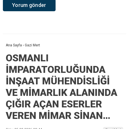
Ana Sayfa
›
Gazi Mert
OSMANLI
İMPARATORLUĞUNDA
İNŞAAT MÜHENDİSLİĞİ
VE MİMARLIK ALANINDA
ÇIĞIR AÇAN ESERLER
VEREN MİMAR SİNAN…