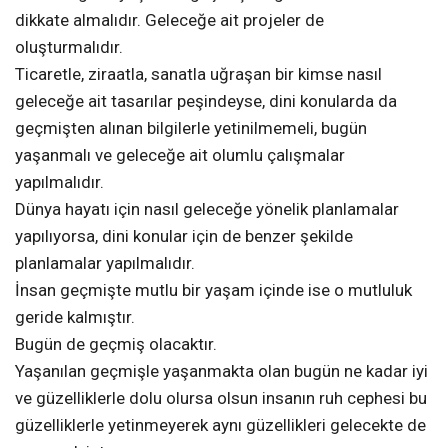
dikkate almalıdır. Geleceğe ait projeler de
oluşturmalıdır.
Ticaretle, ziraatla, sanatla uğraşan bir kimse nasıl
geleceğe ait tasarılar peşindeyse, dini konularda da
geçmişten alınan bilgilerle yetinilmemeli, bugün
yaşanmalı ve geleceğe ait olumlu çalışmalar
yapılmalıdır.
Dünya hayatı için nasıl geleceğe yönelik planlamalar
yapılıyorsa, dini konular için de benzer şekilde
planlamalar yapılmalıdır.
İnsan geçmişte mutlu bir yaşam içinde ise o mutluluk
geride kalmıştır.
Bugün de geçmiş olacaktır.
Yaşanılan geçmişle yaşanmakta olan bugün ne kadar iyi
ve güzelliklerle dolu olursa olsun insanın ruh cephesi bu
güzelliklerle yetinmeyerek aynı güzellikleri gelecekte de