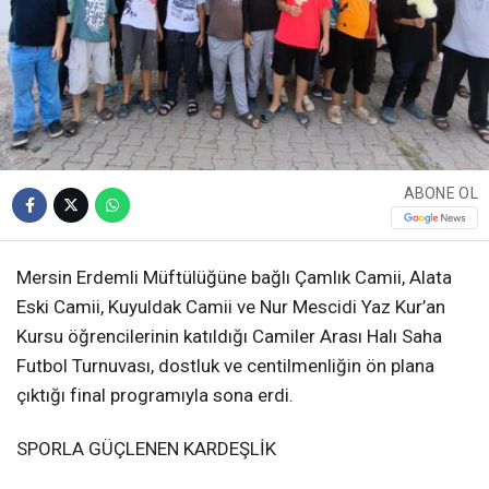
ABONE OL
Mersin Erdemli Müftülüğüne bağlı Çamlık Camii, Alata
Eski Camii, Kuyuldak Camii ve Nur Mescidi Yaz Kur’an
Kursu öğrencilerinin katıldığı Camiler Arası Halı Saha
Futbol Turnuvası, dostluk ve centilmenliğin ön plana
çıktığı final programıyla sona erdi.
SPORLA GÜÇLENEN KARDEŞLİK