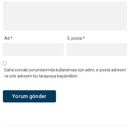
Ad
*
E-posta
*
Daha sonraki yorumlarımda kullanılması için adım, e-posta adresim
ve site adresim bu tarayıcıya kaydedilsin.