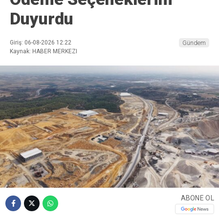
Duyurdu
Giriş: 06-08-2026 12:22
Gündem
Kaynak: HABER MERKEZI
ABONE OL