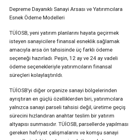
Depreme Dayanıklı Sanayi Arsası ve Yatırımcılara
Esnek Ödeme Modelleri
TÜİOSB, yeni yatırım planlarını hayata geçirmek
isteyen sanayicilere finansal esneklik sağlamak
amacıyla arsa ön tahsisinde üç farklı ödeme
seçeneği hazırladı. Peşin, 12 ay ve 24 ay vadeli
ödeme seçenekleriyle yatırımcıların finansal
süreçleri kolaylaştırıldı.
TÜİOSB’yi diğer organize sanayi bölgelerinden
ayrıştıran en güçlü özelliklerden biri, yatırımcılara
yalnızca sanayi parseli tahsisi değil, üretime geçiş
sürecini hızlandıran anahtar teslim bir yatırım
altyapısı sunmasıdır. TÜİOSB, parsellerde yapılması
gereken hafriyat çalışmalarını ve komşu sanayi