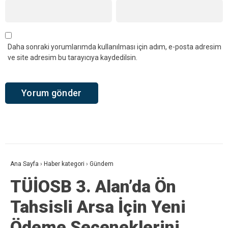
Daha sonraki yorumlarımda kullanılması için adım, e-posta adresim
ve site adresim bu tarayıcıya kaydedilsin.
Ana Sayfa
›
Haber kategori
›
Gündem
TÜİOSB 3. Alan’da Ön
Tahsisli Arsa İçin Yeni
Ödeme Seçeneklerini