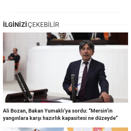
İLGİNİZİ
ÇEKEBİLİR
Ali Bozan, Bakan Yumaklı’ya sordu: “Mersin’in
yangınlara karşı hazırlık kapasitesi ne düzeyde”