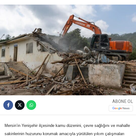
ABONE OL
Mersin’in Yenişehir ilçesinde kamu düzenini, çevre sağlığını ve mahalle
sakinlerinin huzurunu korumak amacıyla yürütülen yıkım çalışmaları