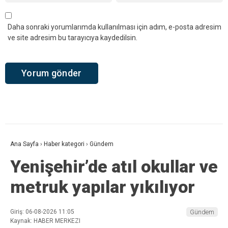
Daha sonraki yorumlarımda kullanılması için adım, e-posta adresim
ve site adresim bu tarayıcıya kaydedilsin.
Ana Sayfa
›
Haber kategori
›
Gündem
Yenişehir’de atıl okullar ve
metruk yapılar yıkılıyor
Giriş: 06-08-2026 11:05
Gündem
Kaynak: HABER MERKEZI