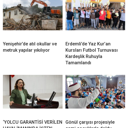
Yenişehir’de atıl okullar ve
Erdemli’de Yaz Kur’an
metruk yapılar yıkılıyor
Kursları Futbol Turnuvası
Kardeşlik Ruhuyla
Tamamlandı
‘YOLCU GARANTİSİ VERİLEN
Gönül çarşısı projesiyle