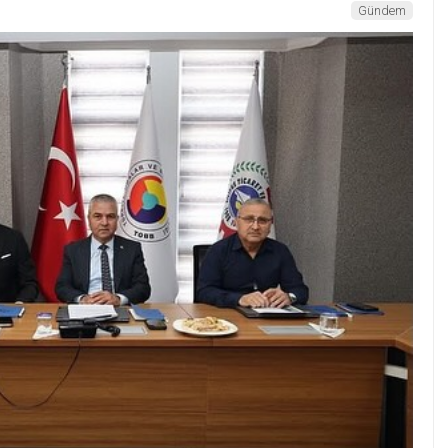
Gündem