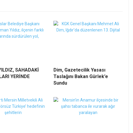
ILDIZ, SAHADAKİ
Dim, Gazetecilik Yasası
ARI YERİNDE
Taslağını Bakan Gürlek’e
Sundu