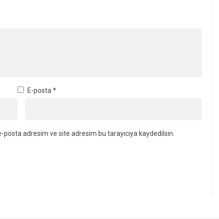
E-posta
*
-posta adresim ve site adresim bu tarayıcıya kaydedilsin.