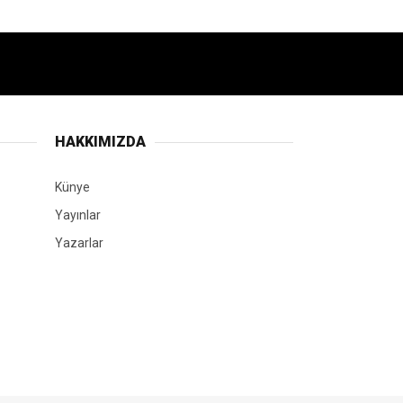
HAKKIMIZDA
Künye
Yayınlar
Yazarlar