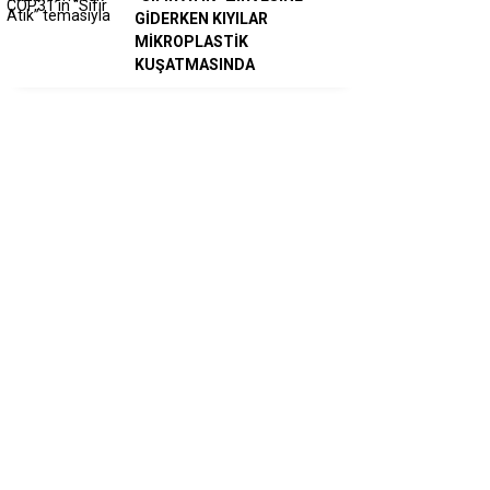
GİDERKEN KIYILAR
MİKROPLASTİK
KUŞATMASINDA