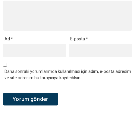
Ad
*
E-posta
*
Daha sonraki yorumlarımda kullanılması için adım, e-posta adresim
ve site adresim bu tarayıcıya kaydedilsin.