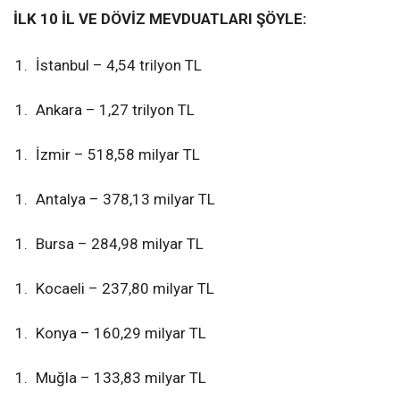
İLK 10 İL VE DÖVİZ MEVDUATLARI ŞÖYLE:
İstanbul – 4,54 trilyon TL
Ankara – 1,27 trilyon TL
İzmir – 518,58 milyar TL
Antalya – 378,13 milyar TL
Bursa – 284,98 milyar TL
Kocaeli – 237,80 milyar TL
Konya – 160,29 milyar TL
Muğla – 133,83 milyar TL