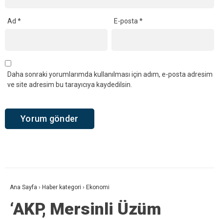
Ad
*
E-posta
*
Daha sonraki yorumlarımda kullanılması için adım, e-posta adresim
ve site adresim bu tarayıcıya kaydedilsin.
Ana Sayfa
›
Haber kategori
›
Ekonomi
‘AKP, Mersinli Üzüm