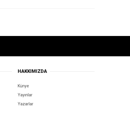
HAKKIMIZDA
Künye
Yayınlar
Yazarlar