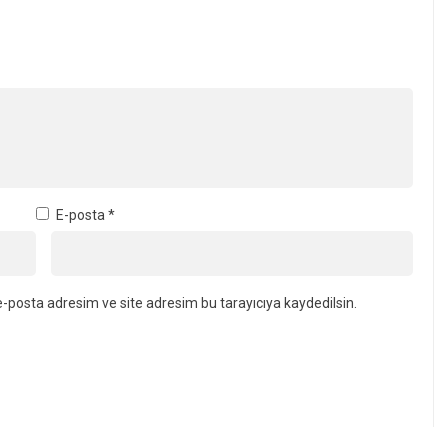
E-posta
*
-posta adresim ve site adresim bu tarayıcıya kaydedilsin.