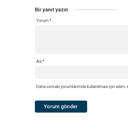
Bir yanıt yazın
Yorum
*
Ad
*
Daha sonraki yorumlarımda kullanılması için adım, e