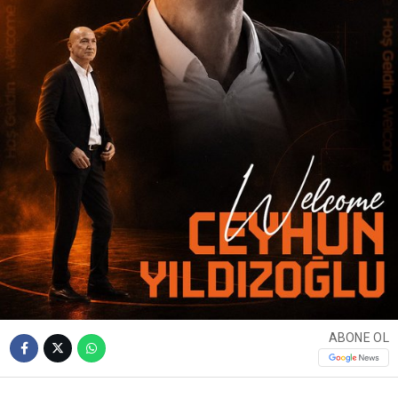
ABONE OL