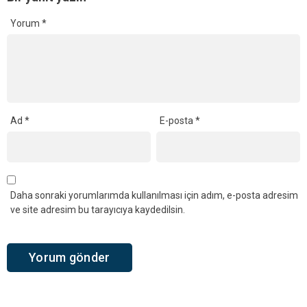
Yorum
*
Ad
*
E-posta
*
Daha sonraki yorumlarımda kullanılması için adım, e-posta adresim
ve site adresim bu tarayıcıya kaydedilsin.