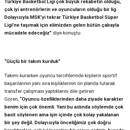
Türkiye Basketbol Ligi çok büyük rekabetin olduğu,
çok iyi antrenörlerin ve oyuncuların olduğu bir lig.
Dolayısıyla MSK’yi tekrar Türkiye Basketbol Süper
Ligi’ne taşımak için elimizden gelen bütün çabayla
mücadele edeceğiz”
diye konuştu.
“Güçlü bir takım kurduk”
Takımı kurarken oyuncu tercihlerinde kişilerin sportif
başarılarının yanı sıra kişiliklerinin ön planda tutarak
transfer çalışması yaptıklarını dile getiren
Gören,
“Oyuncu özelliklerinden daha ziyade karakter
benim için çok önemli. Yani bu aslında söylemde çok
basit söylenen ama işin içinde çok kolay yakalanan
bir şey değil. Dolayısıyla önceliğimiz çok doğru