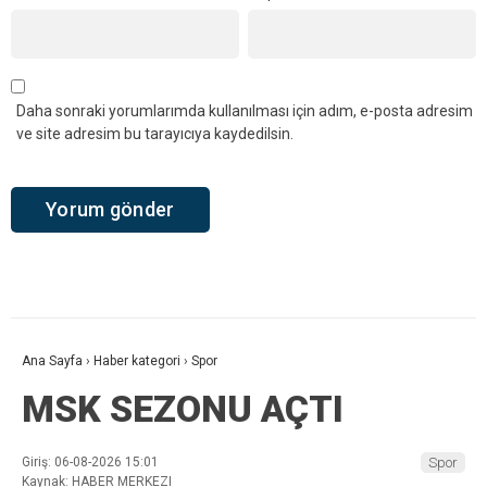
Daha sonraki yorumlarımda kullanılması için adım, e-posta adresim
ve site adresim bu tarayıcıya kaydedilsin.
Ana Sayfa
›
Haber kategori
›
Spor
MSK SEZONU AÇTI
Giriş: 06-08-2026 15:01
Spor
Kaynak: HABER MERKEZI