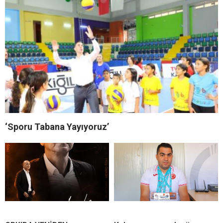
‘Sporu Tabana Yayıyoruz’