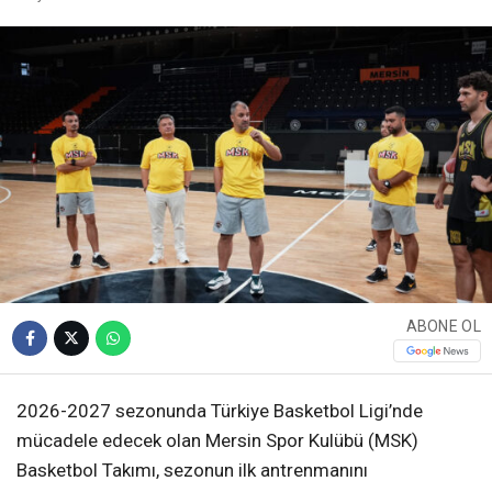
ABONE OL
2026-2027 sezonunda Türkiye Basketbol Ligi’nde
mücadele edecek olan Mersin Spor Kulübü (MSK)
Basketbol Takımı, sezonun ilk antrenmanını