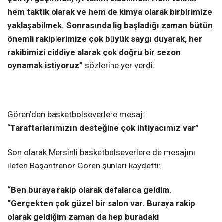
hem taktik olarak ve hem de kimya olarak birbirimize
yaklaşabilmek. Sonrasında lig başladığı zaman bütün
önemli rakiplerimize çok büyük saygı duyarak, her
rakibimizi ciddiye alarak çok doğru bir sezon
oynamak istiyoruz”
sözlerine yer verdi.
Gören’den basketbolseverlere mesaj:
“
Taraftarlarımızın desteğine çok ihtiyacımız var”
Son olarak Mersinli basketbolseverlere de mesajını
ileten Başantrenör Gören şunları kaydetti:
“Ben buraya rakip olarak defalarca geldim.
“Gerçekten çok güzel bir salon var. Buraya rakip
olarak geldiğim zaman da hep buradaki