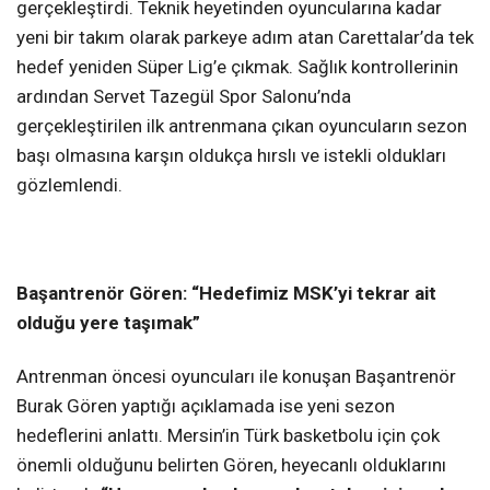
gerçekleştirdi. Teknik heyetinden oyuncularına kadar
yeni bir takım olarak parkeye adım atan Carettalar’da tek
hedef yeniden Süper Lig’e çıkmak. Sağlık kontrollerinin
ardından Servet Tazegül Spor Salonu’nda
gerçekleştirilen ilk antrenmana çıkan oyuncuların sezon
başı olmasına karşın oldukça hırslı ve istekli oldukları
gözlemlendi.
Başantrenör Gören: “Hedefimiz
MSK’yi tekrar ait
olduğu yere taşımak”
Antrenman öncesi oyuncuları ile konuşan Başantrenör
Burak Gören yaptığı açıklamada ise yeni sezon
hedeflerini anlattı. Mersin’in Türk basketbolu için çok
önemli olduğunu belirten Gören, heyecanlı olduklarını