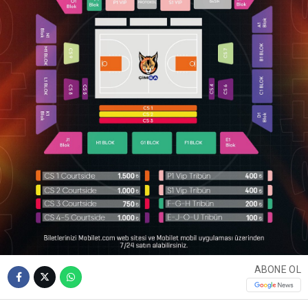
ABONE OL