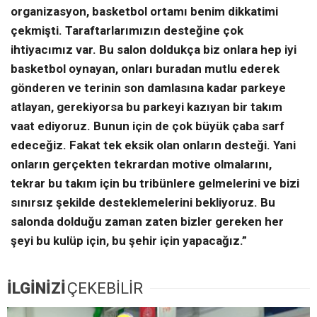
organizasyon, basketbol ortamı benim dikkatimi
çekmişti. Taraftarlarımızın desteğine çok
ihtiyacımız var. Bu salon doldukça biz onlara hep iyi
basketbol oynayan, onları buradan mutlu ederek
gönderen ve terinin son damlasına kadar parkeye
atlayan, gerekiyorsa bu parkeyi kazıyan bir takım
vaat ediyoruz. Bunun için de çok büyük çaba sarf
edeceğiz. Fakat tek eksik olan onların desteği. Yani
onların gerçekten tekrardan motive olmalarını,
tekrar bu takım için bu tribünlere gelmelerini ve bizi
sınırsız şekilde desteklemelerini bekliyoruz. Bu
salonda dolduğu zaman zaten bizler gereken her
şeyi bu kulüp için, bu şehir için yapacağız.”
İLGİNİZİ
ÇEKEBİLİR